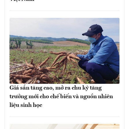
Giá sắn tăng cao, mở ra chu kỳ tăng
trưởng mới cho chế biến và nguồn nhiên
liệu sinh học