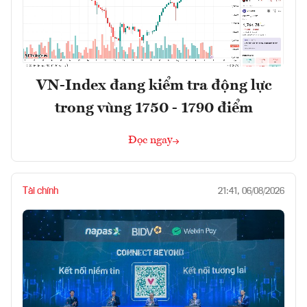
VN-Index đang kiểm tra động lực
trong vùng 1750 - 1790 điểm
Đọc ngay
Tài chính
21:41, 06/08/2026