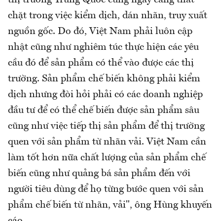
thị trường Trung Quốc cũng ngày càng thắt
chặt trong việc kiểm dịch, dán nhãn, truy xuất
nguồn gốc. Do đó, Việt Nam phải luôn cập
nhật cũng như nghiêm túc thực hiện các yêu
cầu đó để sản phẩm có thể vào được các thị
trường. Sản phẩm chế biến không phải kiểm
dịch nhưng đòi hỏi phải có các doanh nghiệp
đầu tư để có thể chế biến được sản phẩm sâu
cũng như việc tiếp thị sản phẩm để thị trường
quen với sản phẩm từ nhãn vải. Việt Nam cần
làm tốt hơn nữa chất lượng của sản phẩm chế
biến cũng như quảng bá sản phẩm đến với
người tiêu dùng để họ từng bước quen với sản
phẩm chế biến từ nhãn, vải", ông Hùng khuyến