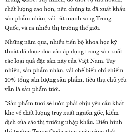
Trung Quốc. Tuy nhiên, do thời vụ thu hoạch,
chất lượng cao hơn, nên chúng ta đã xuất khẩu
sản phẩm nhãn, vải rất mạnh sang Trung
Quốc, và ra nhiều thị trường thế giới.
Những năm qua, nhiều tiến bộ khoa học kỹ
thuật đã được đưa vào áp dụng trong sản xuất
các loại quả đặc sản này của Việt Nam. Tuy
nhiên, sản phẩm nhãn, vải chế biến chỉ chiếm
10% tổng sản lượng sản phẩm, tiêu thụ chủ yếu
vẫn là sản phẩm tươi.
"Sản phẩm tươi sẽ luôn phải chịu yêu cầu khắt
khe về chất lượng truy xuất nguồn gốc, kiểm
dịch của các thị trường nhập khẩu. Điển hình