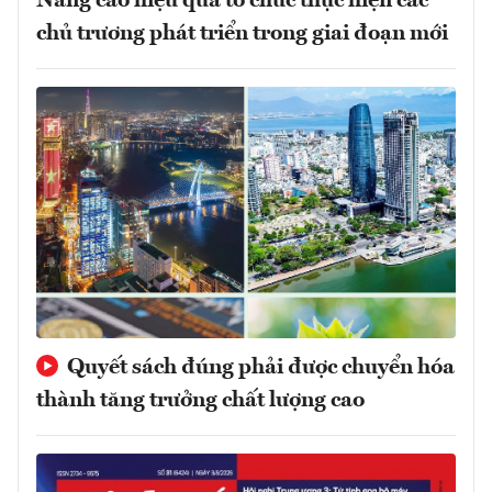
Nâng cao hiệu quả tổ chức thực hiện các
chủ trương phát triển trong giai đoạn mới
Quyết sách đúng phải được chuyển hóa
thành tăng trưởng chất lượng cao