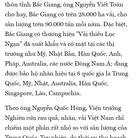
thôn tỉnh Bắc Giang, ông Nguyễn Viết Toàn
cho hay, Bắc Giang có trên 28.000 ha vải, cho
sản lượng trên 90.000 tấn mỗi năm. Đặc biệt,
Bắc Giang có thương hiệu "Vải thiều Lục
Ngạn" đã xuất khẩu và có mặt tại các thị
trường như Mỹ, Nhật Bản, Hàn Quốc, Anh,
Pháp, Australia, các nước Đông Nam Á; đang
được bảo hộ nhãn hiệu tại 8 quốc gia là Trung
Quốc, Mỹ, Nhật, Australia, Hàn Quốc,
Singapore, Lào, Campuchia.
Theo ông Nguyễn Quốc Hùng, Viện trưởng
Nghiên cứu rau quả, nhãn, vải Việt Nam chỉ
chiếm một phần rất nhỏ so với sản lượng của