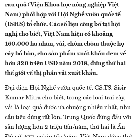
rau quả (Viện Khoa học nông nghiệp Việt
Nam) phối hợp với Hội Nghề vườn quốc tế
(ISHS) tổ chức. Các số liệu công bố tại hội
nghị cho biết, Việt Nam hiện có khoảng
160.000 ha nhãn, vải, chôm chôm thuộc họ
cây bồ hòn, cho sản phẩm xuất khẩu đem về
hơn 320 triệu USD năm 2018, đứng thứ hai
thế giới về thị phần vải xuất khẩu.
Đại diện Hội Nghề vườn quốc tế, GS.TS. Sisir
Kumar Mitra cho biết, trong các loại trái cây,
vải là loại quả được ưa chuộng nhiều nhất, nhu
cầu tiêu dùng rất lớn. Trung Quốc đứng đầu với
sản lượng hơn 2 triệu tấn/năm, thứ hai là Ấn