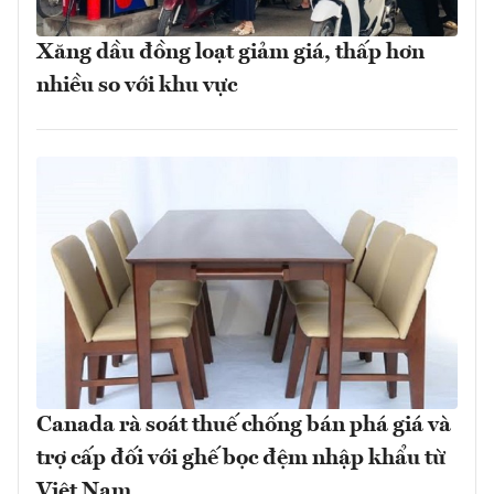
Xăng dầu đồng loạt giảm giá, thấp hơn
nhiều so với khu vực
Canada rà soát thuế chống bán phá giá và
trợ cấp đối với ghế bọc đệm nhập khẩu từ
Việt Nam