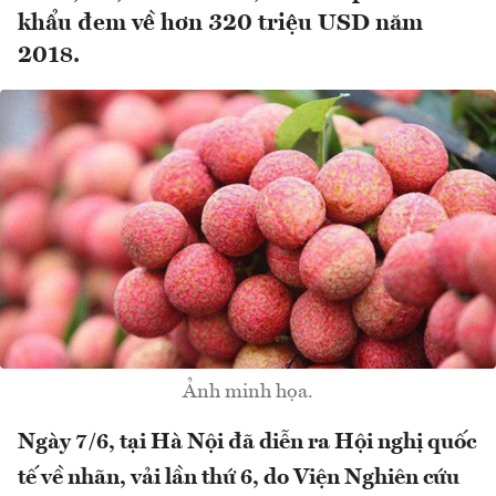
khẩu đem về hơn 320 triệu USD năm
2018.
Ảnh minh họa.
Ngày 7/6, tại Hà Nội đã diễn ra Hội nghị quốc
tế về nhãn, vải lần thứ 6, do Viện Nghiên cứu