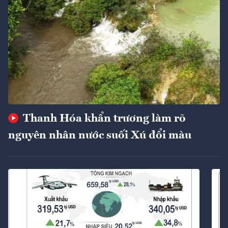
Thanh Hóa khẩn trương làm rõ
nguyên nhân nước suối Xú đổi màu