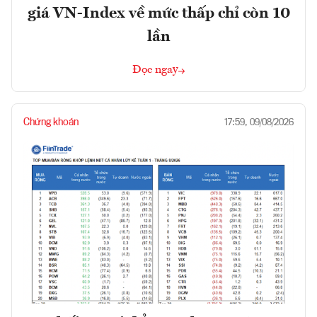
giá VN-Index về mức thấp chỉ còn 10
lần
Đọc ngay
Chứng khoán
17:59, 09/08/2026