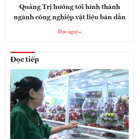
Quảng Trị hướng tới hình thành
ngành công nghiệp vật liệu bán dẫn
Đọc ngay
Đọc tiếp