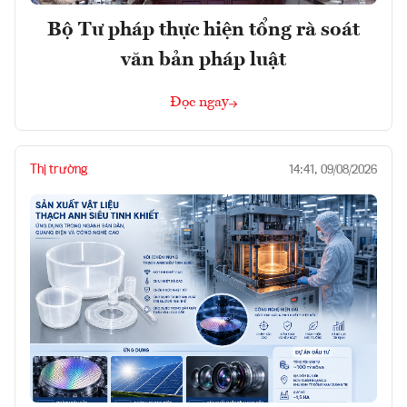
Bộ Tư pháp thực hiện tổng rà soát
văn bản pháp luật
Đọc ngay
Thị trường
14:41, 09/08/2026