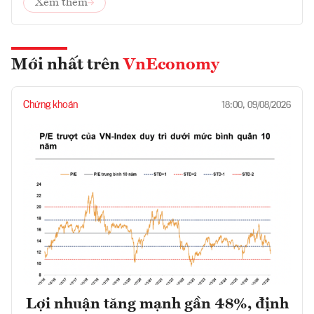
Xem thêm
Mới nhất trên
VnEconomy
Chứng khoán
18:00, 09/08/2026
Lợi nhuận tăng mạnh gần 48%, định