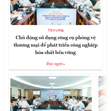
Thị trường
Chủ động sử dụng công cụ phòng vệ
thương mại để phát triển công nghiệp
hóa chất bền vững
Đọc ngay