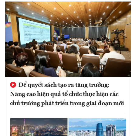
Để quyết sách tạo ra tăng trưởng:
Nâng cao hiệu quả tổ chức thực hiện các
chủ trương phát triển trong giai đoạn mới