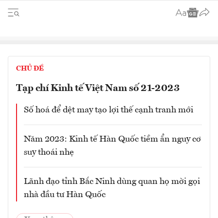
CHỦ ĐỀ
Tạp chí Kinh tế Việt Nam số 21-2023
Số hoá để dệt may tạo lợi thế cạnh tranh mới
Năm 2023: Kinh tế Hàn Quốc tiềm ẩn nguy cơ
suy thoái nhẹ
Lãnh đạo tỉnh Bắc Ninh dùng quan họ mời gọi
nhà đầu tư Hàn Quốc