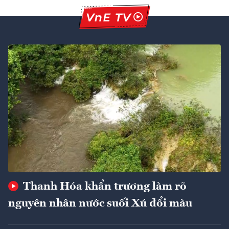
Thanh Hóa khẩn trương làm rõ
nguyên nhân nước suối Xú đổi màu