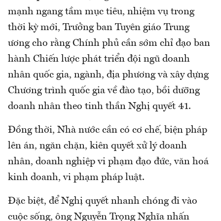
mạnh ngang tầm mục tiêu, nhiệm vụ trong
thời kỳ mới, Trưởng ban Tuyên giáo Trung
ương cho rằng Chính phủ cần sớm chỉ đạo ban
hành Chiến lược phát triển đội ngũ doanh
nhân quốc gia, ngành, địa phương và xây dựng
Chương trình quốc gia về đào tạo, bồi dưỡng
doanh nhân theo tinh thần Nghị quyết 41.
Đồng thời, Nhà nước cần có cơ chế, biện pháp
lên án, ngăn chặn, kiên quyết xử lý doanh
nhân, doanh nghiệp vi phạm đạo đức, văn hoá
kinh doanh, vi phạm pháp luật.
Đặc biệt, để Nghị quyết nhanh chóng đi vào
cuộc sống, ông Nguyễn Trọng Nghĩa nhấn