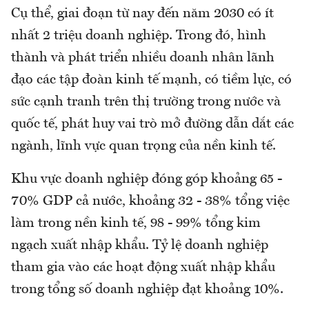
Cụ thể, giai đoạn từ nay đến năm 2030 có ít
nhất 2 triệu doanh nghiệp. Trong đó, hình
thành và phát triển nhiều doanh nhân lãnh
đạo các tập đoàn kinh tế mạnh, có tiềm lực, có
sức cạnh tranh trên thị trường trong nước và
quốc tế, phát huy vai trò mở đường dẫn dắt các
ngành, lĩnh vực quan trọng của nền kinh tế.
Khu vực doanh nghiệp đóng góp khoảng 65 -
70% GDP cả nước, khoảng 32 - 38% tổng việc
làm trong nền kinh tế, 98 - 99% tổng kim
ngạch xuất nhập khẩu. Tỷ lệ doanh nghiệp
tham gia vào các hoạt động xuất nhập khẩu
trong tổng số doanh nghiệp đạt khoảng 10%.