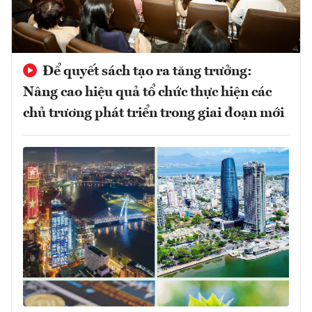
Để quyết sách tạo ra tăng trưởng:
Nâng cao hiệu quả tổ chức thực hiện các
chủ trương phát triển trong giai đoạn mới