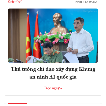
Kinh tế số
21:01, 06/08/2026
Thủ tướng chỉ đạo xây dựng Khung
an ninh AI quốc gia
Đọc ngay