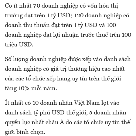
Có ít nhất 70 doanh nghiệp có vốn hóa thị
trường đạt trên 1 tỷ USD; 120 doanh nghiệp có
doanh thu thuần đạt trên 1 tỷ USD và 100
doanh nghiệp đạt lợi nhuận trước thuế trên 100
triệu USD.
Số lượng doanh nghiệp được xếp vào danh sách
doanh nghiệp có giá trị thương hiệu cao nhất
của các tổ chức xếp hạng uy tín trên thế giới
tăng 10% mỗi năm.
Ít nhất có 10 doanh nhân Việt Nam lọt vào
danh sách tỷ phú USD thế giới, 5 doanh nhân
quyền lực nhất châu Á do các tổ chức uy tín thế
giới bình chọn.