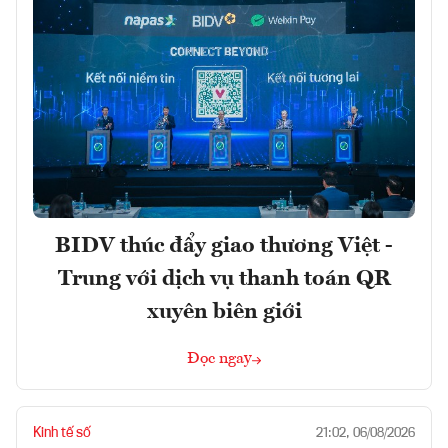
BIDV thúc đẩy giao thương Việt -
Trung với dịch vụ thanh toán QR
xuyên biên giới
Đọc ngay
Kinh tế số
21:02, 06/08/2026