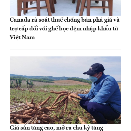
Canada rà soát thuế chống bán phá giá và
trợ cấp đối với ghế bọc đệm nhập khẩu từ
Việt Nam
Giá sắn tăng cao, mở ra chu kỳ tăng