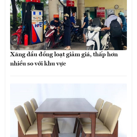
Xăng dầu đồng loạt giảm giá, thấp hơn
nhiều so với khu vực