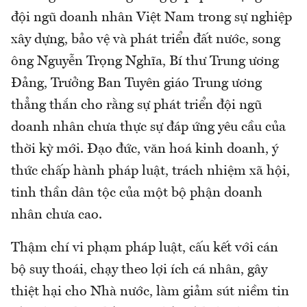
đội ngũ doanh nhân Việt Nam trong sự nghiệp
xây dựng, bảo vệ và phát triển đất nước, song
ông Nguyễn Trọng Nghĩa, Bí thư Trung ương
Đảng, Trưởng Ban Tuyên giáo Trung ương
thẳng thắn cho rằng sự phát triển đội ngũ
doanh nhân chưa thực sự đáp ứng yêu cầu của
thời kỳ mới. Đạo đức, văn hoá kinh doanh, ý
thức chấp hành pháp luật, trách nhiệm xã hội,
tinh thần dân tộc của một bộ phận doanh
nhân chưa cao.
Thậm chí vi phạm pháp luật, cấu kết với cán
bộ suy thoái, chạy theo lợi ích cá nhân, gây
thiệt hại cho Nhà nước, làm giảm sút niềm tin