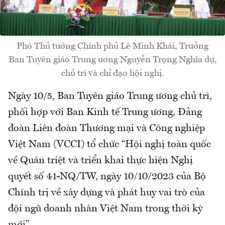
Phó Thủ tướng Chính phủ Lê Minh Khái, Trưởng
Ban Tuyên giáo Trung ương Nguyễn Trọng Nghĩa dự,
chủ trì và chỉ đạo hội nghị.
Ngày 10/5, Ban Tuyên giáo Trung ương chủ trì,
phối hợp với Ban Kinh tế Trung ương, Đảng
đoàn Liên đoàn Thương mại và Công nghiệp
Việt Nam (VCCI) tổ chức “Hội nghị toàn quốc
về Quán triệt và triển khai thực hiện Nghị
quyết số 41-NQ/TW, ngày 10/10/2023 của Bộ
Chính trị về xây dựng và phát huy vai trò của
đội ngũ doanh nhân Việt Nam trong thời kỳ