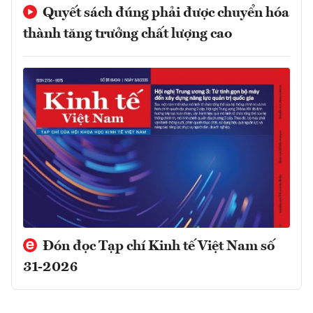
Quyết sách đúng phải được chuyển hóa
thành tăng trưởng chất lượng cao
Đón đọc Tạp chí Kinh tế Việt Nam số
31-2026