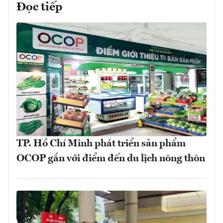
Đọc tiếp
TP. Hồ Chí Minh phát triển sản phẩm
OCOP gắn với điểm đến du lịch nông thôn