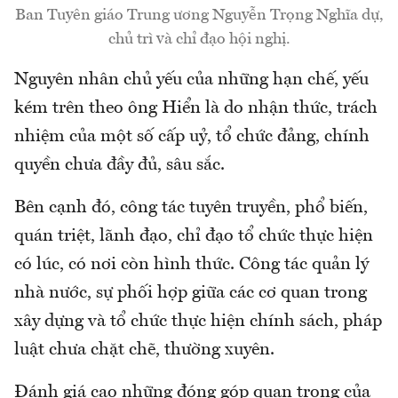
Ban Tuyên giáo Trung ương Nguyễn Trọng Nghĩa dự,
chủ trì và chỉ đạo hội nghị.
Nguyên nhân chủ yếu của những hạn chế, yếu
kém trên theo ông Hiển là do nhận thức, trách
nhiệm của một số cấp uỷ, tổ chức đảng, chính
quyền chưa đầy đủ, sâu sắc.
Bên cạnh đó, công tác tuyên truyền, phổ biến,
quán triệt, lãnh đạo, chỉ đạo tổ chức thực hiện
có lúc, có nơi còn hình thức. Công tác quản lý
nhà nước, sự phối hợp giữa các cơ quan trong
xây dựng và tổ chức thực hiện chính sách, pháp
luật chưa chặt chẽ, thường xuyên.
Đánh giá cao những đóng góp quan trọng của