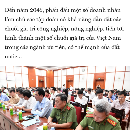
Đến năm 2045, phấn đấu một số doanh nhân
làm chủ các tập đoàn có khả năng dẫn dắt các
chuỗi giá trị công nghiệp, nông nghiệp, tiến tới
hình thành một số chuỗi giá trị của Việt Nam
trong các ngành ưu tiên, có thế mạnh của đất
nước…