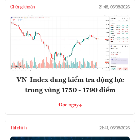
Chứng khoán
21:48, 06/08/2026
VN-Index đang kiểm tra động lực
trong vùng 1750 - 1790 điểm
Đọc ngay
Tài chính
21:41, 06/08/2026