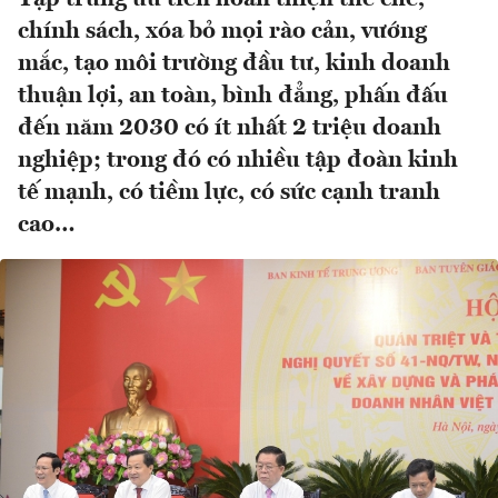
chính sách, xóa bỏ mọi rào cản, vướng
mắc, tạo môi trường đầu tư, kinh doanh
thuận lợi, an toàn, bình đẳng, phấn đấu
đến năm 2030 có ít nhất 2 triệu doanh
nghiệp; trong đó có nhiều tập đoàn kinh
tế mạnh, có tiềm lực, có sức cạnh tranh
cao…