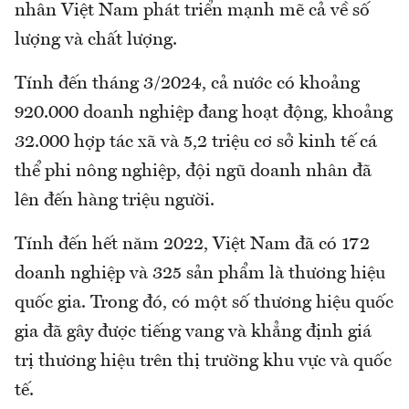
nhân Việt Nam phát triển mạnh mẽ cả về số
lượng và chất lượng.
Tính đến tháng 3/2024, cả nước có khoảng
920.000 doanh nghiệp đang hoạt động, khoảng
32.000 hợp tác xã và 5,2 triệu cơ sở kinh tế cá
thể phi nông nghiệp, đội ngũ doanh nhân đã
lên đến hàng triệu người.
Tính đến hết năm 2022, Việt Nam đã có 172
doanh nghiệp và 325 sản phẩm là thương hiệu
quốc gia. Trong đó, có một số thương hiệu quốc
gia đã gây được tiếng vang và khẳng định giá
trị thương hiệu trên thị trường khu vực và quốc
tế.