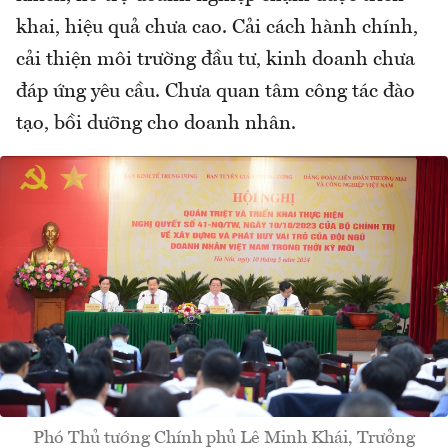
khai, hiệu quả chưa cao. Cải cách hành chính,
cải thiện môi trường đầu tư, kinh doanh chưa
đáp ứng yêu cầu. Chưa quan tâm công tác đào
tạo, bồi dưỡng cho doanh nhân.
Phó Thủ tướng Chính phủ Lê Minh Khái, Trưởng