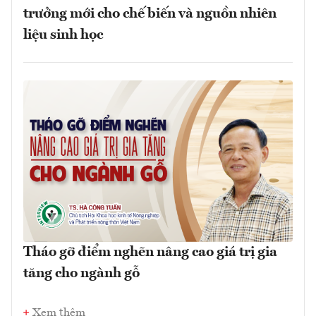
trưởng mới cho chế biến và nguồn nhiên
liệu sinh học
Tháo gỡ điểm nghẽn nâng cao giá trị gia
tăng cho ngành gỗ
Xem thêm