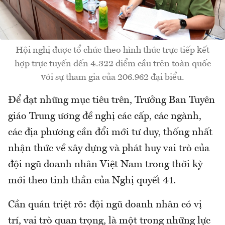
Hội nghị được tổ chức theo hình thức trực tiếp kết
hợp trực tuyến đến 4.322 điểm cầu trên toàn quốc
với sự tham gia của 206.962 đại biểu.
Để đạt những mục tiêu trên, Trưởng Ban Tuyên
giáo Trung ương đề nghị các cấp, các ngành,
các địa phương cần đổi mới tư duy, thống nhất
nhận thức về xây dựng và phát huy vai trò của
đội ngũ doanh nhân Việt Nam trong thời kỳ
mới theo tinh thần của Nghị quyết 41.
Cần quán triệt rõ: đội ngũ doanh nhân có vị
trí, vai trò quan trọng, là một trong những lực