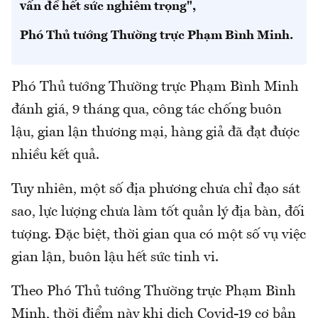
vấn đề hết sức nghiêm trọng",
Phó Thủ tướng Thường trực Phạm Bình Minh.
Phó Thủ tướng Thường trực Phạm Bình Minh
đánh giá, 9 tháng qua, công tác chống buôn
lậu, gian lận thương mại, hàng giả đã đạt được
nhiều kết quả.
Tuy nhiên, một số địa phương chưa chỉ đạo sát
sao, lực lượng chưa làm tốt quản lý địa bàn, đối
tượng. Đặc biệt, thời gian qua có một số vụ việc
gian lận, buôn lậu hết sức tinh vi.
Theo Phó Thủ tướng Thường trực Phạm Bình
Minh, thời điểm này khi dịch Covid-19 cơ bản