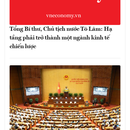
Tổng Bí thư, Chủ tịch nước Tô Lâm: Hạ
tầng phải trở thành một ngành kinh tế
chiến lược