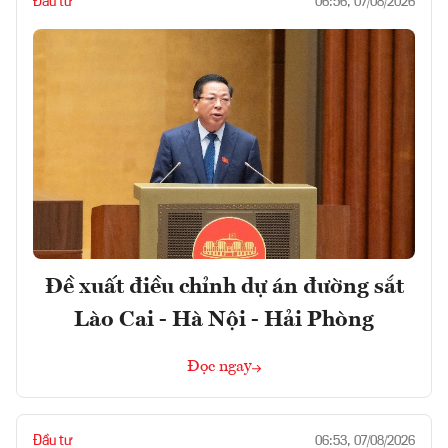
Đầu tư
06:56, 07/08/2026
Đề xuất điều chỉnh dự án đường sắt
Lào Cai - Hà Nội - Hải Phòng
Đọc ngay
Đầu tư
06:53, 07/08/2026