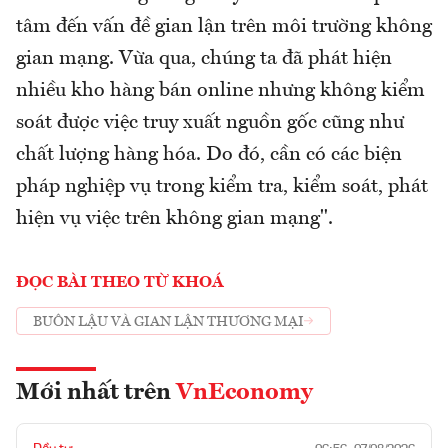
tâm đến vấn đề gian lận trên môi trường không
gian mạng. Vừa qua, chúng ta đã phát hiện
nhiều kho hàng bán online nhưng không kiểm
soát được việc truy xuất nguồn gốc cũng như
chất lượng hàng hóa. Do đó, cần có các biện
pháp nghiệp vụ trong kiểm tra, kiểm soát, phát
hiện vụ việc trên không gian mạng".
ĐỌC BÀI THEO TỪ KHOÁ
BUÔN LẬU VÀ GIAN LẬN THƯƠNG MẠI
Mới nhất trên
VnEconomy