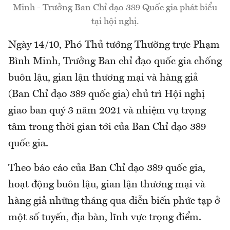
Minh - Trưởng Ban Chỉ đạo 389 Quốc gia phát biểu
tại hội nghị.
Ngày 14/10, Phó Thủ tướng Thường trực Phạm
Bình Minh, Trưởng Ban chỉ đạo quốc gia chống
buôn lậu, gian lận thương mại và hàng giả
(Ban Chỉ đạo 389 quốc gia) chủ trì Hội nghị
giao ban quý 3 năm 2021 và nhiệm vụ trọng
tâm trong thời gian tới của Ban Chỉ đạo 389
quốc gia.
Theo báo cáo của Ban Chỉ đạo 389 quốc gia,
hoạt động buôn lậu, gian lận thương mại và
hàng giả những tháng qua diễn biến phức tạp ở
một số tuyến, địa bàn, lĩnh vực trọng điểm.