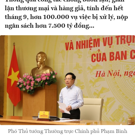
lận thương mại và hàng giả, tính đến hết
tháng 9, hơn 100.000 vụ việc bị xử lý, nộp
ngân sách hơn 7.500 tỷ đồng...
Phó Thủ tướng Thường trực Chính phủ Phạm Bình