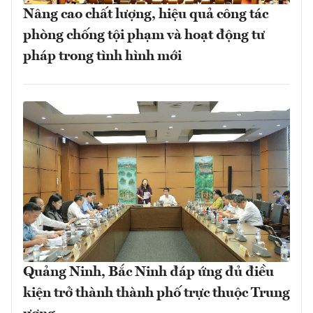
Nâng cao chất lượng, hiệu quả công tác
phòng chống tội phạm và hoạt động tư
pháp trong tình hình mới
Quảng Ninh, Bắc Ninh đáp ứng đủ điều
kiện trở thành thành phố trực thuộc Trung