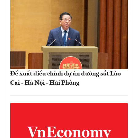
Đề xuất điều chỉnh dự án đường sắt Lào
Cai - Hà Nội - Hải Phòng