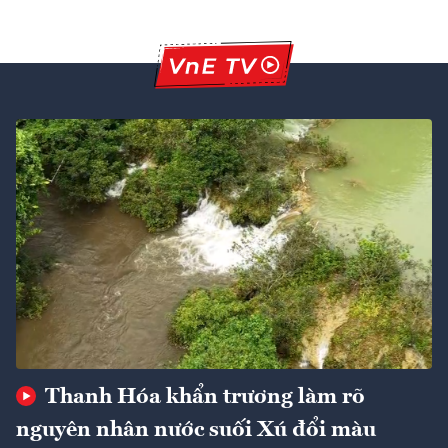
Thanh Hóa khẩn trương làm rõ
nguyên nhân nước suối Xú đổi màu