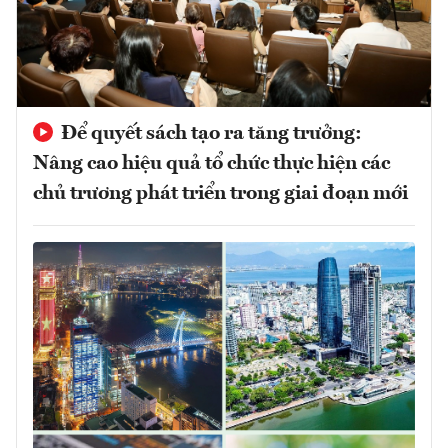
Để quyết sách tạo ra tăng trưởng:
Nâng cao hiệu quả tổ chức thực hiện các
chủ trương phát triển trong giai đoạn mới