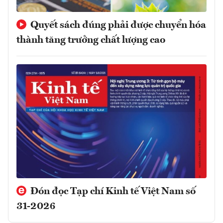
Quyết sách đúng phải được chuyển hóa
thành tăng trưởng chất lượng cao
Đón đọc Tạp chí Kinh tế Việt Nam số
31-2026