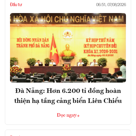
Đầu tư
06:51, 07/08/2026
Đà Nẵng: Hơn 6.200 tỉ đồng hoàn
thiện hạ tầng cảng biển Liên Chiểu
Đọc ngay