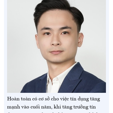
Hoàn toàn có cơ sở cho việc tín dụng tăng
mạnh vào cuối năm, khi tăng trưởng tín