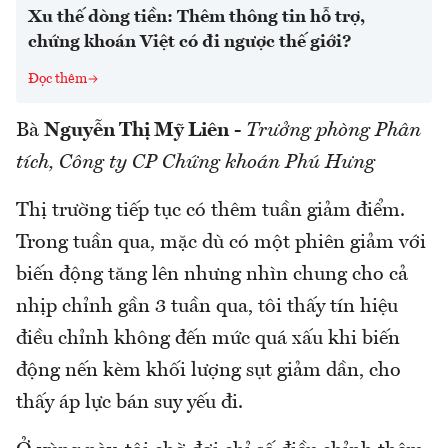
Xu thế dòng tiền: Thêm thông tin hỗ trợ,
chứng khoán Việt có đi ngược thế giới?
Đọc thêm
Bà
Nguyễn Thị Mỹ Liên
-
Trưởng phòng Phân
tích, Công ty CP Chứng khoán Phú Hưng
Thị trường tiếp tục có thêm tuần giảm điểm.
Trong tuần qua, mặc dù có một phiên giảm với
biến động tăng lên nhưng nhìn chung cho cả
nhịp chỉnh gần 3 tuần qua, tôi thấy tín hiệu
điều chỉnh không đến mức quá xấu khi biến
động nến kèm khối lượng sụt giảm dần, cho
thấy áp lực bán suy yếu đi.