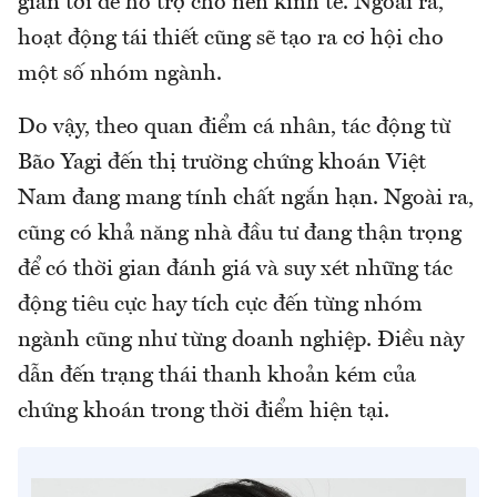
gian tới để hỗ trợ cho nền kinh tế. Ngoài ra,
hoạt động tái thiết cũng sẽ tạo ra cơ hội cho
một số nhóm ngành.
Do vậy, theo quan điểm cá nhân, tác động từ
Bão Yagi đến thị trường chứng khoán Việt
Nam đang mang tính chất ngắn hạn. Ngoài ra,
cũng có khả năng nhà đầu tư đang thận trọng
để có thời gian đánh giá và suy xét những tác
động tiêu cực hay tích cực đến từng nhóm
ngành cũng như từng doanh nghiệp. Điều này
dẫn đến trạng thái thanh khoản kém của
chứng khoán trong thời điểm hiện tại.