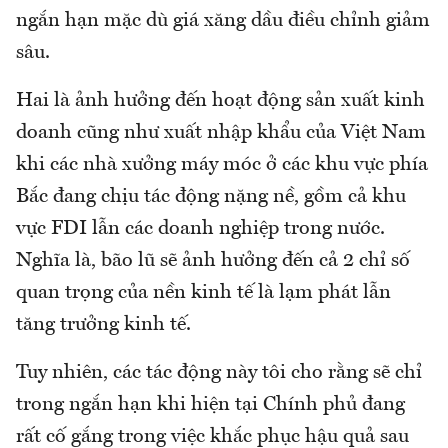
ngắn hạn mặc dù giá xăng dầu điều chỉnh giảm
sâu.
Hai là ảnh hưởng đến hoạt động sản xuất kinh
doanh cũng như xuất nhập khẩu của Việt Nam
khi các nhà xưởng máy móc ở các khu vực phía
Bắc đang chịu tác động nặng nề, gồm cả khu
vực FDI lẫn các doanh nghiệp trong nước.
Nghĩa là, bão lũ sẽ ảnh hưởng đến cả 2 chỉ số
quan trọng của nền kinh tế là lạm phát lẫn
tăng trưởng kinh tế.
Tuy nhiên, các tác động này tôi cho rằng sẽ chỉ
trong ngắn hạn khi hiện tại Chính phủ đang
rất cố gắng trong việc khắc phục hậu quả sau