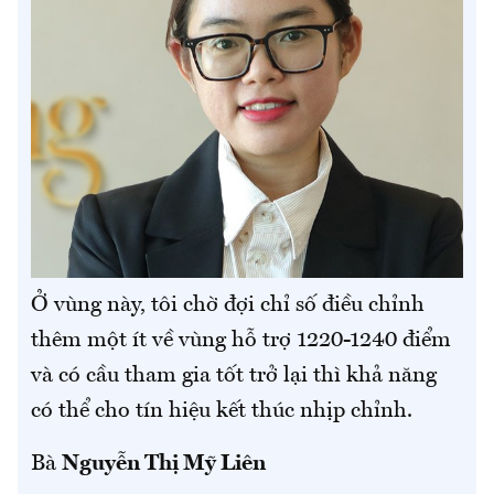
Ở vùng này, tôi chờ đợi chỉ số điều chỉnh
thêm một ít về vùng hỗ trợ 1220-1240 điểm
và có cầu tham gia tốt trở lại thì khả năng
có thể cho tín hiệu kết thúc nhịp chỉnh.
Bà
Nguyễn Thị Mỹ Liên