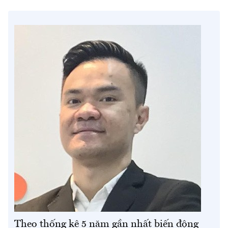
Theo thống kê 5 năm gần nhất biến động