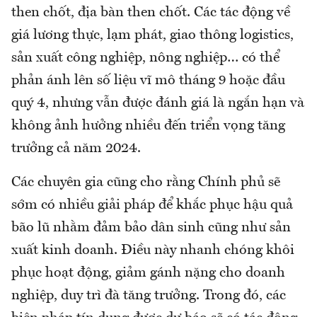
then chốt, địa bàn then chốt. Các tác động về
giá lương thực, lạm phát, giao thông logistics,
sản xuất công nghiệp, nông nghiệp… có thể
phản ánh lên số liệu vĩ mô tháng 9 hoặc đầu
quý 4, nhưng vẫn được đánh giá là ngắn hạn và
không ảnh hưởng nhiều đến triển vọng tăng
trưởng cả năm 2024.
Các chuyên gia cũng cho rằng Chính phủ sẽ
sớm có nhiều giải pháp để khắc phục hậu quả
bão lũ nhằm đảm bảo dân sinh cũng như sản
xuất kinh doanh. Điều này nhanh chóng khôi
phục hoạt động, giảm gánh nặng cho doanh
nghiệp, duy trì đà tăng trưởng. Trong đó, các