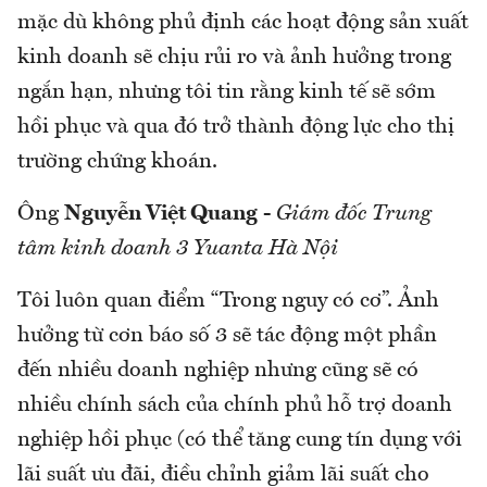
mặc dù không phủ định các hoạt động sản xuất
kinh doanh sẽ chịu rủi ro và ảnh hưởng trong
ngắn hạn, nhưng tôi tin rằng kinh tế sẽ sớm
hồi phục và qua đó trở thành động lực cho thị
trường chứng khoán.
Ông
Nguyễn Việt Quang
-
Giám đốc Trung
tâm kinh doanh 3 Yuanta Hà Nội
Tôi luôn quan điểm “Trong nguy có cơ”. Ảnh
hưởng từ cơn báo số 3 sẽ tác động một phần
đến nhiều doanh nghiệp nhưng cũng sẽ có
nhiều chính sách của chính phủ hỗ trợ doanh
nghiệp hồi phục (có thể tăng cung tín dụng với
lãi suất ưu đãi, điều chỉnh giảm lãi suất cho