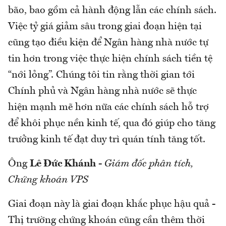
bão, bao gồm cả hành động lẫn các chính sách.
Việc tỷ giá giảm sâu trong giai đoạn hiện tại
cũng tạo điều kiện để Ngân hàng nhà nước tự
tin hơn trong việc thực hiện chính sách tiền tệ
“nới lỏng”. Chúng tôi tin rằng thời gian tới
Chính phủ và Ngân hàng nhà nước sẽ thực
hiện mạnh mẽ hơn nữa các chính sách hỗ trợ
để khôi phục nền kinh tế, qua đó giúp cho tăng
trưởng kinh tế đạt duy trì quán tính tăng tốt.
Ông
Lê Đức Khánh
-
Giám đốc phân tích,
Chứng khoán VPS
Giai đoạn này là giai đoạn khắc phục hậu quả -
Thị trường chứng khoán cũng cần thêm thời