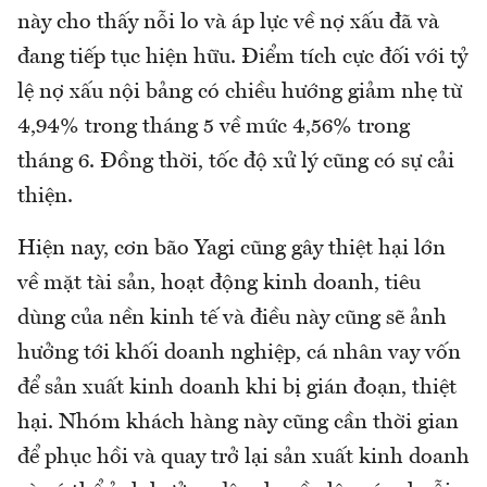
này cho thấy nỗi lo và áp lực về nợ xấu đã và
đang tiếp tục hiện hữu. Điểm tích cực đối với tỷ
lệ nợ xấu nội bảng có chiều hướng giảm nhẹ từ
4,94% trong tháng 5 về mức 4,56% trong
tháng 6. Đồng thời, tốc độ xử lý cũng có sự cải
thiện.
Hiện nay, cơn bão Yagi cũng gây thiệt hại lớn
về mặt tài sản, hoạt động kinh doanh, tiêu
dùng của nền kinh tế và điều này cũng sẽ ảnh
hưởng tới khối doanh nghiệp, cá nhân vay vốn
để sản xuất kinh doanh khi bị gián đoạn, thiệt
hại. Nhóm khách hàng này cũng cần thời gian
để phục hồi và quay trở lại sản xuất kinh doanh