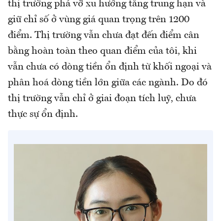
thị trường phá vỡ xu hướng tăng trung hạn và
giữ chỉ số ở vùng giá quan trọng trên 1200
điểm. Thị trường vẫn chưa đạt đến điểm cân
bằng hoàn toàn theo quan điểm của tôi, khi
vẫn chưa có dòng tiền ổn định từ khối ngoại và
phân hoá dòng tiền lớn giữa các ngành. Do đó
thị trường vẫn chỉ ở giai đoạn tích luỹ, chưa
thực sự ổn định.