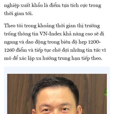
nghiệp xuất khẩu là điểm tựa tích cực trong
thời gian tới.
Theo tôi trong khoảng thời gian thị trường
trống thông tin VN-Index khả năng cao sẽ đi
ngang và dao động trong biên độ hẹp 1200-
1260 điểm và tiếp tục chờ đợi những tin tức vĩ
mô để xác lập xu hướng trung hạn tiếp theo.