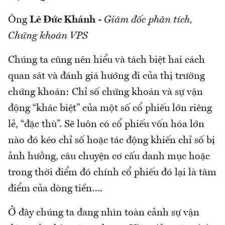
Ông
Lê Đức Khánh
-
Giám đốc phân tích,
Chứng khoán VPS
Chúng ta cũng nên hiểu và tách biệt hai cách
quan sát và đánh giá hướng đi của thị trường
chứng khoán: Chỉ số chứng khoán và sự vận
động “khác biệt” của một số cổ phiếu lớn riêng
lẻ, “đặc thù”. Sẽ luôn có cổ phiếu vốn hóa lớn
nào đó kéo chỉ số hoặc tác động khiến chỉ số bị
ảnh hưởng, câu chuyện cơ cấu danh mục hoặc
trong thời điểm đó chính cổ phiếu đó lại là tâm
điểm của dòng tiền….
Ở đây chúng ta đang nhìn toàn cảnh sự vận