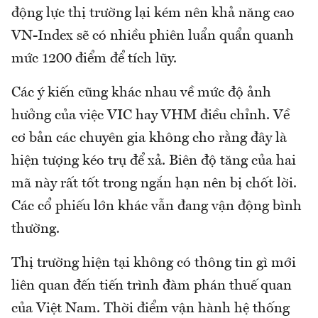
động lực thị trường lại kém nên khả năng cao
VN-Index sẽ có nhiều phiên luẩn quẩn quanh
mức 1200 điểm để tích lũy.
Các ý kiến cũng khác nhau về mức độ ảnh
hưởng của việc VIC hay VHM điều chỉnh. Về
cơ bản các chuyên gia không cho rằng đây là
hiện tượng kéo trụ để xả. Biên độ tăng của hai
mã này rất tốt trong ngắn hạn nên bị chốt lời.
Các cổ phiếu lớn khác vẫn đang vận động bình
thường.
Thị trường hiện tại không có thông tin gì mới
liên quan đến tiến trình đàm phán thuế quan
của Việt Nam. Thời điểm vận hành hệ thống