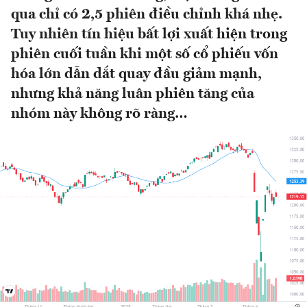
qua chỉ có 2,5 phiên điều chỉnh khá nhẹ.
Tuy nhiên tín hiệu bất lợi xuất hiện trong
phiên cuối tuần khi một số cổ phiếu vốn
hóa lớn dẫn dắt quay đầu giảm mạnh,
nhưng khả năng luân phiên tăng của
nhóm này không rõ ràng…