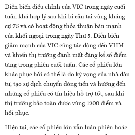
Diễn biến điều chỉnh của VIC trong ngày cuối
tuần khá hợp lý sau khi bị cản tại vùng kháng
cự 75 và có hoạt động thỏa thuận bán mạnh
của khối ngoại trong ngày Thứ 5. Diễn biến
giảm mạnh của VIC cũng tác động đến VHM
và khiến thị trường đánh mất đáng kể số điểm
tăng trong phiên cuối tuần. Các cổ phiếu lớn
khác phục hồi có thể là do kỳ vọng của nhà đầu
tư, tạo sự dịch chuyển dòng tiền và hướng đến
những cổ phiếu có tín hiệu hỗ trợ tốt, sau khi
thị trường bảo toàn được vùng 1200 điểm và
hồi phục.
Hiện tại, các cổ phiếu lớn vẫn luân phiên hoặc