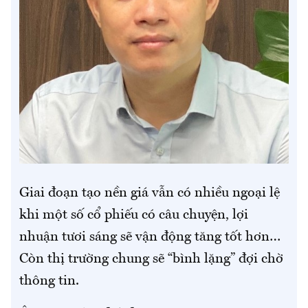
Giai đoạn tạo nền giá vẫn có nhiều ngoại lệ
khi một số cổ phiếu có câu chuyện, lợi
nhuận tươi sáng sẽ vận động tăng tốt hơn…
Còn thị trường chung sẽ “bình lặng” đợi chờ
thông tin.