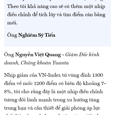
Theo tôi khả năng cao sẽ có thêm một nhịp
điều chỉnh để tích lũy và tìm điểm cân bằng
mới.
Ông
Nghiêm Sỹ Tiến
Ông
Nguyễn Việt Quang
-
Giám Đốc kinh
doanh, Chứng khoán Yuanta
Nhịp giảm của VN-Index từ vùng đỉnh 1300
điểm về mốc 1200 điểm có biên độ khoảng 7-
8%, tôi cho rằng đây là một nhịp điều chỉnh
tương đối lành mạnh trong xu hướng tăng
trung hạn và cần thiết để giải phóng áp lực