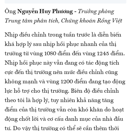
Ông
Nguyễn Huy Phương
-
Trưởng phòng
Trung tâm phân tích, Chứng khoán Rồng Việt
Nhịp điều chỉnh trong tuần trước là diễn biến
khá hợp lý sau nhịp hồi phục nhanh của thị
trường từ vùng 1080 điểm đến vùng 1245 điểm.
Nhịp hồi phục này vẫn đang có tác động tích
cực đến thị trường nên mức điều chỉnh cũng
không mạnh và vùng 1200 điểm đang tạo động
lực hỗ trợ cho thị trường. Biên độ điều chỉnh
theo tôi là hợp lý, tuy nhiên khả năng tăng
điểm của thị trường vẫn còn khó khăn do hoạt
động chốt lời và cơ cấu danh mục của nhà đầu
tư. Do vậy thị trường có thể sẽ cần thêm thời