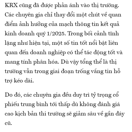
KRX cũng đã được phản ánh vào thị trường.
Các chuyên gia chỉ thay đổi một chút về quan
điểm ảnh hưởng của mạch thông tin kết quả
kinh doanh quý 1/2025. Trong bối cảnh tĩnh
lặng như hiện tại, một số tin tốt nổi bật liên
quan đến doanh nghiệp có thể tác động tốt và
mang tính phân hóa. Dù vậy tổng thể là thị
trường vẫn trong giai đoạn trống vắng tin hỗ
trợ kéo dài.
Do đó, các chuyên gia đều duy trì tỷ trọng cổ
phiếu trung bình tới thấp dù không đánh giá
cao kịch bản thi trường sẽ giảm sâu về gần đáy
cũ.