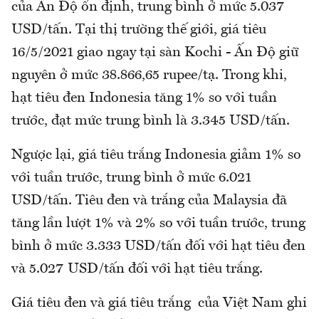
của Ấn Độ ổn định, trung bình ở mức 5.037
USD/tấn. Tại thị trường thế giới, giá tiêu
16/5/2021 giao ngay tại sàn Kochi - Ấn Độ giữ
nguyên ở mức 38.866,65 rupee/tạ. Trong khi,
hạt tiêu đen Indonesia tăng 1% so với tuần
trước, đạt mức trung bình là 3.345 USD/tấn.
Ngược lại, giá tiêu trắng Indonesia giảm 1% so
với tuần trước, trung bình ở mức 6.021
USD/tấn. Tiêu đen và trắng của Malaysia đã
tăng lần lượt 1% và 2% so với tuần trước, trung
bình ở mức 3.333 USD/tấn đối với hạt tiêu đen
và 5.027 USD/tấn đối với hạt tiêu trắng.
Giá tiêu đen và giá tiêu trắng của Việt Nam ghi