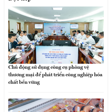
Chủ động sử dụng công cụ phòng vệ
thương mại để phát triển công nghiệp hóa
chất bền vững