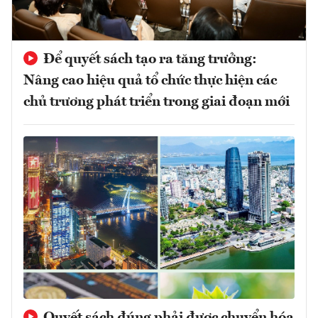
Để quyết sách tạo ra tăng trưởng:
Nâng cao hiệu quả tổ chức thực hiện các
chủ trương phát triển trong giai đoạn mới
Quyết sách đúng phải được chuyển hóa