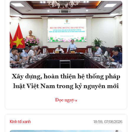
Xây dựng, hoàn thiện hệ thống pháp
luật Việt Nam trong kỷ nguyên mới
Đọc ngay
Kinh tế xanh
18:59, 07/08/2026