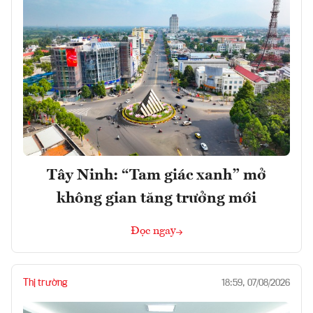
Tây Ninh: “Tam giác xanh” mở
không gian tăng trưởng mới
Đọc ngay
Thị trường
18:59, 07/08/2026