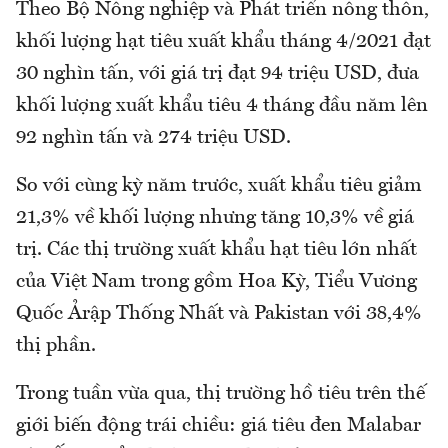
Theo Bộ Nông nghiệp và Phát triển nông thôn,
khối lượng hạt tiêu xuất khẩu tháng 4/2021 đạt
30 nghìn tấn, với giá trị đạt 94 triệu USD, đưa
khối lượng xuất khẩu tiêu 4 tháng đầu năm lên
92 nghìn tấn và 274 triệu USD.
So với cùng kỳ năm trước, xuất khẩu tiêu giảm
21,3% về khối lượng nhưng tăng 10,3% về giá
trị. Các thị trường xuất khẩu hạt tiêu lớn nhất
của Việt Nam trong gồm Hoa Kỳ, Tiểu Vương
Quốc Ảrập Thống Nhất và Pakistan với 38,4%
thị phần.
Trong tuần vừa qua, thị trường hồ tiêu trên thế
giới biến động trái chiều: giá tiêu đen Malabar