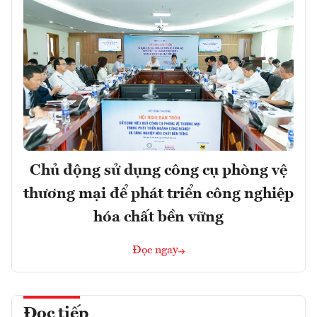
Chủ động sử dụng công cụ phòng vệ
thương mại để phát triển công nghiệp
hóa chất bền vững
Đọc ngay
Đọc tiếp