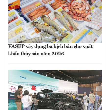
VASEP xây dựng ba kịch bản cho xuất
khẩu thủy sản năm 2026