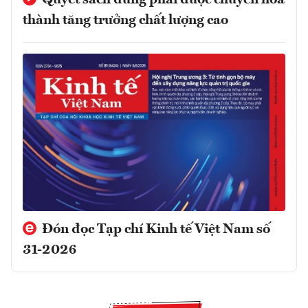
thành tăng trưởng chất lượng cao
Đón đọc Tạp chí Kinh tế Việt Nam số
31-2026