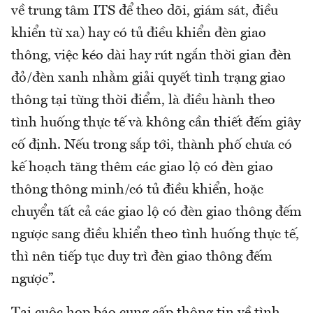
về trung tâm ITS để theo dõi, giám sát, điều
khiển từ xa) hay có tủ điều khiển đèn giao
thông, việc kéo dài hay rút ngắn thời gian đèn
đỏ/đèn xanh nhằm giải quyết tình trạng giao
thông tại từng thời điểm, là điều hành theo
tình huống thực tế và không cần thiết đếm giây
cố định. Nếu trong sắp tới, thành phố chưa có
kế hoạch tăng thêm các giao lộ có đèn giao
thông thông minh/có tủ điều khiển, hoặc
chuyển tất cả các giao lộ có đèn giao thông đếm
ngược sang điều khiển theo tình huống thực tế,
thì nên tiếp tục duy trì đèn giao thông đếm
ngược”.