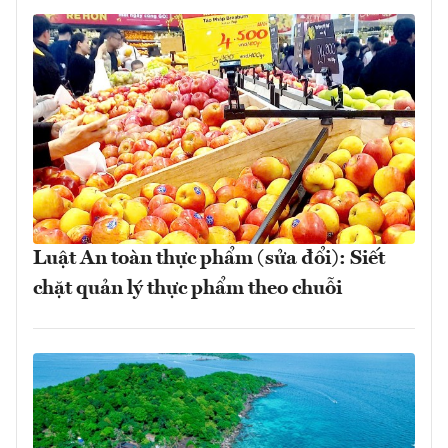
Luật An toàn thực phẩm (sửa đổi): Siết
chặt quản lý thực phẩm theo chuỗi