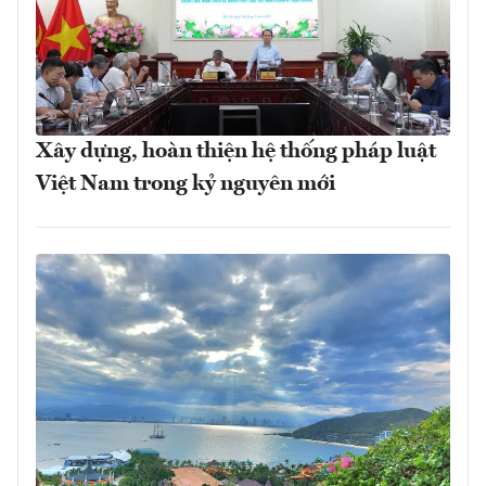
Xây dựng, hoàn thiện hệ thống pháp luật
Việt Nam trong kỷ nguyên mới