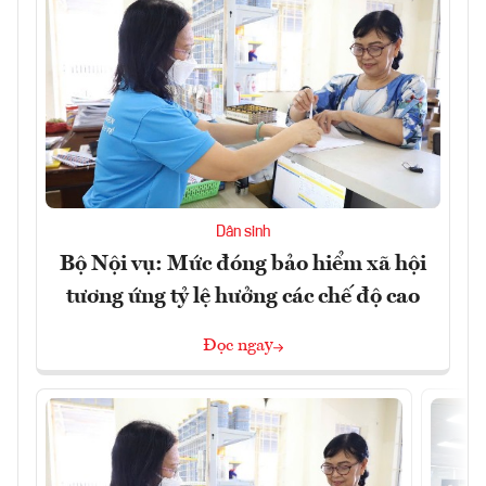
Dân sinh
Bộ Nội vụ: Mức đóng bảo hiểm xã hội
tương ứng tỷ lệ hưởng các chế độ cao
Đọc ngay