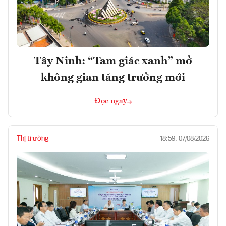
Tây Ninh: “Tam giác xanh” mở
không gian tăng trưởng mới
Đọc ngay
Thị trường
18:59, 07/08/2026