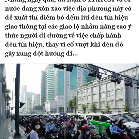
nước đang xôn xao việc địa phương này có
đề xuất thí điểm bỏ đếm lùi đèn tín hiệu
giao thông tại các giao lộ nhằm nâng cao ý
thức người đi đường về việc chấp hành
đèn tín hiệu, thay vì cố vượt khi đèn đỏ
gây xung đột hướng đi...