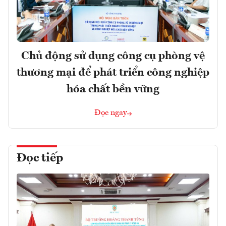
Chủ động sử dụng công cụ phòng vệ
thương mại để phát triển công nghiệp
hóa chất bền vững
Đọc ngay
Đọc tiếp