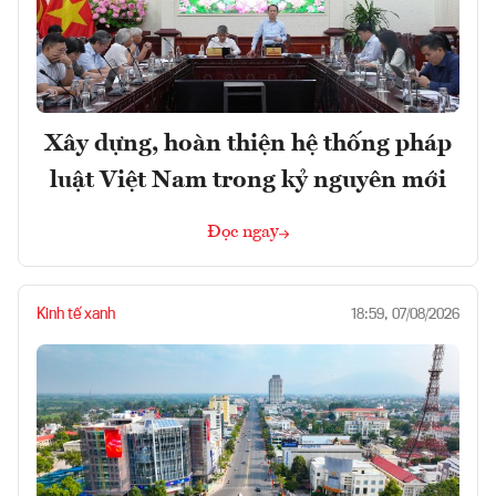
Xây dựng, hoàn thiện hệ thống pháp
luật Việt Nam trong kỷ nguyên mới
Đọc ngay
Kinh tế xanh
18:59, 07/08/2026