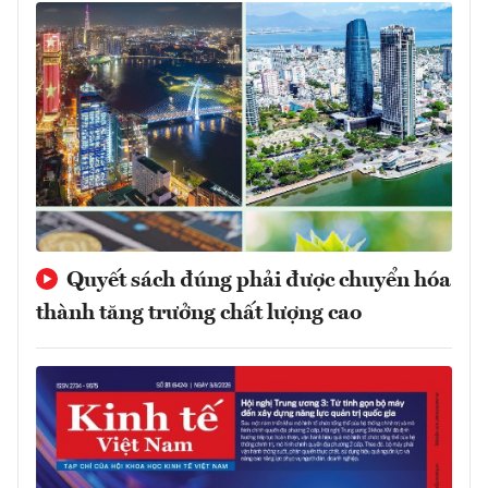
Quyết sách đúng phải được chuyển hóa
thành tăng trưởng chất lượng cao