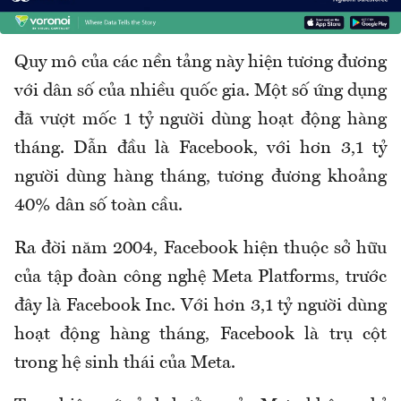
Quy mô của các nền tảng này hiện tương đương
với dân số của nhiều quốc gia. Một số ứng dụng
đã vượt mốc 1 tỷ người dùng hoạt động hàng
tháng. Dẫn đầu là Facebook, với hơn 3,1 tỷ
người dùng hàng tháng, tương đương khoảng
40% dân số toàn cầu.
Ra đời năm 2004, Facebook hiện thuộc sở hữu
của tập đoàn công nghệ Meta Platforms, trước
đây là Facebook Inc. Với hơn 3,1 tỷ người dùng
hoạt động hàng tháng, Facebook là trụ cột
trong hệ sinh thái của Meta.