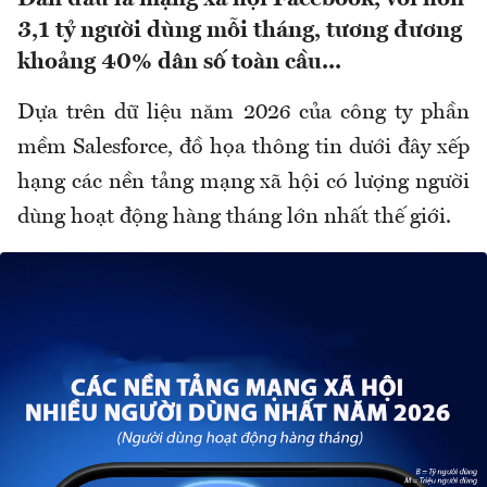
3,1 tỷ người dùng mỗi tháng, tương đương
khoảng 40% dân số toàn cầu...
Dựa trên dữ liệu năm 2026 của công ty phần
mềm Salesforce, đồ họa thông tin dưới đây xếp
hạng các nền tảng mạng xã hội có lượng người
dùng hoạt động hàng tháng lớn nhất thế giới.