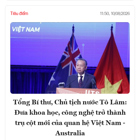
Tiêu điểm
11:50, 10/08/2026
Tổng Bí thư, Chủ tịch nước Tô Lâm:
Đưa khoa học, công nghệ trở thành
trụ cột mới của quan hệ Việt Nam -
Australia