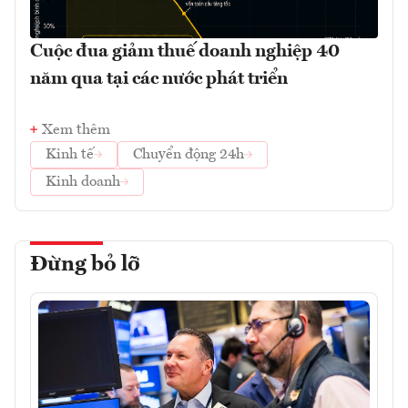
Cuộc đua giảm thuế doanh nghiệp 40
năm qua tại các nước phát triển
Xem thêm
Kinh tế
Chuyển động 24h
Kinh doanh
Đừng bỏ lỡ