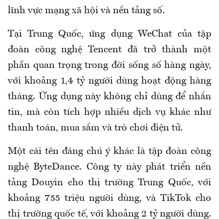
lĩnh vực mạng xã hội và nền tảng số.
Tại Trung Quốc, ứng dụng WeChat của tập
đoàn công nghệ Tencent đã trở thành một
phần quan trọng trong đời sống số hàng ngày,
với khoảng 1,4 tỷ người dùng hoạt động hàng
tháng. Ứng dụng này không chỉ dùng để nhắn
tin, mà còn tích hợp nhiều dịch vụ khác như
thanh toán, mua sắm và trò chơi điện tử.
Một cái tên đáng chú ý khác là tập đoàn công
nghệ ByteDance. Công ty này phát triển nền
tảng Douyin cho thị trường Trung Quốc, với
khoảng 755 triệu người dùng, và TikTok cho
thị trường quốc tế, với khoảng 2 tỷ người dùng.