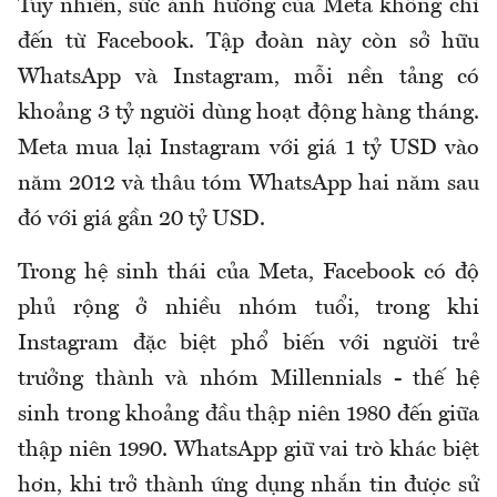
Tuy nhiên, sức ảnh hưởng của Meta không chỉ
đến từ Facebook. Tập đoàn này còn sở hữu
WhatsApp và Instagram, mỗi nền tảng có
khoảng 3 tỷ người dùng hoạt động hàng tháng.
Meta mua lại Instagram với giá 1 tỷ USD vào
năm 2012 và thâu tóm WhatsApp hai năm sau
đó với giá gần 20 tỷ USD.
Trong hệ sinh thái của Meta, Facebook có độ
phủ rộng ở nhiều nhóm tuổi, trong khi
Instagram đặc biệt phổ biến với người trẻ
trưởng thành và nhóm Millennials - thế hệ
sinh trong khoảng đầu thập niên 1980 đến giữa
thập niên 1990. WhatsApp giữ vai trò khác biệt
hơn, khi trở thành ứng dụng nhắn tin được sử