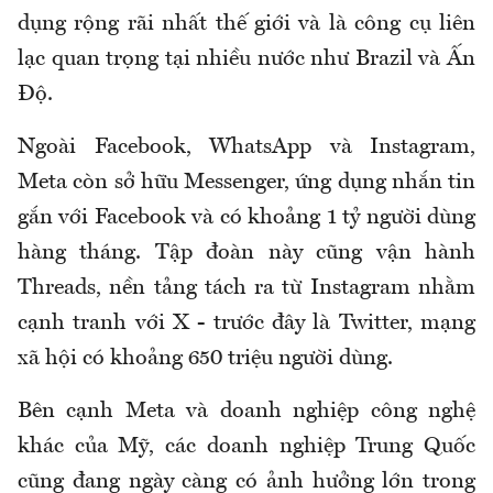
dụng rộng rãi nhất thế giới và là công cụ liên
lạc quan trọng tại nhiều nước như Brazil và Ấn
Độ.
Ngoài Facebook, WhatsApp và Instagram,
Meta còn sở hữu Messenger, ứng dụng nhắn tin
gắn với Facebook và có khoảng 1 tỷ người dùng
hàng tháng. Tập đoàn này cũng vận hành
Threads, nền tảng tách ra từ Instagram nhằm
cạnh tranh với X - trước đây là Twitter, mạng
xã hội có khoảng 650 triệu người dùng.
Bên cạnh Meta và doanh nghiệp công nghệ
khác của Mỹ, các doanh nghiệp Trung Quốc
cũng đang ngày càng có ảnh hưởng lớn trong