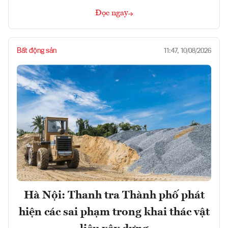
Đọc ngay
Bất động sản
11:47, 10/08/2026
Hà Nội: Thanh tra Thành phố phát
hiện các sai phạm trong khai thác vật