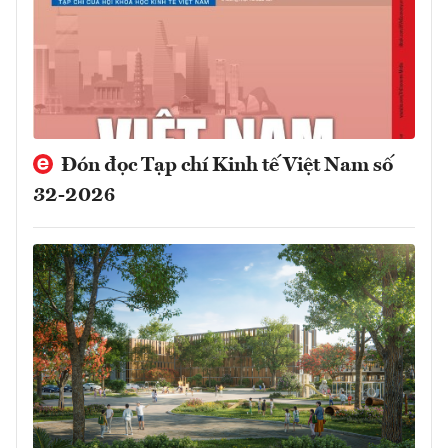
Đón đọc Tạp chí Kinh tế Việt Nam số
32-2026