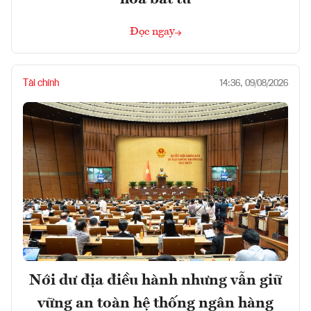
Đọc ngay
Tài chính
14:36, 09/08/2026
Nới dư địa điều hành nhưng vẫn giữ
vững an toàn hệ thống ngân hàng