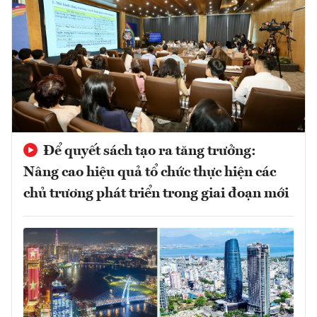
Để quyết sách tạo ra tăng trưởng:
Nâng cao hiệu quả tổ chức thực hiện các
chủ trương phát triển trong giai đoạn mới