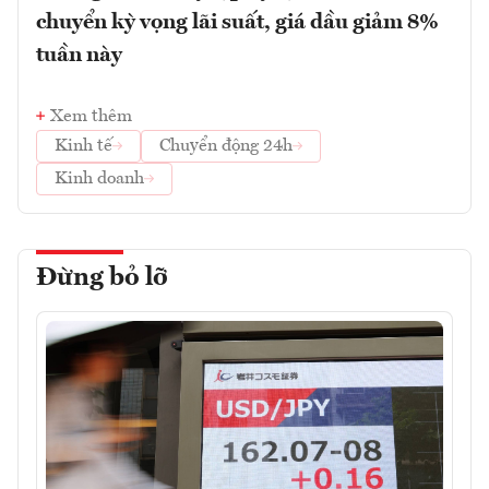
chuyển kỳ vọng lãi suất, giá dầu giảm 8%
tuần này
Xem thêm
Kinh tế
Chuyển động 24h
Kinh doanh
Đừng bỏ lỡ