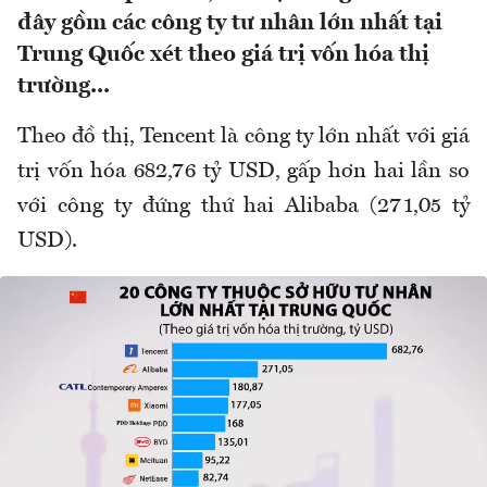
đây gồm các công ty tư nhân lớn nhất tại
Trung Quốc xét theo giá trị vốn hóa thị
trường...
Theo đồ thị, Tencent là công ty lớn nhất với giá
trị vốn hóa 682,76 tỷ USD, gấp hơn hai lần so
với công ty đứng thứ hai Alibaba (271,05 tỷ
USD).