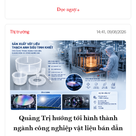
Đọc ngay
Thị trường
14:41, 09/08/2026
Quảng Trị hướng tới hình thành
ngành công nghiệp vật liệu bán dẫn