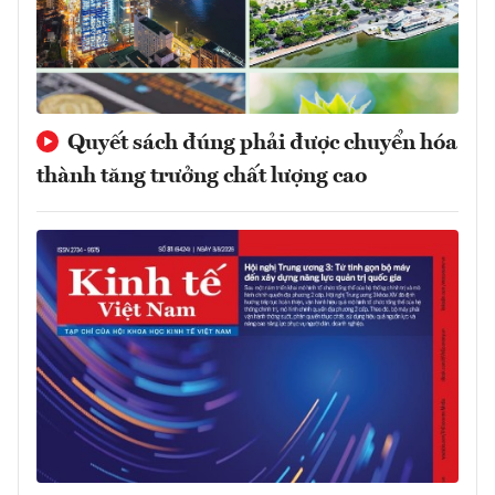
Quyết sách đúng phải được chuyển hóa
thành tăng trưởng chất lượng cao