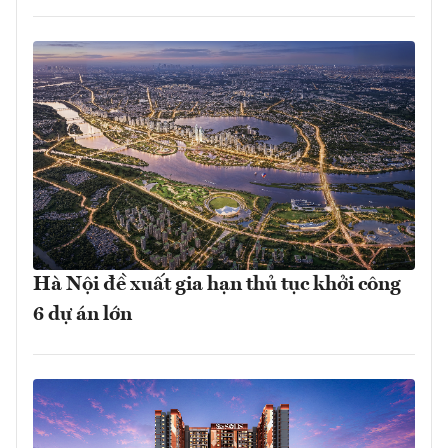
Hà Nội đề xuất gia hạn thủ tục khởi công
6 dự án lớn