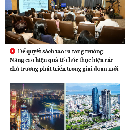
Để quyết sách tạo ra tăng trưởng:
Nâng cao hiệu quả tổ chức thực hiện các
chủ trương phát triển trong giai đoạn mới