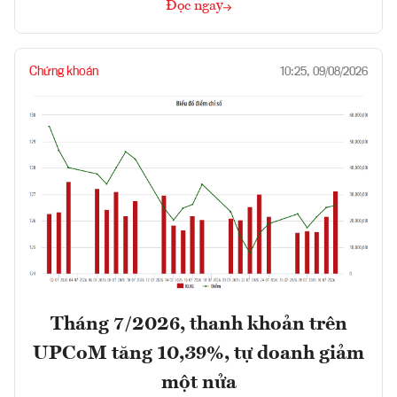
Đọc ngay
Chứng khoán
10:25, 09/08/2026
Tháng 7/2026, thanh khoản trên
UPCoM tăng 10,39%, tự doanh giảm
một nửa