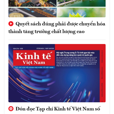
Quyết sách đúng phải được chuyển hóa
thành tăng trưởng chất lượng cao
Đón đọc Tạp chí Kinh tế Việt Nam số