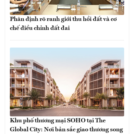
Phân định rõ ranh giới thu hồi đất và cơ
chế điều chỉnh đất đai
Khu phố thương mại SOHO tại The
Global City: Nơi bản sắc giao thương song