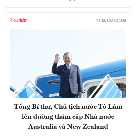
Tiêu điểm
10:42, 09/08/2026
Tổng Bí thư, Chủ tịch nước Tô Lâm
lên đường thăm cấp Nhà nước
Australia và New Zealand