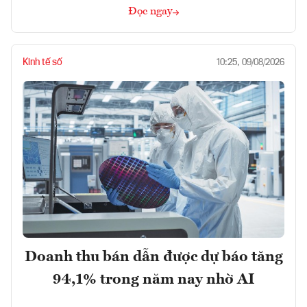
Đọc ngay
Kinh tế số
10:25, 09/08/2026
Doanh thu bán dẫn được dự báo tăng
94,1% trong năm nay nhờ AI