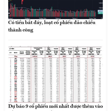
Có tiền bắt đáy, loạt cổ phiếu đảo chiều
thành công
Dự báo 9 cổ phiếu mới nhất được thêm vào