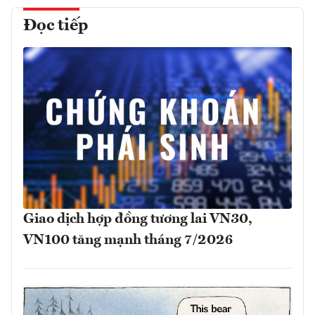
Đọc tiếp
Giao dịch hợp đồng tương lai VN30,
VN100 tăng mạnh tháng 7/2026