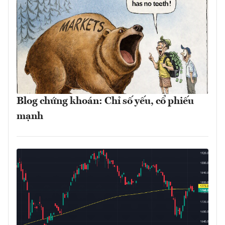
Blog chứng khoán: Chỉ số yếu, cổ phiếu
mạnh