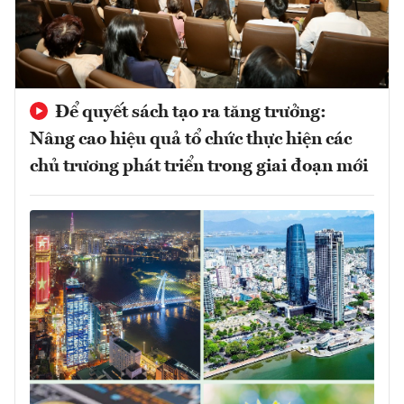
Để quyết sách tạo ra tăng trưởng:
Nâng cao hiệu quả tổ chức thực hiện các
chủ trương phát triển trong giai đoạn mới