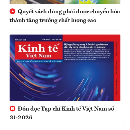
Quyết sách đúng phải được chuyển hóa
thành tăng trưởng chất lượng cao
Đón đọc Tạp chí Kinh tế Việt Nam số
31-2026