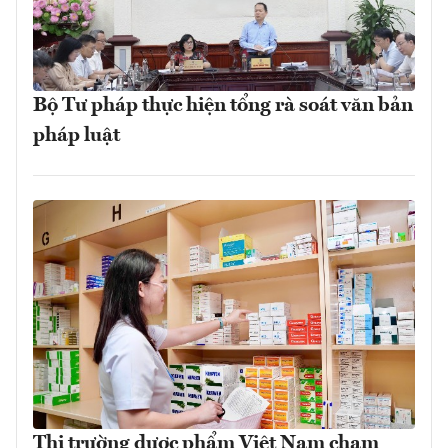
Bộ Tư pháp thực hiện tổng rà soát văn bản
pháp luật
Thị trường dược phẩm Việt Nam chạm