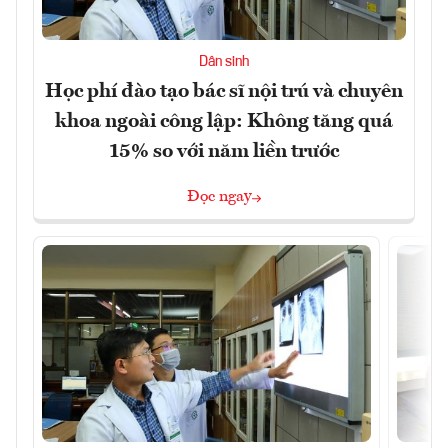
Dân sinh
Học phí đào tạo bác sĩ nội trú và chuyên
khoa ngoài công lập: Không tăng quá
15% so với năm liền trước
Đọc ngay