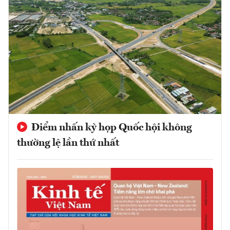
Điểm nhấn kỳ họp Quốc hội không
thường lệ lần thứ nhất