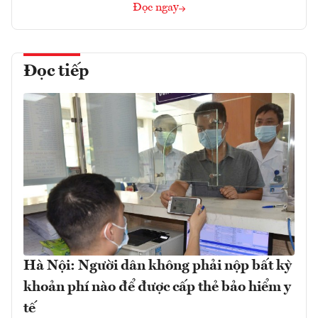
Đọc ngay
Đọc tiếp
Hà Nội: Người dân không phải nộp bất kỳ
khoản phí nào để được cấp thẻ bảo hiểm y
tế