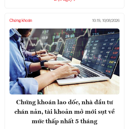
Chứng khoán
10:19, 10/08/2026
Chứng khoán lao dốc, nhà đầu tư
chán nản, tài khoản mở mới sụt về
mức thấp nhất 5 tháng