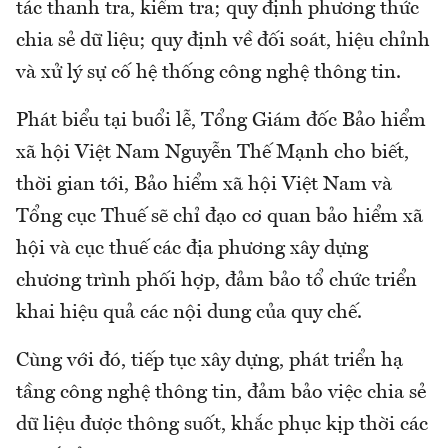
tác thanh tra, kiểm tra; quy định phương thức
chia sẻ dữ liệu; quy định về đối soát, hiệu chỉnh
và xử lý sự cố hệ thống công nghệ thông tin.
Phát biểu tại buổi lễ, Tổng Giám đốc Bảo hiểm
xã hội Việt Nam Nguyễn Thế Mạnh cho biết,
thời gian tới, Bảo hiểm xã hội Việt Nam và
Tổng cục Thuế sẽ chỉ đạo cơ quan bảo hiểm xã
hội và cục thuế các địa phương xây dựng
chương trình phối hợp, đảm bảo tổ chức triển
khai hiệu quả các nội dung của quy chế.
Cùng với đó, tiếp tục xây dựng, phát triển hạ
tầng công nghệ thông tin, đảm bảo việc chia sẻ
dữ liệu được thông suốt, khắc phục kịp thời các