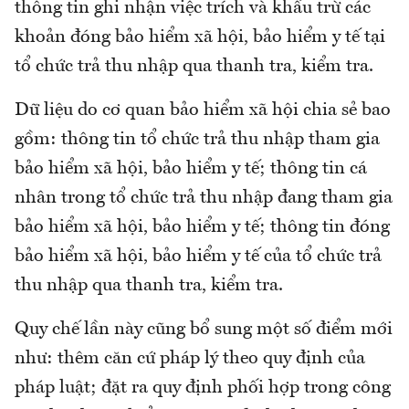
thông tin ghi nhận việc trích và khấu trừ các
khoản đóng bảo hiểm xã hội, bảo hiểm y tế tại
tổ chức trả thu nhập qua thanh tra, kiểm tra.
Dữ liệu do cơ quan bảo hiểm xã hội chia sẻ bao
gồm: thông tin tổ chức trả thu nhập tham gia
bảo hiểm xã hội, bảo hiểm y tế; thông tin cá
nhân trong tổ chức trả thu nhập đang tham gia
bảo hiểm xã hội, bảo hiểm y tế; thông tin đóng
bảo hiểm xã hội, bảo hiểm y tế của tổ chức trả
thu nhập qua thanh tra, kiểm tra.
Quy chế lần này cũng bổ sung một số điểm mới
như: thêm căn cứ pháp lý theo quy định của
pháp luật; đặt ra quy định phối hợp trong công