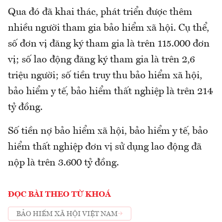
Qua đó đã khai thác, phát triển được thêm
nhiều người tham gia bảo hiểm xã hội. Cụ thể,
số đơn vị đăng ký tham gia là trên 115.000 đơn
vị; số lao động đăng ký tham gia là trên 2,6
triệu người; số tiền truy thu bảo hiểm xã hội,
bảo hiểm y tế, bảo hiểm thất nghiệp là trên 214
tỷ đồng.
Số tiền nợ bảo hiểm xã hội, bảo hiểm y tế, bảo
hiểm thất nghiệp đơn vị sử dụng lao động đã
nộp là trên 3.600 tỷ đồng.
ĐỌC BÀI THEO TỪ KHOÁ
BẢO HIỂM XÃ HỘI VIỆT NAM