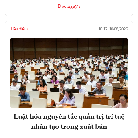
Đọc ngay
Tiêu điểm
10:12, 10/08/2026
Luật hóa nguyên tắc quản trị trí tuệ
nhân tạo trong xuất bản