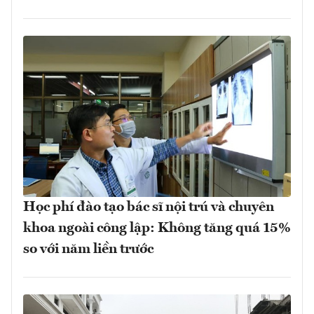
Học phí đào tạo bác sĩ nội trú và chuyên
khoa ngoài công lập: Không tăng quá 15%
so với năm liền trước