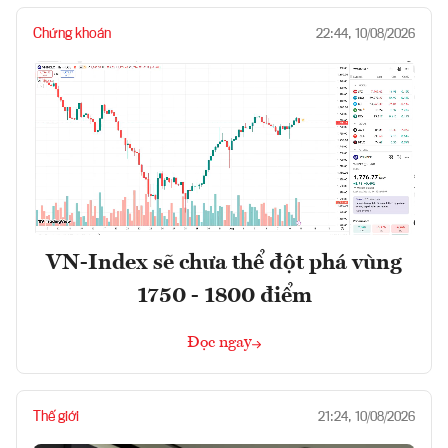
Chứng khoán
22:44, 10/08/2026
VN-Index sẽ chưa thể đột phá vùng
1750 - 1800 điểm
Đọc ngay
Thế giới
21:24, 10/08/2026