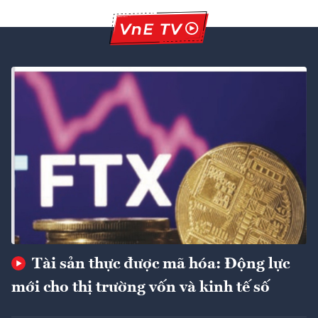
Tài sản thực được mã hóa: Động lực
mới cho thị trường vốn và kinh tế số