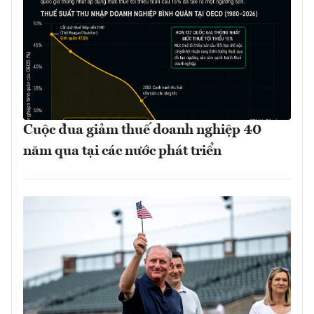
Cuộc đua giảm thuế doanh nghiệp 40
năm qua tại các nước phát triển