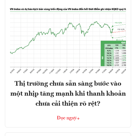
Thị trường chưa sẵn sàng bước vào
một nhịp tăng mạnh khi thanh khoản
chưa cải thiện rõ rệt?
Đọc ngay