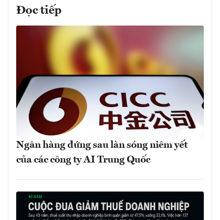
Đọc tiếp
Ngân hàng đứng sau làn sóng niêm yết
của các công ty AI Trung Quốc