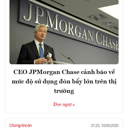
CEO JPMorgan Chase cảnh báo về
mức độ sử dụng đòn bẩy lớn trên thị
trường
Đọc ngay
Chứng khoán
21:22, 10/08/2026