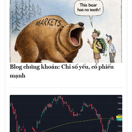
Blog chứng khoán: Chỉ số yếu, cổ phiếu
mạnh