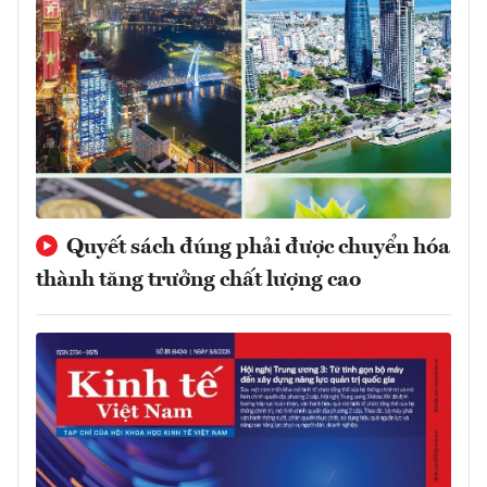
Quyết sách đúng phải được chuyển hóa
thành tăng trưởng chất lượng cao