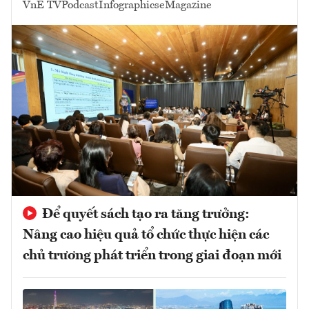
VnE TV
Podcast
Infographics
eMagazine
Để quyết sách tạo ra tăng trưởng:
Nâng cao hiệu quả tổ chức thực hiện các
chủ trương phát triển trong giai đoạn mới