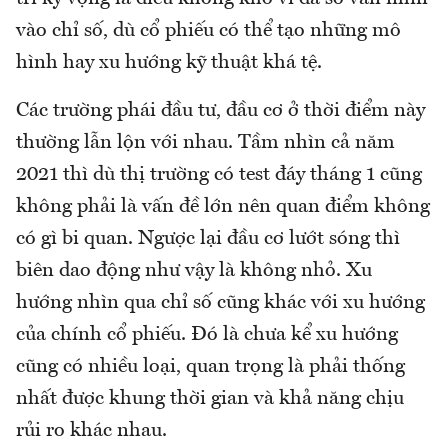
vào chỉ số, dù cổ phiếu có thể tạo những mô
hình hay xu hướng kỹ thuật khá tệ.
Các trường phái đầu tư, đầu cơ ở thời điểm này
thường lẫn lộn với nhau. Tầm nhìn cả năm
2021 thì dù thị trường có test đáy tháng 1 cũng
không phải là vấn đề lớn nên quan điểm không
có gì bi quan. Ngược lại đầu cơ lướt sóng thì
biên dao động như vậy là không nhỏ. Xu
hướng nhìn qua chỉ số cũng khác với xu hướng
của chính cổ phiếu. Đó là chưa kể xu hướng
cũng có nhiều loại, quan trọng là phải thống
nhất được khung thời gian và khả năng chịu
rủi ro khác nhau.