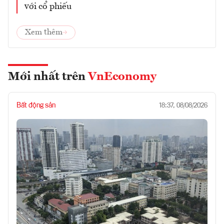
với cổ phiếu
Xem thêm
Mới nhất trên
VnEconomy
Bất động sản
18:37, 08/08/2026