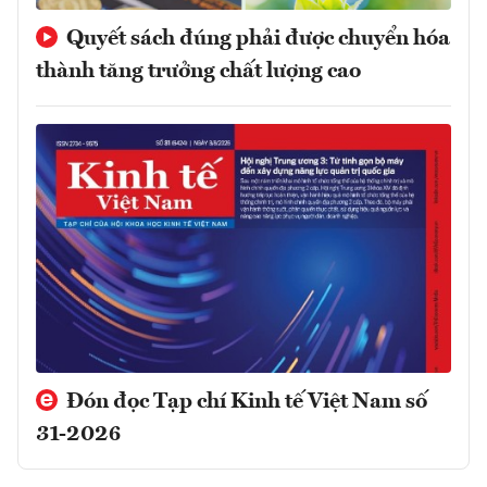
Quyết sách đúng phải được chuyển hóa
thành tăng trưởng chất lượng cao
Đón đọc Tạp chí Kinh tế Việt Nam số
31-2026