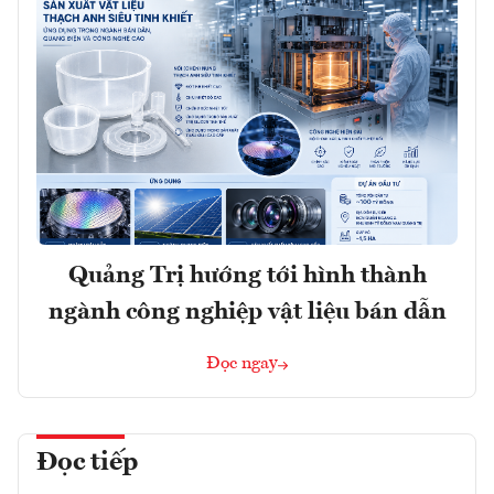
Quảng Trị hướng tới hình thành
ngành công nghiệp vật liệu bán dẫn
Đọc ngay
Đọc tiếp