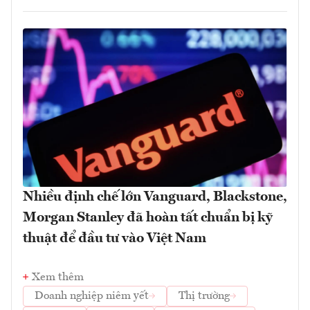
Nhiều định chế lớn Vanguard, Blackstone,
Morgan Stanley đã hoàn tất chuẩn bị kỹ
thuật để đầu tư vào Việt Nam
Xem thêm
Doanh nghiệp niêm yết
Thị trường