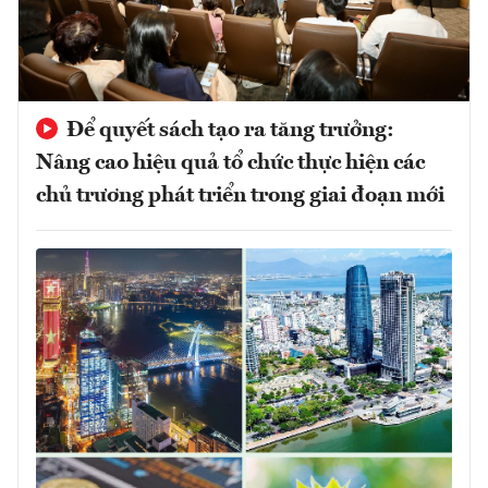
Để quyết sách tạo ra tăng trưởng:
Nâng cao hiệu quả tổ chức thực hiện các
chủ trương phát triển trong giai đoạn mới