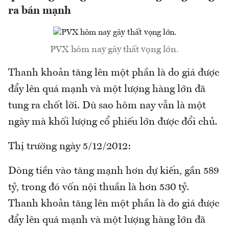
ra bán mạnh
PVX hôm nay gây thất vọng lớn.
Thanh khoản tăng lên một phần là do giá được
đẩy lên quá mạnh và một lượng hàng lớn đã
tung ra chốt lời. Dù sao hôm nay vẫn là một
ngày mà khối lượng cổ phiếu lớn được đổi chủ.
Thị trường ngày 5/12/2012:
Dòng tiền vào tăng mạnh hơn dự kiến, gần 589
tỷ, trong đó vốn nội thuần là hơn 530 tỷ.
Thanh khoản tăng lên một phần là do giá được
đẩy lên quá mạnh và một lượng hàng lớn đã