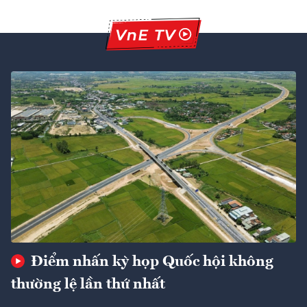
Điểm nhấn kỳ họp Quốc hội không
thường lệ lần thứ nhất