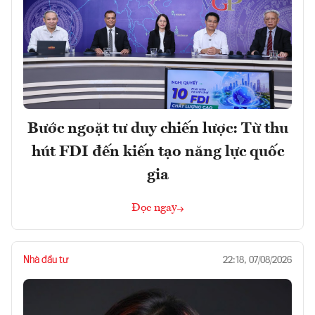
Bước ngoặt tư duy chiến lược: Từ thu
hút FDI đến kiến tạo năng lực quốc
gia
Đọc ngay
Nhà đầu tư
22:18, 07/08/2026