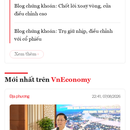
Blog chứng khoán: Chốt lời xoay vòng, cửa
điều chỉnh cao
Blog chứng khoán: Trụ giữ nhịp, điều chỉnh
với cổ phiếu
Xem thêm
Mới nhất trên
VnEconomy
Địa phương
22:41, 07/08/2026