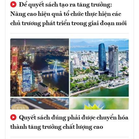
Để quyết sách tạo ra tăng trưởng:
Nâng cao hiệu quả tổ chức thực hiện các
chủ trương phát triển trong giai đoạn mới
Quyết sách đúng phải được chuyển hóa
thành tăng trưởng chất lượng cao