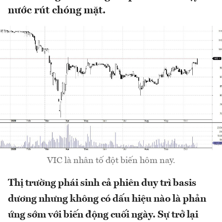
nước rút chóng mặt.
VIC là nhân tố đột biến hôm nay.
Thị trường phái sinh cả phiên duy trì basis
dương nhưng không có dấu hiệu nào là phản
ứng sớm với biến động cuối ngày. Sự trở lại