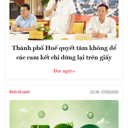
Thành phố Huế quyết tâm không để
các cam kết chỉ dừng lại trên giấy
Đọc ngay
Kinh tế xanh
22:38, 07/08/2026