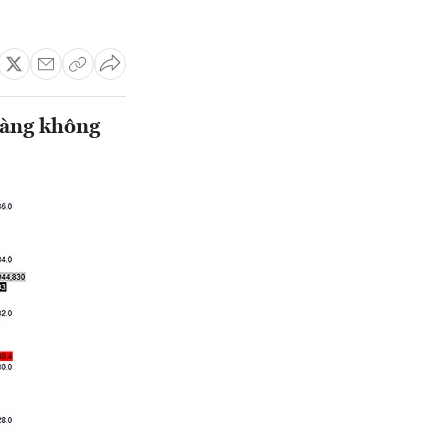
hàng không