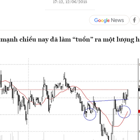
17:12, 12/06/2015
 mạnh chiều nay đã làm “tuồn” ra một lượng 