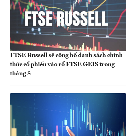
FTSE Russell sẽ công bố danh sách chính
thức cổ phiếu vào rổ FTSE GEIS trong
tháng 8