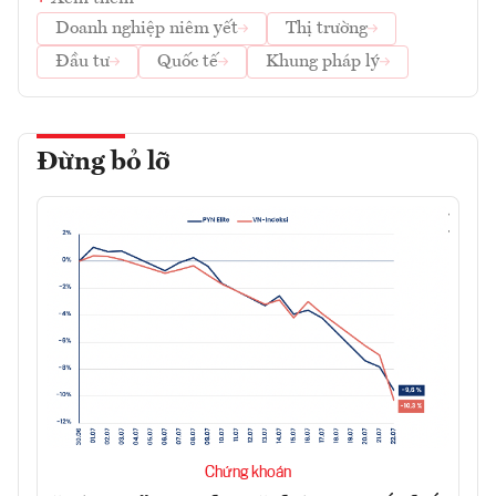
Doanh nghiệp niêm yết
Thị trường
Đầu tư
Quốc tế
Khung pháp lý
Đừng bỏ lỡ
Chứng khoán