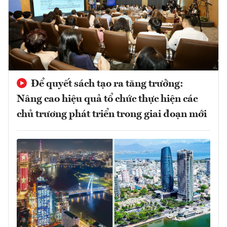
Để quyết sách tạo ra tăng trưởng:
Nâng cao hiệu quả tổ chức thực hiện các
chủ trương phát triển trong giai đoạn mới