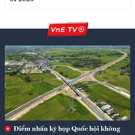
Điểm nhấn kỳ họp Quốc hội không