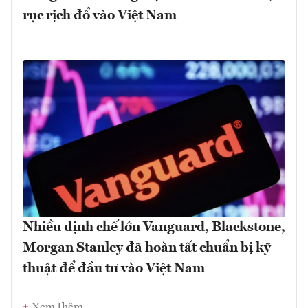
rục rịch đổ vào Việt Nam
Nhiều định chế lớn Vanguard, Blackstone,
Morgan Stanley đã hoàn tất chuẩn bị kỹ
thuật để đầu tư vào Việt Nam
Xem thêm