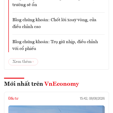
trường sẽ ổn
Blog chứng khoán: Chốt lời xoay vòng, cửa
điều chỉnh cao
Blog chứng khoán: Trụ giữ nhịp, điều chỉnh
với cổ phiếu
Xem thêm
Mới nhất trên
VnEconomy
Đầu tư
15:42, 08/08/2026