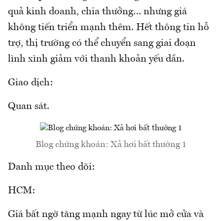
quả kinh doanh, chia thưởng… nhưng giá
không tiến triển mạnh thêm. Hết thông tin hỗ
trợ, thị trường có thể chuyển sang giai đoạn
lình xình giảm với thanh khoản yếu dần.
Giao dịch:
Quan sát.
Blog chứng khoán: Xả hơi bất thường 1
Danh mục theo dõi:
HCM:
Giá bất ngờ tăng mạnh ngay từ lúc mở cửa và