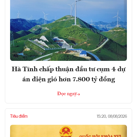
Hà Tĩnh chấp thuận đầu tư cụm 4 dự
án điện gió hơn 7.800 tỷ đồng
Đọc ngay
Tiêu điểm
15:20, 08/08/2026