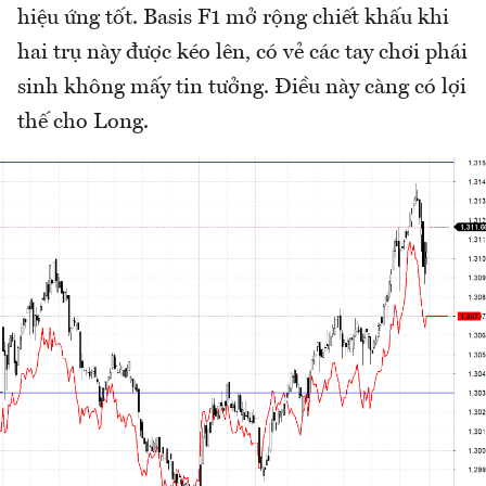
hiệu ứng tốt. Basis F1 mở rộng chiết khấu khi
hai trụ này được kéo lên, có vẻ các tay chơi phái
sinh không mấy tin tưởng. Điều này càng có lợi
thế cho Long.