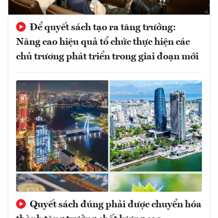
Để quyết sách tạo ra tăng trưởng:
Nâng cao hiệu quả tổ chức thực hiện các
chủ trương phát triển trong giai đoạn mới
Quyết sách đúng phải được chuyển hóa