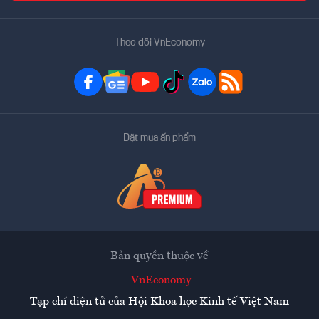
Theo dõi VnEconomy
Đặt mua ấn phẩm
Bản quyền thuộc về
VnEconomy
Tạp chí điện tử của Hội Khoa học Kinh tế Việt Nam