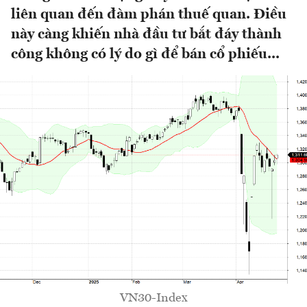
liên quan đến đàm phán thuế quan. Điều
này càng khiến nhà đầu tư bắt đáy thành
công không có lý do gì để bán cổ phiếu...
VN30-Index