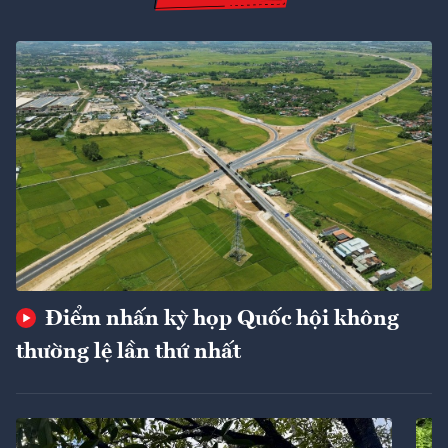
Điểm nhấn kỳ họp Quốc hội không
thường lệ lần thứ nhất