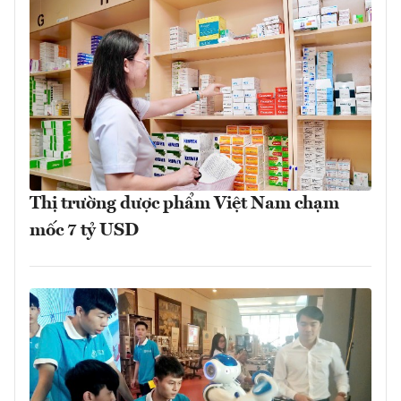
Thị trường dược phẩm Việt Nam chạm
mốc 7 tỷ USD