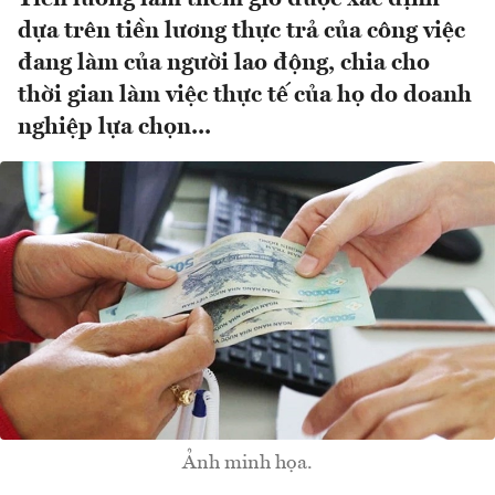
dựa trên tiền lương thực trả của công việc
đang làm của người lao động, chia cho
thời gian làm việc thực tế của họ do doanh
nghiệp lựa chọn...
Ảnh minh họa.