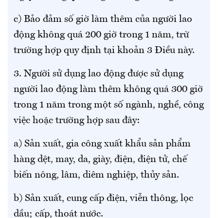
c) Bảo đảm số giờ làm thêm của người lao
động không quá 200 giờ trong 1 năm, trừ
trường hợp quy định tại khoản 3 Điều này.
3. Người sử dụng lao động được sử dụng
người lao động làm thêm không quá 300 giờ
trong 1 năm trong một số ngành, nghề, công
việc hoặc trường hợp sau đây:
a) Sản xuất, gia công xuất khẩu sản phẩm
hàng dệt, may, da, giày, điện, điện tử, chế
biến nông, lâm, diêm nghiệp, thủy sản.
b) Sản xuất, cung cấp điện, viễn thông, lọc
dầu; cấp, thoát nước.