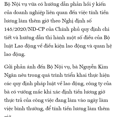
Bộ Nội vụ vừa có hướng dẫn phản hồi ý kiến
của doanh nghiệp liên quan đến việc tính tiền
lương làm thêm giờ theo Nghị định số
145/2020/NĐ-CP của Chính phủ quy định chi
tiết và hướng dẫn thi hành một số điều của Bộ
luật Lao động về điều kiện lao động và quan hệ
lao động.
Gửi phản ánh đến Bộ Nội vụ, bà Nguyễn Kim
Ngân nêu trong quá trình triển khai thực hiện
các quy định pháp luật về lao động, công ty của
bà có vướng mắc khi xác định tiền lương giờ
thực trả của công việc đang làm vào ngày làm
việc bình thường, để tính tiền lương làm thêm