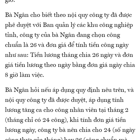
giờ.
Bà Ngân cho biết theo nội quy công ty đã được
phê duyệt với Ban quản lý các khu công nghiệp
tỉnh, công ty của bà Ngân đang chọn công
chuẩn là 26 và đơn giá để tính tiền công ngày
như sau: Tiền lương tháng chia 26 ngày và đơn
giá tiền lương theo ngày bằng đơn giá ngày chia
8 giờ làm việc.
Bà Ngân hỏi nếu áp dụng quy định nêu trên, và
nội quy công ty đã được duyệt, áp dụng tính
lương tăng ca cho công nhân viên tại tháng 2
(tháng chỉ có 24 công), khi tính đơn giá tiền
lương ngày, công ty bà nên chia cho 24 (số ngày