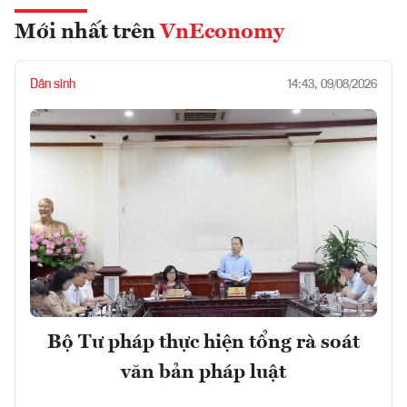
Mới nhất trên
VnEconomy
Dân sinh
14:43, 09/08/2026
Bộ Tư pháp thực hiện tổng rà soát
văn bản pháp luật