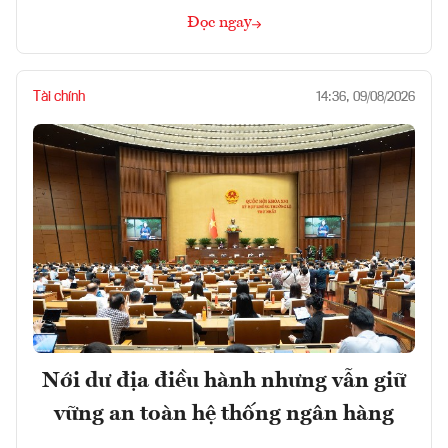
Đọc ngay
Tài chính
14:36, 09/08/2026
Nới dư địa điều hành nhưng vẫn giữ
vững an toàn hệ thống ngân hàng