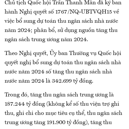
Chủ tịch Quốc hội Trần Thanh Mẫn đã ký ban
hành Nghị quyết số 1767/NQ-UBTVQH15 về
việc bổ sung dự toán thu ngân sách nhà nước
năm 2024; phân bổ, sử dụng nguồn tăng thu
ngân sách trung ương năm 2024.
Theo Nghị quyết, Ủy ban Thường vụ Quốc hội
quyết nghị bổ sung dự toán thu ngân sách nhà
nước năm 2024 số tăng thu ngân sách nhà
nước năm 2024 là 342.699 tỷ đồng.
Trong đó, tăng thu ngân sách trung ương là
187.244 tỷ đồng (không kể số thu viện trợ ghi
thu, ghi chi cho mục tiêu cụ thể, thu ngân sách
trung ương tăng 191.900 tỷ đồng), tăng thu