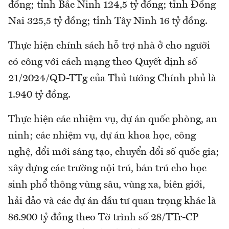
đồng; tỉnh Bắc Ninh 124,5 tỷ đồng; tỉnh Đồng
Nai 325,5 tỷ đồng; tỉnh Tây Ninh 16 tỷ đồng.
Thực hiện chính sách hỗ trợ nhà ở cho người
có công với cách mạng theo Quyết định số
21/2024/QĐ-TTg của Thủ tướng Chính phủ là
1.940 tỷ đồng.
Thực hiện các nhiệm vụ, dự án quốc phòng, an
ninh; các nhiệm vụ, dự án khoa học, công
nghệ, đổi mới sáng tạo, chuyển đổi số quốc gia;
xây dựng các trường nội trú, bán trú cho học
sinh phổ thông vùng sâu, vùng xa, biên giới,
hải đảo và các dự án đầu tư quan trọng khác là
86.900 tỷ đồng theo Tờ trình số 28/TTr-CP