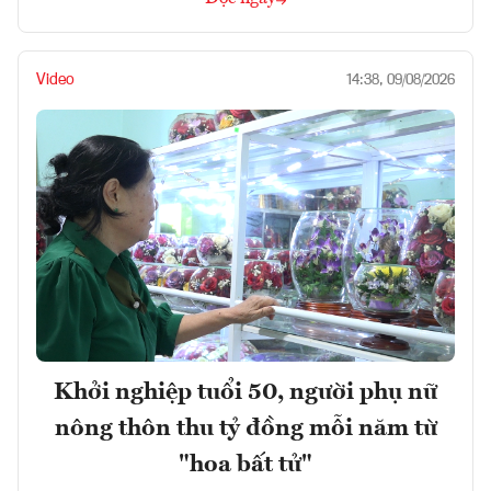
Video
14:38, 09/08/2026
Khởi nghiệp tuổi 50, người phụ nữ
nông thôn thu tỷ đồng mỗi năm từ
"hoa bất tử"