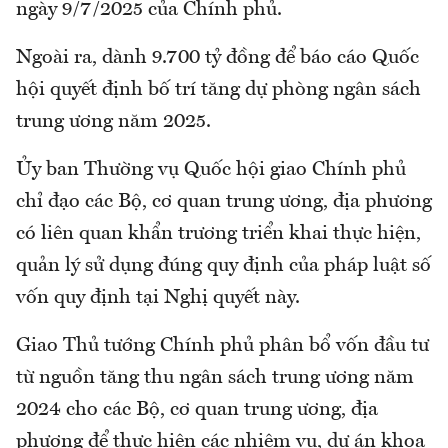
ngày 9/7/2025 của Chính phủ.
Ngoài ra, dành 9.700 tỷ đồng để báo cáo Quốc
hội quyết định bố trí tăng dự phòng ngân sách
trung ương năm 2025.
Ủy ban Thường vụ Quốc hội giao Chính phủ
chỉ đạo các Bộ, cơ quan trung ương, địa phương
có liên quan khẩn trương triển khai thực hiện,
quản lý sử dụng đúng quy định của pháp luật số
vốn quy định tại Nghị quyết này.
Giao Thủ tướng Chính phủ phân bổ vốn đầu tư
từ nguồn tăng thu ngân sách trung ương năm
2024 cho các Bộ, cơ quan trung ương, địa
phương để thực hiện các nhiệm vụ, dự án khoa