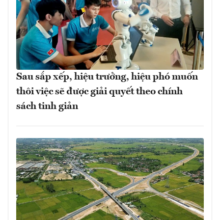
Sau sắp xếp, hiệu trưởng, hiệu phó muốn
thôi việc sẽ được giải quyết theo chính
sách tinh giản