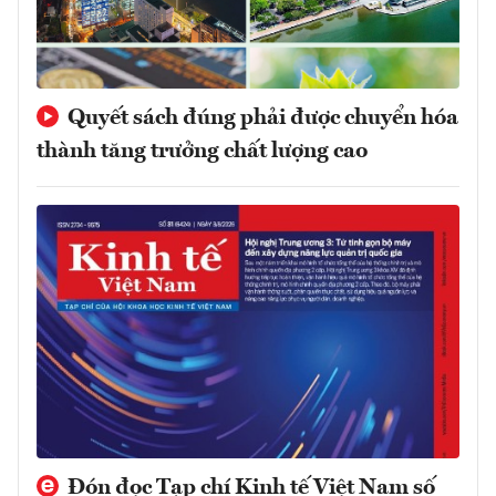
Quyết sách đúng phải được chuyển hóa
thành tăng trưởng chất lượng cao
Đón đọc Tạp chí Kinh tế Việt Nam số