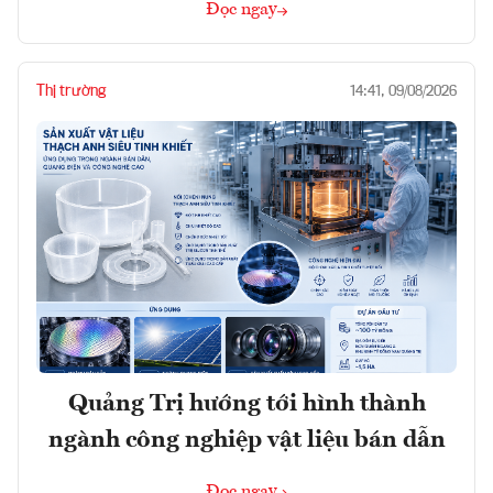
Đọc ngay
Thị trường
14:41, 09/08/2026
Quảng Trị hướng tới hình thành
ngành công nghiệp vật liệu bán dẫn
Đọc ngay