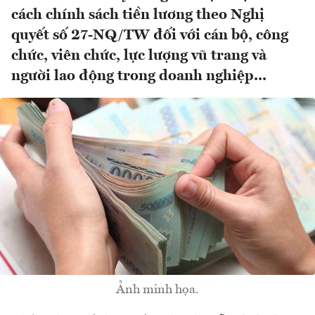
cách chính sách tiền lương theo Nghị
quyết số 27-NQ/TW đối với cán bộ, công
chức, viên chức, lực lượng vũ trang và
người lao động trong doanh nghiệp...
Ảnh minh họa.