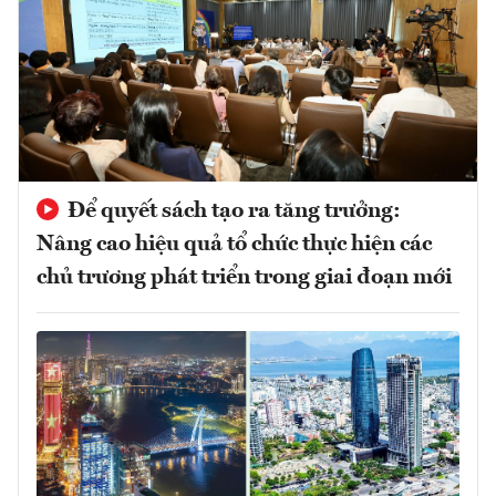
Để quyết sách tạo ra tăng trưởng:
Nâng cao hiệu quả tổ chức thực hiện các
chủ trương phát triển trong giai đoạn mới