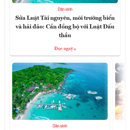
Dân sinh
Sửa Luật Tài nguyên, môi trường biển
và hải đảo: Cần đồng bộ với Luật Đấu
thầu
Đọc ngay
Dân sinh