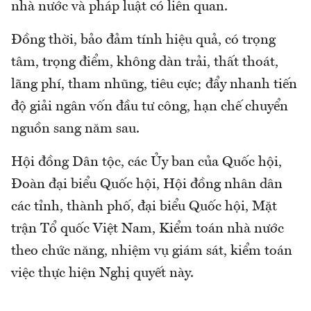
nhà nước và pháp luật có liên quan.
Đồng thời, bảo đảm tính hiệu quả, có trọng
tâm, trọng điểm, không dàn trải, thất thoát,
lãng phí, tham nhũng, tiêu cực; đẩy nhanh tiến
độ giải ngân vốn đầu tư công, hạn chế chuyển
nguồn sang năm sau.
Hội đồng Dân tộc, các Ủy ban của Quốc hội,
Đoàn đại biểu Quốc hội, Hội đồng nhân dân
các tỉnh, thành phố, đại biểu Quốc hội, Mặt
trận Tổ quốc Việt Nam, Kiểm toán nhà nước
theo chức năng, nhiệm vụ giám sát, kiểm toán
việc thực hiện Nghị quyết này.