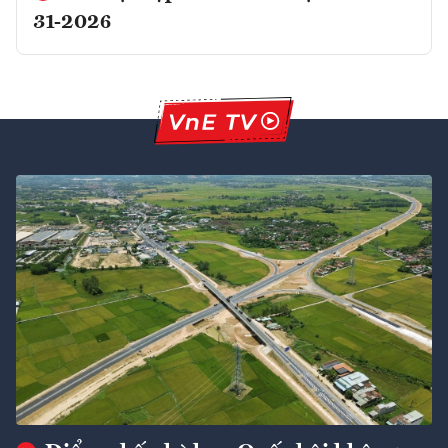
31-2026