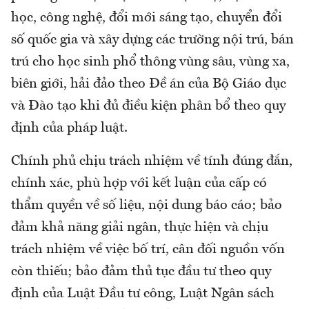
học, công nghệ, đổi mới sáng tạo, chuyển đổi
số quốc gia và xây dựng các trường nội trú, bán
trú cho học sinh phổ thông vùng sâu, vùng xa,
biên giới, hải đảo theo Đề án của Bộ Giáo dục
và Đào tạo khi đủ điều kiện phân bổ theo quy
định của pháp luật.
Chính phủ chịu trách nhiệm về tính đúng đắn,
chính xác, phù hợp với kết luận của cấp có
thẩm quyền về số liệu, nội dung báo cáo; bảo
đảm khả năng giải ngân, thực hiện và chịu
trách nhiệm về việc bố trí, cân đối nguồn vốn
còn thiếu; bảo đảm thủ tục đầu tư theo quy
định của Luật Đầu tư công, Luật Ngân sách