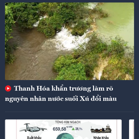
Thanh Hóa khẩn trương làm rõ
nguyên nhân nước suối Xú đổi màu