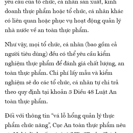
yêu cầu của tổ chức, cá nhân sản xuất, kinh
doanh thực phẩm hoặc tổ chức, cá nhân khác
có liên quan hoặc phục vụ hoạt động quản lý
nhà nước về an toàn thực phẩm.
Như vậy, mọi tổ chức, cá nhân (bao gồm cả
người tiêu dùng) đều có thể yêu cầu kiểm
nghiệm thực phẩm để đánh giá chất lượng, an
toàn thực phẩm. Chi phí lấy mẫu và kiểm
nghiệm sẽ do các tổ chức, cá nhân tự chi trả
theo quy định tại khoản 3 Điều 48 Luật An
toàn thực phẩm.
Đối với thông tin “vá lỗ hổng quản lý thực
phẩm chức năng”, Cục An toàn thực phẩm nêu