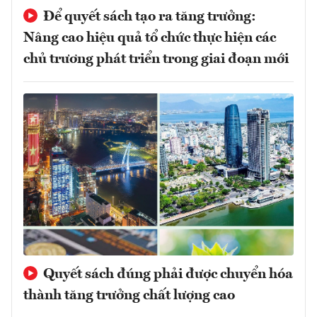
Để quyết sách tạo ra tăng trưởng:
Nâng cao hiệu quả tổ chức thực hiện các
chủ trương phát triển trong giai đoạn mới
Quyết sách đúng phải được chuyển hóa
thành tăng trưởng chất lượng cao