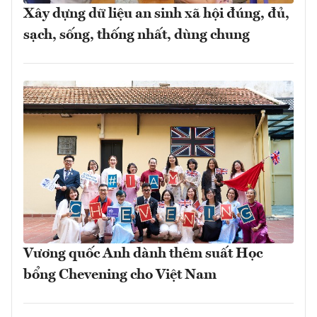
Xây dựng dữ liệu an sinh xã hội đúng, đủ,
sạch, sống, thống nhất, dùng chung
Vương quốc Anh dành thêm suất Học
bổng Chevening cho Việt Nam