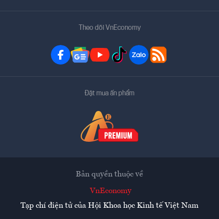
Theo dõi VnEconomy
Đặt mua ấn phẩm
Bản quyền thuộc về
VnEconomy
Tạp chí điện tử của Hội Khoa học Kinh tế Việt Nam