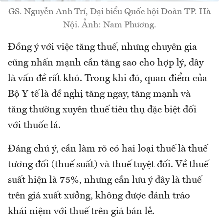
GS. Nguyễn Anh Trí, Đại biểu Quốc hội Đoàn TP. Hà
Nội. Ảnh: Nam Phương.
Đồng ý với việc tăng thuế, nhưng chuyên gia
cũng nhấn mạnh cần tăng sao cho hợp lý, đây
là vấn đề rất khó. Trong khi đó, quan điểm của
Bộ Y tế là đề nghị tăng ngay, tăng mạnh và
tăng thường xuyên thuế tiêu thụ đặc biệt đối
với thuốc lá.
Đáng chú ý, cần làm rõ có hai loại thuế là thuế
tương đối (thuế suất) và thuế tuyệt đối. Về thuế
suất hiện là 75%, nhưng cần lưu ý đây là thuế
trên giá xuất xưởng, không được đánh tráo
khái niệm với thuế trên giá bán lẻ.