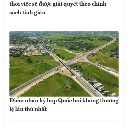
thôi việc sẽ được giải quyết theo chính
sách tinh giản
Điểm nhấn kỳ họp Quốc hội không thường
lệ lần thứ nhất