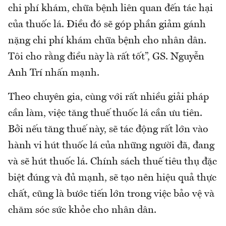
chi phí khám, chữa bệnh liên quan đến tác hại
của thuốc lá. Điều đó sẽ góp phần giảm gánh
nặng chi phí khám chữa bệnh cho nhân dân.
Tôi cho rằng điều này là rất tốt”, GS. Nguyễn
Anh Trí nhấn mạnh.
Theo chuyên gia, cùng với rất nhiều giải pháp
cần làm, việc tăng thuế thuốc lá cần ưu tiên.
Bởi nếu tăng thuế này, sẽ tác động rất lớn vào
hành vi hút thuốc lá của những người đã, đang
và sẽ hút thuốc lá. Chính sách thuế tiêu thụ đặc
biệt đúng và đủ mạnh, sẽ tạo nên hiệu quả thực
chất, cũng là bước tiến lớn trong việc bảo vệ và
chăm sóc sức khỏe cho nhân dân.