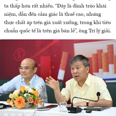
ta thấp hơn rất nhiều. “Đây là đánh tráo khái
niệm, dẫn đến cảm giác là thuế cao, nhưng
thực chất áp trên giá xuất xưởng, trong khi tiêu
chuẩn quốc tế là trên giá bán lẻ”, ông Trí lý giải.