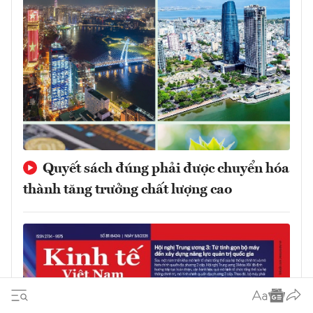
Quyết sách đúng phải được chuyển hóa
thành tăng trưởng chất lượng cao