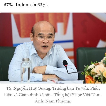
67%, Indonesia 63%.
TS. Nguyễn Huy Quang, Trưởng ban Tư vấn, Phản
biện và Giám định xã hội - Tổng hội Y học Việt Nam.
Ảnh: Nam Phương.