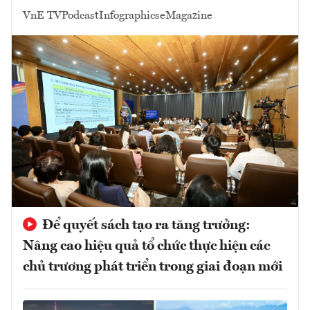
VnE TV
Podcast
Infographics
eMagazine
Để quyết sách tạo ra tăng trưởng:
Nâng cao hiệu quả tổ chức thực hiện các
chủ trương phát triển trong giai đoạn mới