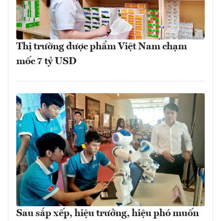
Thị trường dược phẩm Việt Nam chạm
mốc 7 tỷ USD
Sau sắp xếp, hiệu trưởng, hiệu phó muốn