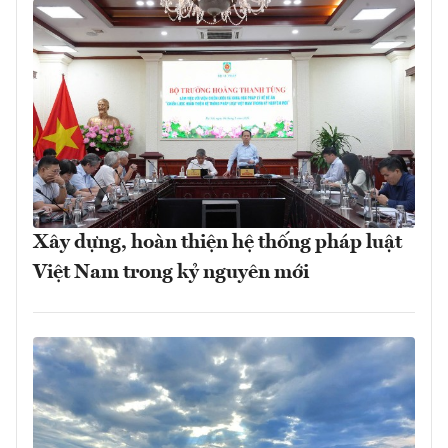
Xây dựng, hoàn thiện hệ thống pháp luật
Việt Nam trong kỷ nguyên mới