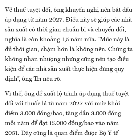
Về thuế tuyệt đối, ông khuyến nghị nên bắt đầu
áp dụng từ năm 2027. Điều này sẽ giúp các nhà
sản xuất có thời gian chuẩn bị và chuyển đổi,
nghĩa là còn khoảng 1,5 năm nữa. “Mức này là
đủ thời gian, chậm hơn là không nên. Chúng ta
không nhân nhượng nhưng cũng nên tạo điều
kiện để các nhà sản xuất thực hiện đúng quy
định”, ông Trí nêu rõ.
Vì thế, ông đề xuất lộ trình áp dụng thuế tuyệt
đối với thuốc lá từ năm 2027 với mức khởi
điểm 3.000 đồng/bao, tăng dần 3.000 đồng
mỗi năm để đạt 15.000 đồng/bao vào năm
2031. Đây cũng là quan điểm được Bộ Y tế