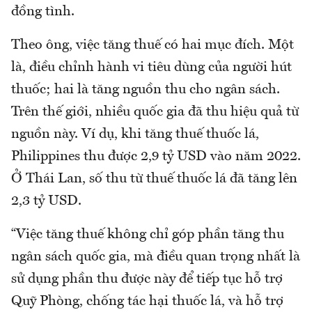
đồng tình.
Theo ông, việc tăng thuế có hai mục đích. Một
là, điều chỉnh hành vi tiêu dùng của người hút
thuốc; hai là tăng nguồn thu cho ngân sách.
Trên thế giới, nhiều quốc gia đã thu hiệu quả từ
nguồn này. Ví dụ, khi tăng thuế thuốc lá,
Philippines thu được 2,9 tỷ USD vào năm 2022.
Ở Thái Lan, số thu từ thuế thuốc lá đã tăng lên
2,3 tỷ USD.
“Việc tăng thuế không chỉ góp phần tăng thu
ngân sách quốc gia, mà điều quan trọng nhất là
sử dụng phần thu được này để tiếp tục hỗ trợ
Quỹ Phòng, chống tác hại thuốc lá, và hỗ trợ