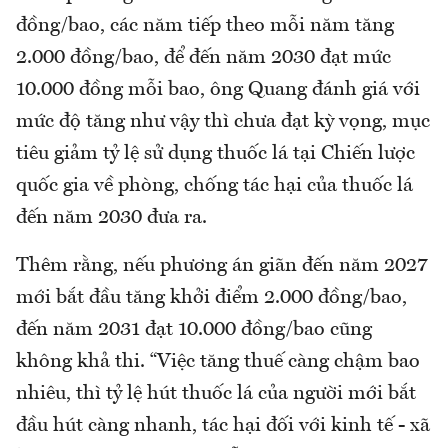
đồng/bao, các năm tiếp theo mỗi năm tăng
2.000 đồng/bao, để đến năm 2030 đạt mức
10.000 đồng mỗi bao, ông Quang đánh giá với
mức độ tăng như vậy thì chưa đạt kỳ vọng, mục
tiêu giảm tỷ lệ sử dụng thuốc lá tại Chiến lược
quốc gia về phòng, chống tác hại của thuốc lá
đến năm 2030 đưa ra.
Thêm rằng, nếu phương án giãn đến năm 2027
mới bắt đầu tăng khởi điểm 2.000 đồng/bao,
đến năm 2031 đạt 10.000 đồng/bao cũng
không khả thi. “Việc tăng thuế càng chậm bao
nhiêu, thì tỷ lệ hút thuốc lá của người mới bắt
đầu hút càng nhanh, tác hại đối với kinh tế - xã