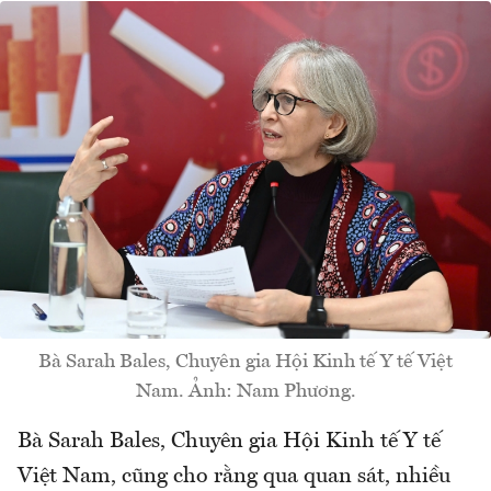
Bà Sarah Bales, Chuyên gia Hội Kinh tế Y tế Việt
Nam. Ảnh: Nam Phương.
Bà Sarah Bales, Chuyên gia Hội Kinh tế Y tế
Việt Nam, cũng cho rằng qua quan sát, nhiều