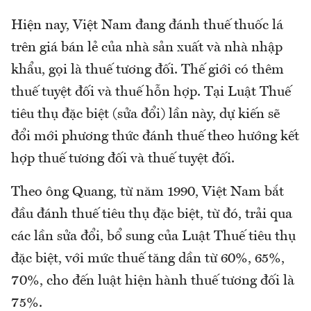
Hiện nay, Việt Nam đang đánh thuế thuốc lá
trên giá bán lẻ của nhà sản xuất và nhà nhập
khẩu, gọi là thuế tương đối. Thế giới có thêm
thuế tuyệt đối và thuế hỗn hợp. Tại Luật Thuế
tiêu thụ đặc biệt (sửa đổi) lần này, dự kiến sẽ
đổi mới phương thức đánh thuế theo hướng kết
hợp thuế tương đối và thuế tuyệt đối.
Theo ông Quang, từ năm 1990, Việt Nam bắt
đầu đánh thuế tiêu thụ đặc biệt, từ đó, trải qua
các lần sửa đổi, bổ sung của Luật Thuế tiêu thụ
đặc biệt, với mức thuế tăng dần từ 60%, 65%,
70%, cho đến luật hiện hành thuế tương đối là
75%.