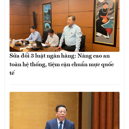
Sửa đổi 3 luật ngân hàng: Nâng cao an
toàn hệ thống, tiệm cận chuẩn mực quốc
tế