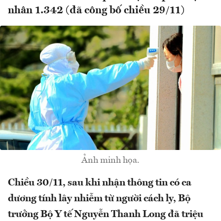
nhân 1.342 (đã công bố chiều 29/11)
Ảnh minh họa.
Chiều 30/11, sau khi nhận thông tin có ca
dương tính lây nhiễm từ người cách ly, Bộ
trưởng Bộ Y tế Nguyễn Thanh Long đã triệu