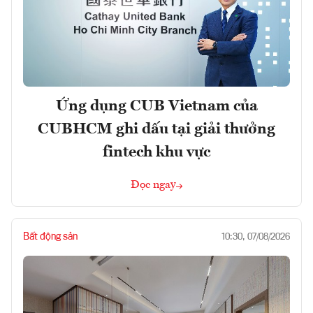
Ứng dụng CUB Vietnam của
CUBHCM ghi dấu tại giải thưởng
fintech khu vực
Đọc ngay
Bất động sản
10:30, 07/08/2026