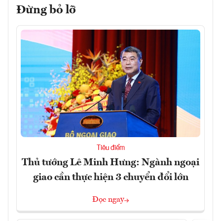
Đừng bỏ lỡ
Tiêu điểm
Thủ tướng Lê Minh Hưng: Ngành ngoại
giao cần thực hiện 3 chuyển đổi lớn
Đọc ngay