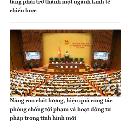
tầng phải trở thành một ngành kinh tế
chiến lược
Nâng cao chất lượng, hiệu quả công tác
phòng chống tội phạm và hoạt động tư
pháp trong tình hình mới