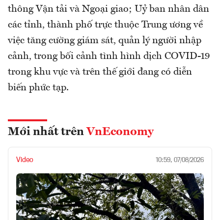
thông Vận tải và Ngoại giao; Uỷ ban nhân dân
các tỉnh, thành phố trực thuộc Trung ương về
việc tăng cường giám sát, quản lý người nhập
cảnh, trong bối cảnh tình hình dịch COVID-19
trong khu vực và trên thế giới đang có diễn
biến phức tạp.
Mới nhất trên
VnEconomy
Video
10:59, 07/08/2026