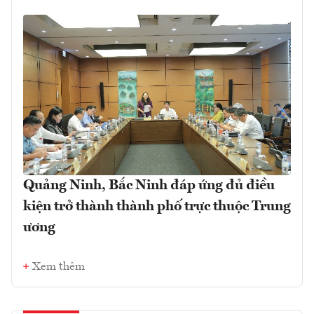
Quảng Ninh, Bắc Ninh đáp ứng đủ điều
kiện trở thành thành phố trực thuộc Trung
ương
Xem thêm