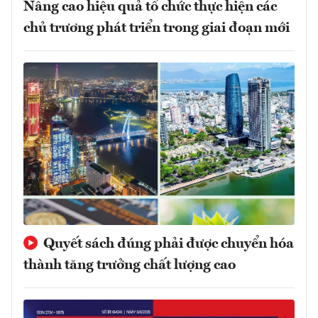
Nâng cao hiệu quả tổ chức thực hiện các
chủ trương phát triển trong giai đoạn mới
Quyết sách đúng phải được chuyển hóa
thành tăng trưởng chất lượng cao