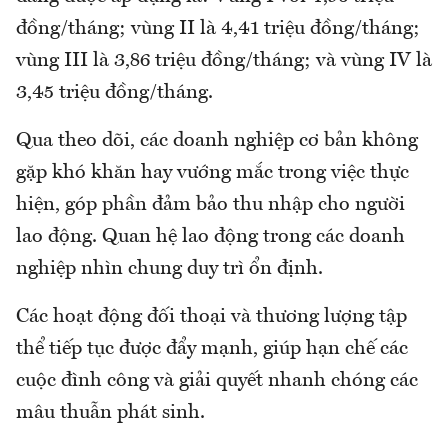
đồng/tháng; vùng II là 4,41 triệu đồng/tháng;
vùng III là 3,86 triệu đồng/tháng; và vùng IV là
3,45 triệu đồng/tháng.
Qua theo dõi, các doanh nghiệp cơ bản không
gặp khó khăn hay vướng mắc trong việc thực
hiện, góp phần đảm bảo thu nhập cho người
lao động. Quan hệ lao động trong các doanh
nghiệp nhìn chung duy trì ổn định.
Các hoạt động đối thoại và thương lượng tập
thể tiếp tục được đẩy mạnh, giúp hạn chế các
cuộc đình công và giải quyết nhanh chóng các
mâu thuẫn phát sinh.