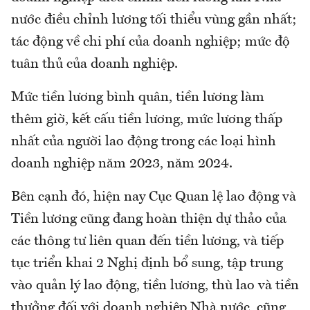
nước điều chỉnh lương tối thiểu vùng gần nhất;
tác động về chi phí của doanh nghiệp; mức độ
tuân thủ của doanh nghiệp.
Mức tiền lương bình quân, tiền lương làm
thêm giờ, kết cấu tiền lương, mức lương thấp
nhất của người lao động trong các loại hình
doanh nghiệp năm 2023, năm 2024.
Bên cạnh đó, hiện nay Cục Quan lệ lao động và
Tiền lương cũng đang hoàn thiện dự thảo của
các thông tư liên quan đến tiền lương, và tiếp
tục triển khai 2 Nghị định bổ sung, tập trung
vào quản lý lao động, tiền lương, thù lao và tiền
thưởng đối với doanh nghiệp Nhà nước, cũng