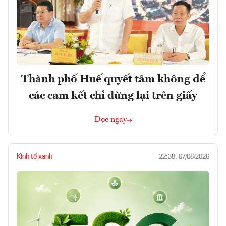
Thành phố Huế quyết tâm không để
các cam kết chỉ dừng lại trên giấy
Đọc ngay
Kinh tế xanh
22:38, 07/08/2026