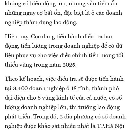
không có biến động lớn, nhưng vẫn tiềm ẩn
những nguy cơ bất ổn, đặc biệt là ở các doanh
nghiệp thâm dụng lao động.
Hiện nay, Cục đang tiến hành điều tra lao
động, tiền lương trong doanh nghiệp để có dữ
liệu phục vụ cho việc điều chỉnh tiền lương tối
thiểu vùng trong năm 2025.
Theo kế hoạch, việc điều tra sẽ được tiến hành
tại 3.400 doanh nghiệp ở 18 tỉnh, thành phố
đại diện cho 8 vùng kinh tế của cả nước, có số
lượng doanh nghiệp lớn, thị trường lao động
phát triển. Trong đó, 2 địa phương có số doanh
nghiệp được khảo sát nhiều nhất là TP.Hà Nội