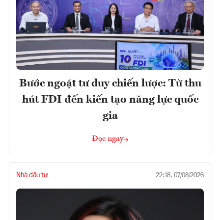
Bước ngoặt tư duy chiến lược: Từ thu
hút FDI đến kiến tạo năng lực quốc
gia
Đọc ngay
Nhà đầu tư
22:18, 07/08/2026