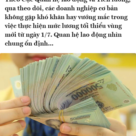
qua theo dõi, các doanh nghiệp cơ bản
không gặp khó khăn hay vướng mắc trong
việc thực hiện mức lương tối thiểu vùng
mới từ ngày 1/7. Quan hệ lao động nhìn
chung ổn định...