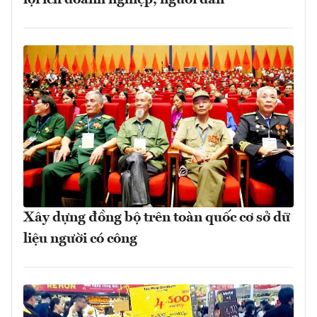
Xây dựng đồng bộ trên toàn quốc cơ sở dữ
liệu người có công