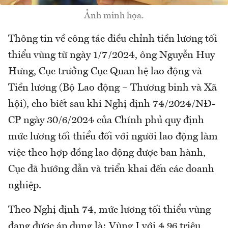
Ảnh minh họa.
Thông tin về công tác điều chỉnh tiền lương tối
thiểu vùng từ ngày 1/7/2024, ông Nguyễn Huy
Hưng, Cục trưởng Cục Quan hệ lao động và
Tiền lương (Bộ Lao động – Thương binh và Xã
hội), cho biết sau khi Nghị định 74/2024/NĐ-
CP ngày 30/6/2024 của Chính phủ quy định
mức lương tối thiểu đối với người lao động làm
việc theo hợp đồng lao động được ban hành,
Cục đã hướng dẫn và triển khai đến các doanh
nghiệp.
Theo Nghị định 74, mức lương tối thiểu vùng
đang được áp dụng là: Vùng I với 4,96 triệu