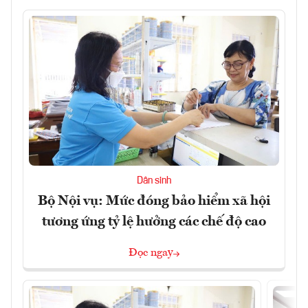
Dân sinh
Bộ Nội vụ: Mức đóng bảo hiểm xã hội
tương ứng tỷ lệ hưởng các chế độ cao
Đọc ngay