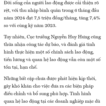
Đời sống của người lao động được cải thiện rõ
rệt, với thu nhập bình quân trong 6 tháng đầu
năm 2024 đạt 7,5 triệu đồng/tháng, tăng 7,4%
so với cùng kỳ năm 2023.
Tuy nhiên, Cục trưởng Nguyễn Huy Hưng cũng
thừa nhận công tác dự báo, và đánh giá tình
hình thực hiện một số chính sách lao động,
tiền lương và quan hệ lao động vẫn còn một số
tồn tại, hạn chế.
Những bất cập chưa được phát hiện kịp thời,
gây khó khăn cho việc đưa ra các biện pháp
điều chỉnh và bổ sung phù hợp. Tình hình
quan hệ lao động tại các doanh nghiệp mặc dù