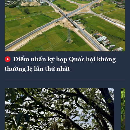
Điểm nhấn kỳ họp Quốc hội không
thường lệ lần thứ nhất