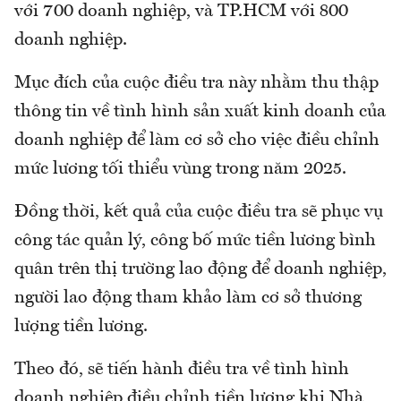
với 700 doanh nghiệp, và TP.HCM với 800
doanh nghiệp.
Mục đích của cuộc điều tra này nhằm thu thập
thông tin về tình hình sản xuất kinh doanh của
doanh nghiệp để làm cơ sở cho việc điều chỉnh
mức lương tối thiểu vùng trong năm 2025.
Đồng thời, kết quả của cuộc điều tra sẽ phục vụ
công tác quản lý, công bố mức tiền lương bình
quân trên thị trường lao động để doanh nghiệp,
người lao động tham khảo làm cơ sở thương
lượng tiền lương.
Theo đó, sẽ tiến hành điều tra về tình hình
doanh nghiệp điều chỉnh tiền lương khi Nhà