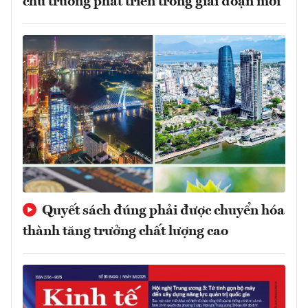
chủ trương phát triển trong giai đoạn mới
Quyết sách đúng phải được chuyển hóa
thành tăng trưởng chất lượng cao