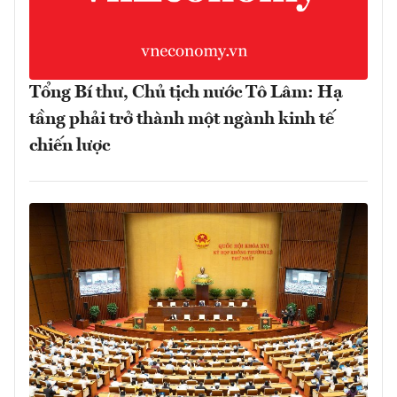
Tổng Bí thư, Chủ tịch nước Tô Lâm: Hạ
tầng phải trở thành một ngành kinh tế
chiến lược