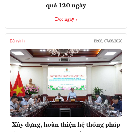
quá 120 ngày
Đọc ngay
Dân sinh
19:08, 07/08/2026
Xây dựng, hoàn thiện hệ thống pháp