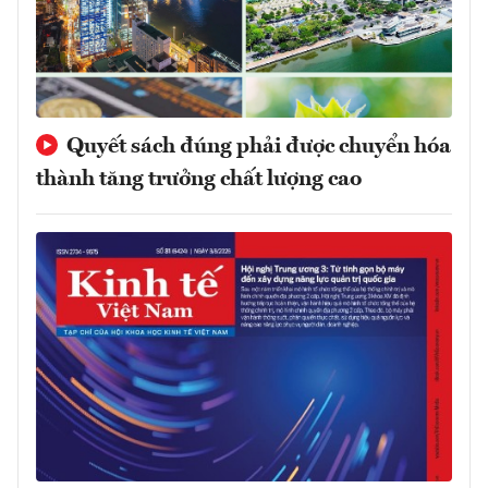
Quyết sách đúng phải được chuyển hóa
thành tăng trưởng chất lượng cao