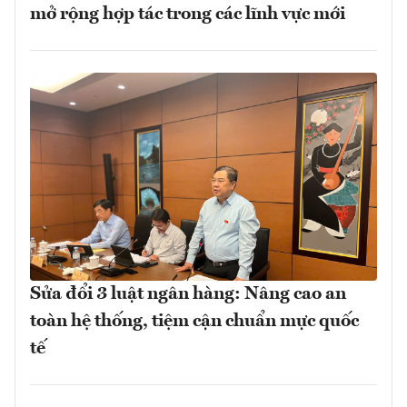
mở rộng hợp tác trong các lĩnh vực mới
Sửa đổi 3 luật ngân hàng: Nâng cao an
toàn hệ thống, tiệm cận chuẩn mực quốc
tế