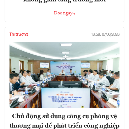
Đọc ngay
Thị trường
18:59, 07/08/2026
Chủ động sử dụng công cụ phòng vệ
thương mại để phát triển công nghiệp