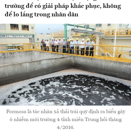
trường để có giải pháp khắc phục, không
để lo lắng trong nhân dân
Formosa là tác nhân xả thải trái quy định ra biển gây
ô nhiễm môi trường 4 tỉnh miền Trung hồi tháng
4/2016.