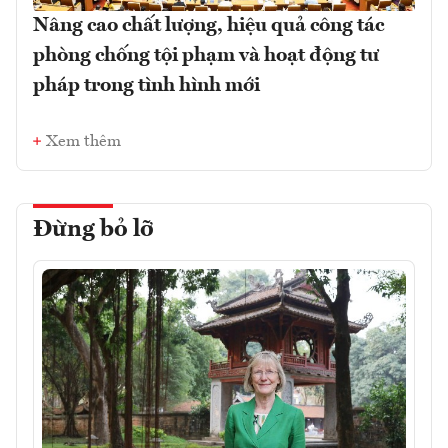
Nâng cao chất lượng, hiệu quả công tác
phòng chống tội phạm và hoạt động tư
pháp trong tình hình mới
Xem thêm
Đừng bỏ lỡ