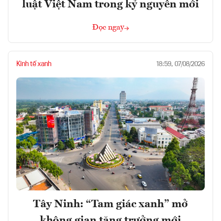
luật Việt Nam trong kỷ nguyên mới
Đọc ngay
Kinh tế xanh
18:59, 07/08/2026
Tây Ninh: “Tam giác xanh” mở
không gian tăng trưởng mới