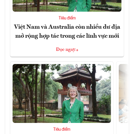
Tiêu điểm
Việt Nam và Australia còn nhiều dư địa
mở rộng hợp tác trong các lĩnh vực mới
Đọc ngay
Tiêu điểm