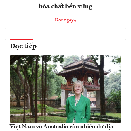
hóa chất bền vững
Đọc ngay
Đọc tiếp
Việt Nam và Australia còn nhiều dư địa