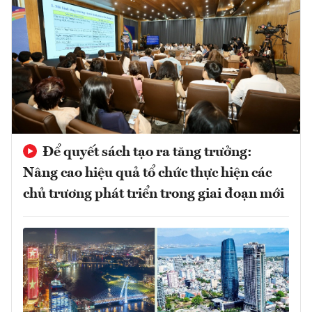
Để quyết sách tạo ra tăng trưởng:
Nâng cao hiệu quả tổ chức thực hiện các
chủ trương phát triển trong giai đoạn mới