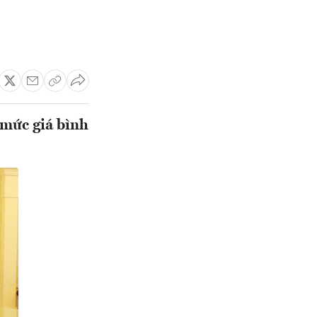
mức giá bình