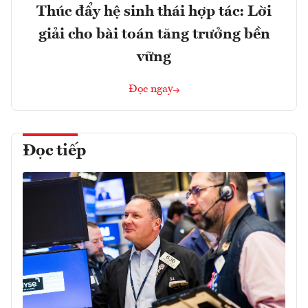
Thúc đẩy hệ sinh thái hợp tác: Lời
giải cho bài toán tăng trưởng bền
vững
Đọc ngay
Đọc tiếp