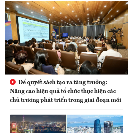
Để quyết sách tạo ra tăng trưởng:
Nâng cao hiệu quả tổ chức thực hiện các
chủ trương phát triển trong giai đoạn mới