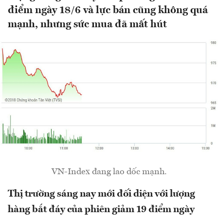
điểm ngày 18/6 và lực bán cũng không quá
mạnh, nhưng sức mua đã mất hút
VN-Index đang lao dốc mạnh.
Thị trường sáng nay mới đối diện với lượng
hàng bắt đáy của phiên giảm 19 điểm ngày