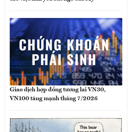
Giao dịch hợp đồng tương lai VN30,
VN100 tăng mạnh tháng 7/2026