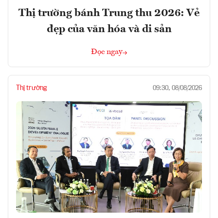
Thị trường bánh Trung thu 2026: Vẻ
đẹp của văn hóa và di sản
Đọc ngay
Thị trường
09:30, 08/08/2026