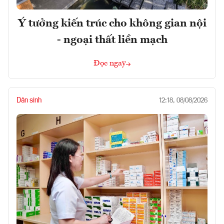
Ý tưởng kiến trúc cho không gian nội
- ngoại thất liền mạch
Đọc ngay
Dân sinh
12:18, 08/08/2026