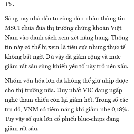
1%.
Sáng nay nhà đầu tư cũng đón nhận thông tin
MSCI chưa đưa thị trường chứng khoán Việt
Nam vào danh sách xem xét nâng hạng. Thông
tin này có thể bị xem là tiêu cực nhưng thực tế
không bất ngờ. Dù vậy đà giảm rộng và mức
giảm rất sâu cũng khiến yếu tố này trở nên xấu.
Nhóm vốn hóa lớn đã không thể giữ nhịp được
cho thị trường nữa. Duy nhất VIC đang ngấp
nghé tham chiếu còn lại giảm hết. Trong số các
trụ đỏ, VNM có tiềm năng khi giảm nhẹ 0,18%.
Tuy vậy số quá lớn cổ phiếu blue-chips đang
giảm rất sâu.