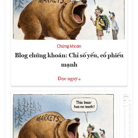
Chứng khoán
Blog chứng khoán: Chỉ số yếu, cổ phiếu
mạnh
Đọc ngay