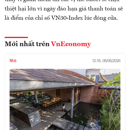
thiệt hại lớn vì ngày đáo hạn giá thanh toán sẽ
là điểm của chỉ số VN30-Index lúc đóng cửa.
Mới nhất trên
VnEconomy
Nhà
12:18, 08/08/2026