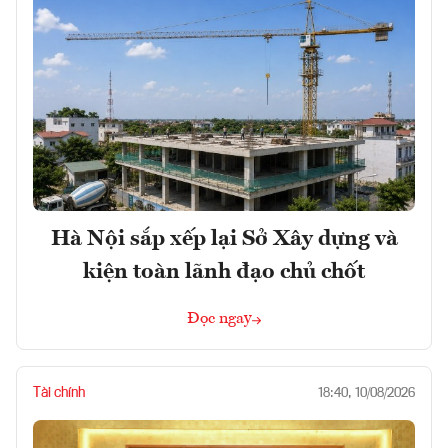
Hà Nội sắp xếp lại Sở Xây dựng và
kiện toàn lãnh đạo chủ chốt
Đọc ngay
Tài chính
18:40, 10/08/2026