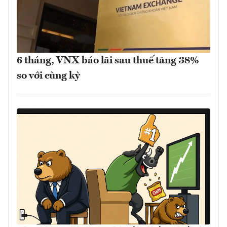
6 tháng, VNX báo lãi sau thuế tăng 38%
so với cùng kỳ