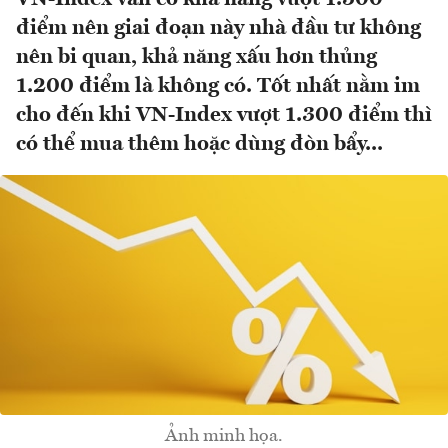
điểm nên giai đoạn này nhà đầu tư không
nên bi quan, khả năng xấu hơn thủng
1.200 điểm là không có. Tốt nhất nằm im
cho đến khi VN-Index vượt 1.300 điểm thì
có thể mua thêm hoặc dùng đòn bẩy...
Ảnh minh họa.