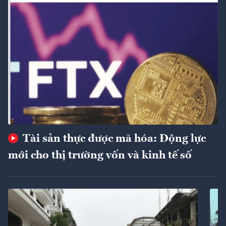
Tài sản thực được mã hóa: Động lực
mới cho thị trường vốn và kinh tế số