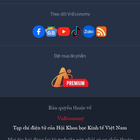
Theo dõi VnEconomy
Đặt mua ấn phẩm
Bản quyền thuộc về
VnEconomy
Tạp chí điện tử của Hội Khoa học Kinh tế Việt Nam