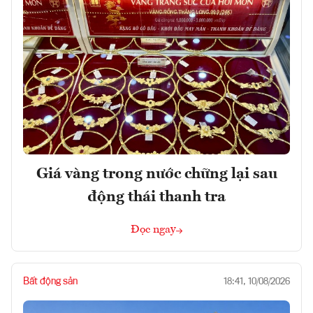
Giá vàng trong nước chững lại sau
động thái thanh tra
Đọc ngay
Bất động sản
18:41, 10/08/2026