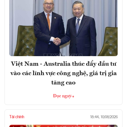
Việt Nam - Australia thúc đẩy đầu tư
vào các lĩnh vực công nghệ, giá trị gia
tăng cao
Đọc ngay
Tài chính
18:44, 10/08/2026