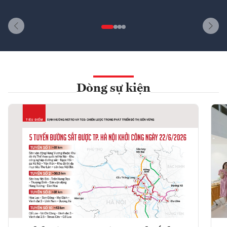
Dòng sự kiện