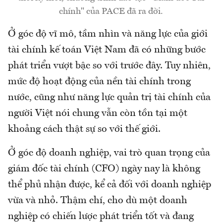
chính" của PACE đã ra đời.
Ở góc độ vĩ mô, tầm nhìn và năng lực của giới
tài chính kế toán Việt Nam đã có những bước
phát triển vượt bậc so với trước đây. Tuy nhiên,
mức độ hoạt động của nền tài chính trong
nước, cũng như năng lực quản trị tài chính của
người Việt nói chung vẫn còn tồn tại một
khoảng cách thật sự so với thế giới.
Ở góc độ doanh nghiệp, vai trò quan trọng của
giám đốc tài chính (CFO) ngày nay là không
thể phủ nhận được, kể cả đối với doanh nghiệp
vừa và nhỏ. Thậm chí, cho dù một doanh
nghiệp có chiến lược phát triển tốt và đang