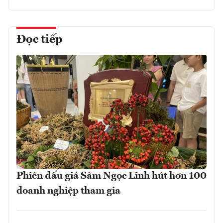
Đọc tiếp
Phiên đấu giá Sâm Ngọc Linh hút hơn 100
doanh nghiệp tham gia