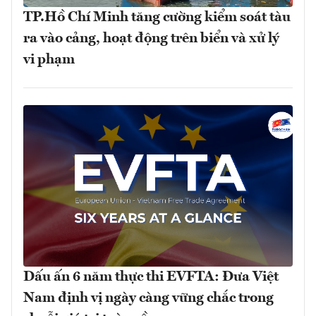
TP.Hồ Chí Minh tăng cường kiểm soát tàu
ra vào cảng, hoạt động trên biển và xử lý
vi phạm
Dấu ấn 6 năm thực thi EVFTA: Đưa Việt
Nam định vị ngày càng vững chắc trong