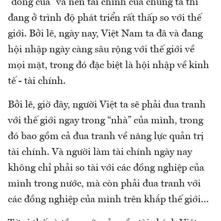
“đóng cửa” và nền tài chính của chúng ta thì
đang ở trình độ phát triển rất thấp so với thế
giới. Bởi lẽ, ngày nay, Việt Nam ta đã và đang
hội nhập ngày càng sâu rộng với thế giới về
mọi mặt, trong đó đặc biệt là hội nhập về kinh
tế - tài chính.
Bởi lẽ, giờ đây, người Việt ta sẽ phải đua tranh
với thế giới ngay trong “nhà” của mình, trong
đó bao gồm cả đua tranh về năng lực quản trị
tài chính. Và người làm tài chính ngày nay
không chỉ phải so tài với các đồng nghiệp của
mình trong nước, mà còn phải đua tranh với
các đồng nghiệp của mình trên khắp thế giới…