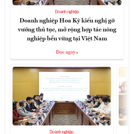
Doanh nghiệp
Doanh nghiệp Hoa Kỳ kiến nghị gỡ
vướng thủ tục, mở rộng hợp tác nông
nghiệp bền vững tại Việt Nam
Đọc ngay
Doanh nghiệp