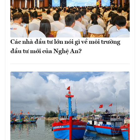
Các nhà đầu tư lớn nói gì về môi trường
đầu tư mới của Nghệ An?