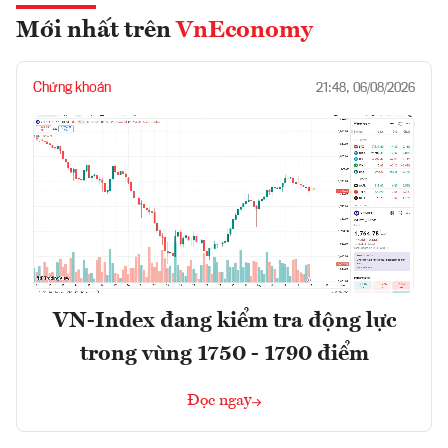
Mới nhất trên
VnEconomy
Chứng khoán
21:48, 06/08/2026
VN-Index đang kiểm tra động lực
trong vùng 1750 - 1790 điểm
Đọc ngay