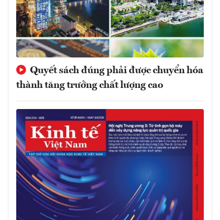
Quyết sách đúng phải được chuyển hóa
thành tăng trưởng chất lượng cao