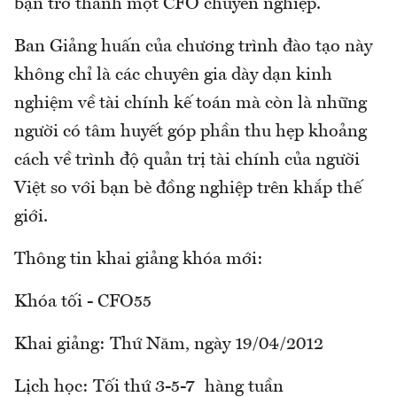
bạn trở thành một CFO chuyên nghiệp.
Ban Giảng huấn của chương trình đào tạo này
không chỉ là các chuyên gia dày dạn kinh
nghiệm về tài chính kế toán mà còn là những
người có tâm huyết góp phần thu hẹp khoảng
cách về trình độ quản trị tài chính của người
Việt so với bạn bè đồng nghiệp trên khắp thế
giới.
Thông tin khai giảng khóa mới:
Khóa tối - CFO55
Khai giảng: Thứ Năm, ngày 19/04/2012
Lịch học: Tối thứ 3-5-7 hàng tuần