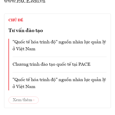
www.PACE.edu.vn
CHỦ ĐỀ
Tư vấn đào tạo
"Quốc tế hóa trình độ" nguồn nhân lực quản lý
ở Việt Nam
Chương trình đào tạo quốc tế tại PACE
"Quốc tế hóa trình độ" nguồn nhân lực quản lý
ở Việt Nam
Xem thêm