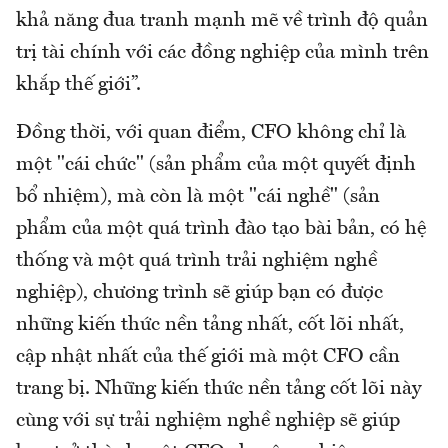
khả năng đua tranh mạnh mẽ về trình độ quản
trị tài chính với các đồng nghiệp của mình trên
khắp thế giới”.
Đồng thời, với quan điểm, CFO không chỉ là
một "cái chức" (sản phẩm của một quyết định
bổ nhiệm), mà còn là một "cái nghề" (sản
phẩm của một quá trình đào tạo bài bản, có hệ
thống và một quá trình trải nghiệm nghề
nghiệp), chương trình sẽ giúp bạn có được
những kiến thức nền tảng nhất, cốt lõi nhất,
cập nhật nhất của thế giới mà một CFO cần
trang bị. Những kiến thức nền tảng cốt lõi này
cùng với sự trải nghiệm nghề nghiệp sẽ giúp