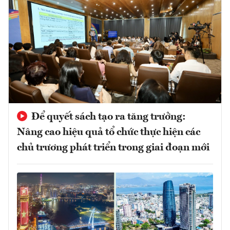
Để quyết sách tạo ra tăng trưởng:
Nâng cao hiệu quả tổ chức thực hiện các
chủ trương phát triển trong giai đoạn mới