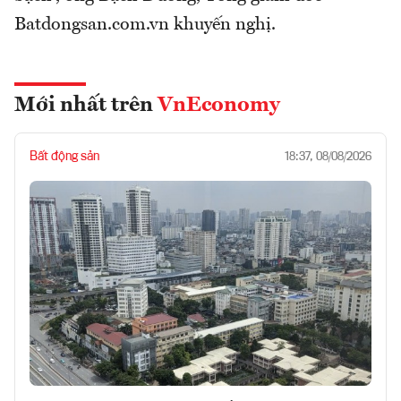
Batdongsan.com.vn khuyến nghị.
Mới nhất trên
VnEconomy
Bất động sản
18:37, 08/08/2026