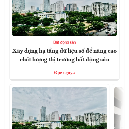
Bất động sản
Xây dựng hạ tầng dữ liệu số để nâng cao
chất lượng thị trường bất động sản
Đọc ngay