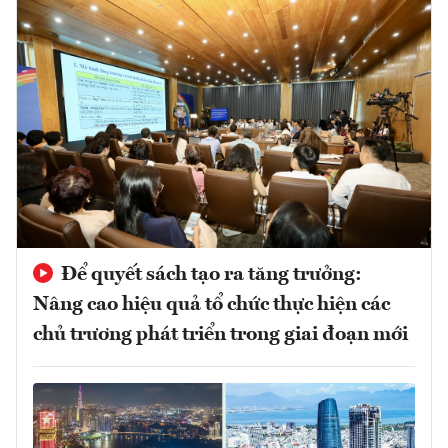
Để quyết sách tạo ra tăng trưởng:
Nâng cao hiệu quả tổ chức thực hiện các
chủ trương phát triển trong giai đoạn mới