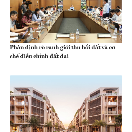
Phân định rõ ranh giới thu hồi đất và cơ
chế điều chỉnh đất đai