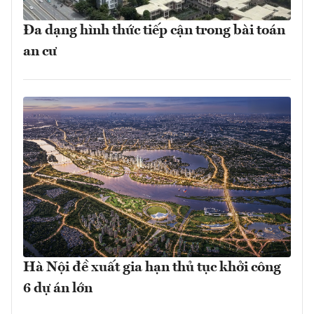
Đa dạng hình thức tiếp cận trong bài toán
an cư
Hà Nội đề xuất gia hạn thủ tục khởi công
6 dự án lớn