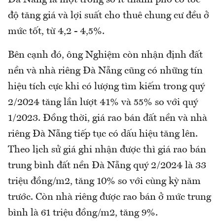
độ tăng giá và lợi suất cho thuê chung cư đều ở
mức tốt, từ 4,2 - 4,5%.
Bên cạnh đó, ông Nghiệm còn nhận định đất
nền và nhà riêng Đà Nẵng cũng có những tín
hiệu tích cực khi có lượng tìm kiếm trong quý
2/2024 tăng lần lượt 41% và 55% so với quý
1/2023. Đồng thời, giá rao bán đất nền và nhà
riêng Đà Nẵng tiếp tục có dấu hiệu tăng lên.
Theo lịch sử giá ghi nhận được thì giá rao bán
trung bình đất nền Đà Nẵng quý 2/2024 là 33
triệu đồng/m2, tăng 10% so với cùng kỳ năm
trước. Còn nhà riêng được rao bán ở mức trung
bình là 61 triệu đồng/m2, tăng 9%.