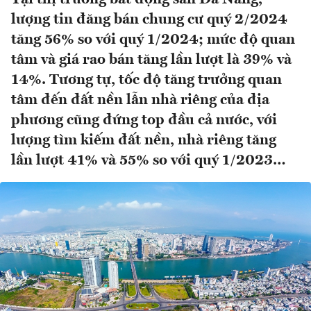
lượng tin đăng bán chung cư quý 2/2024
tăng 56% so với quý 1/2024; mức độ quan
tâm và giá rao bán tăng lần lượt là 39% và
14%. Tương tự, tốc độ tăng trưởng quan
tâm đến đất nền lẫn nhà riêng của địa
phương cũng đứng top đầu cả nước, với
lượng tìm kiếm đất nền, nhà riêng tăng
lần lượt 41% và 55% so với quý 1/2023…