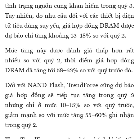
tình trạng nguồn cung khan hiếm trong quý 3.
Tuy nhiên, do nhu cầu đối với các thiết bị điện
tử tiêu dùng suy yếu, giá hợp đồng DRAM được
dự báo chỉ tăng khoảng 13–18% so với quý 2.
Mức tăng này được đánh giá thấp hơn rất
nhiều so với quý 2, thời điểm giá hợp đồng
DRAM đã tăng tới 58–63% so với quý trước đó.
Đối với NAND Flash, TrendForce cũng dự báo
giá hợp đồng sẽ tiếp tục tăng trong quý 3
nhưng chỉ ở mức 10–15% so với quý trước,
giảm mạnh so với mức tăng 55–60% ghi nhận
trong quý 2.