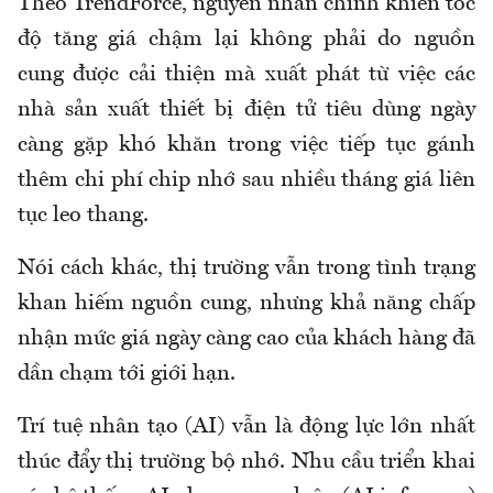
Theo TrendForce, nguyên nhân chính khiến tốc
độ tăng giá chậm lại không phải do nguồn
cung được cải thiện mà xuất phát từ việc các
nhà sản xuất thiết bị điện tử tiêu dùng ngày
càng gặp khó khăn trong việc tiếp tục gánh
thêm chi phí chip nhớ sau nhiều tháng giá liên
tục leo thang.
Nói cách khác, thị trường vẫn trong tình trạng
khan hiếm nguồn cung, nhưng khả năng chấp
nhận mức giá ngày càng cao của khách hàng đã
dần chạm tới giới hạn.
Trí tuệ nhân tạo (AI) vẫn là động lực lớn nhất
thúc đẩy thị trường bộ nhớ. Nhu cầu triển khai