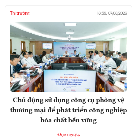
Thị trường
18:59, 07/08/2026
Chủ động sử dụng công cụ phòng vệ
thương mại để phát triển công nghiệp
hóa chất bền vững
Đọc ngay