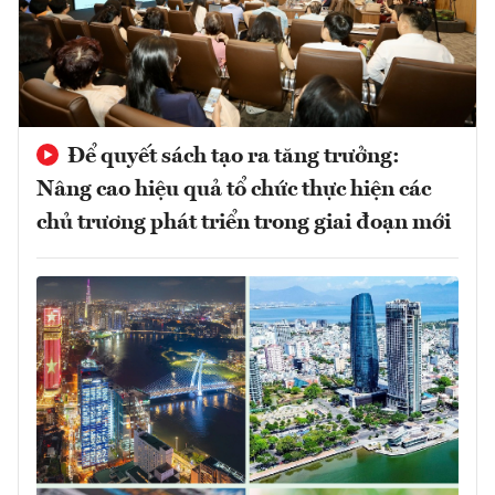
Để quyết sách tạo ra tăng trưởng:
Nâng cao hiệu quả tổ chức thực hiện các
chủ trương phát triển trong giai đoạn mới