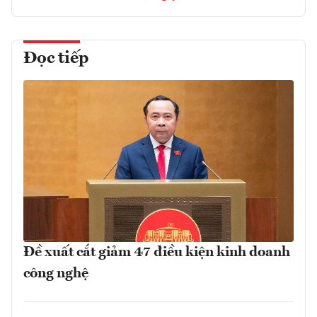
Đọc tiếp
Đề xuất cắt giảm 47 điều kiện kinh doanh
công nghệ