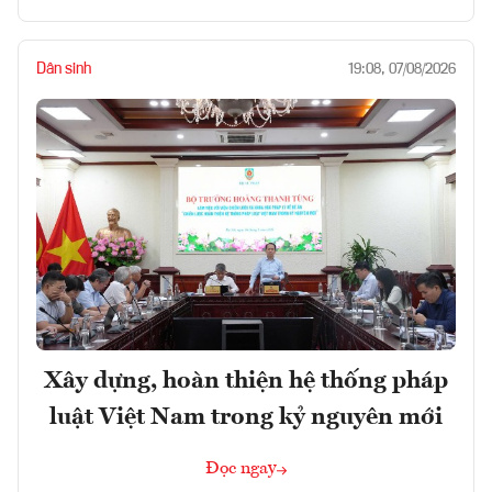
Dân sinh
19:08, 07/08/2026
Xây dựng, hoàn thiện hệ thống pháp
luật Việt Nam trong kỷ nguyên mới
Đọc ngay