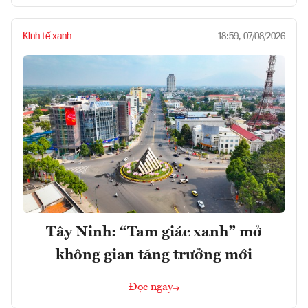
Kinh tế xanh
18:59, 07/08/2026
Tây Ninh: “Tam giác xanh” mở
không gian tăng trưởng mới
Đọc ngay