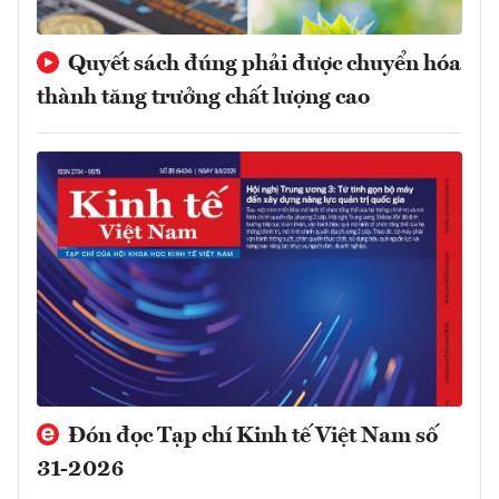
Quyết sách đúng phải được chuyển hóa
thành tăng trưởng chất lượng cao
Đón đọc Tạp chí Kinh tế Việt Nam số
31-2026