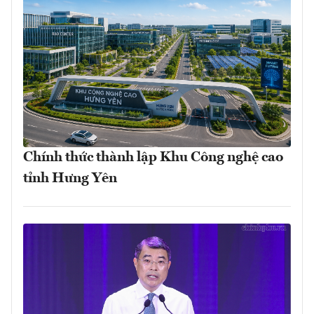
Chính thức thành lập Khu Công nghệ cao
tỉnh Hưng Yên