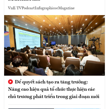
VnE TV
Podcast
Infographics
eMagazine
Để quyết sách tạo ra tăng trưởng:
Nâng cao hiệu quả tổ chức thực hiện các
chủ trương phát triển trong giai đoạn mới