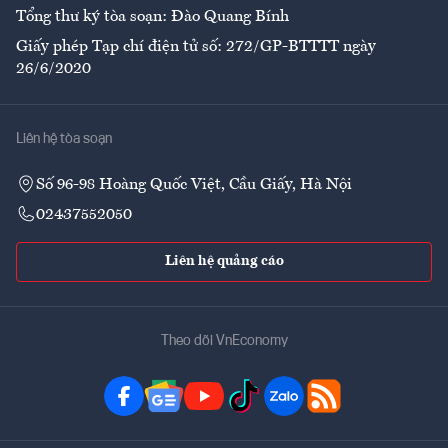
Tổng thư ký tòa soạn: Đào Quang Bính
Giấy phép Tạp chí điện tử số: 272/GP-BTTTT ngày
26/6/2020
Liên hệ tòa soạn
Số 96-98 Hoàng Quốc Việt, Cầu Giấy, Hà Nội
02437552050
Liên hệ quảng cáo
Theo dõi VnEconomy