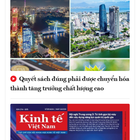
Quyết sách đúng phải được chuyển hóa
thành tăng trưởng chất lượng cao