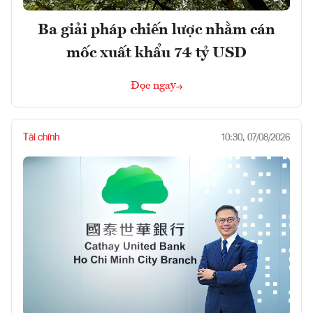
Ba giải pháp chiến lược nhằm cán
mốc xuất khẩu 74 tỷ USD
Đọc ngay
Tài chính
10:30, 07/08/2026