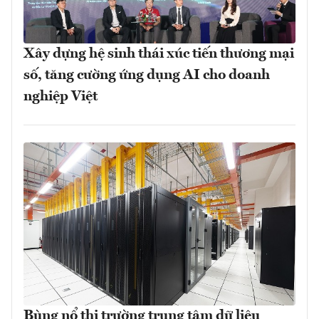
Xây dựng hệ sinh thái xúc tiến thương mại
số, tăng cường ứng dụng AI cho doanh
nghiệp Việt
Bùng nổ thị trường trung tâm dữ liệu