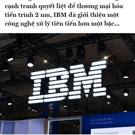
cạnh tranh quyết liệt để thương mại hóa
tiến trình 2 nm, IBM đã giới thiệu một
công nghệ xử lý tiên tiến hơn một bậc...