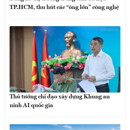
TP.HCM, thu hút các “ông lớn” công nghệ
Thủ tướng chỉ đạo xây dựng Khung an
ninh AI quốc gia