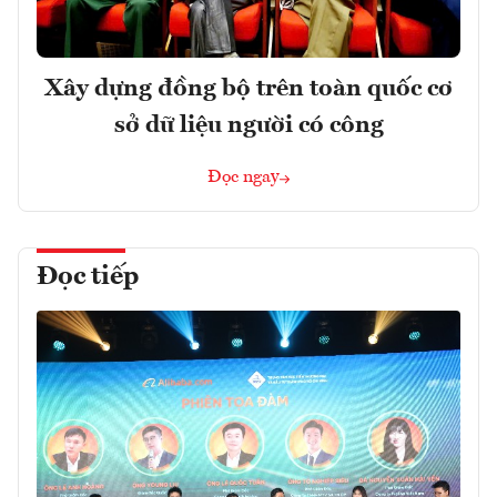
Xây dựng đồng bộ trên toàn quốc cơ
sở dữ liệu người có công
Đọc ngay
Đọc tiếp