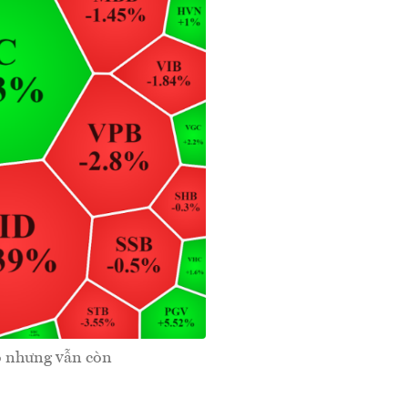
o nhưng vẫn còn