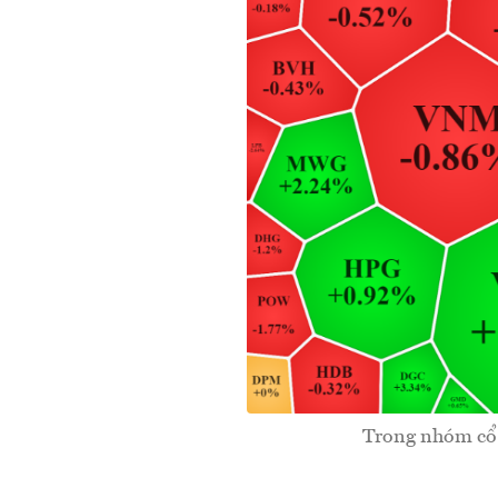
Trong nhóm cổ 