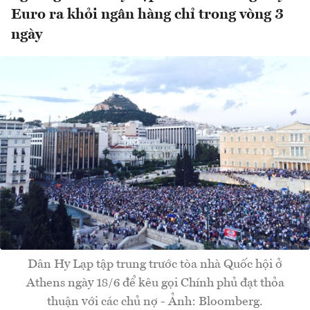
Euro ra khỏi ngân hàng chỉ trong vòng 3
ngày
Dân Hy Lạp tập trung trước tòa nhà Quốc hội ở
Athens ngày 18/6 để kêu gọi Chính phủ đạt thỏa
thuận với các chủ nợ - Ảnh: Bloomberg.