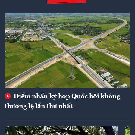
Điểm nhấn kỳ họp Quốc hội không
thường lệ lần thứ nhất