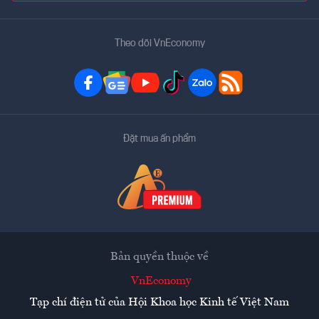
Theo dõi VnEconomy
Đặt mua ấn phẩm
Bản quyền thuộc về
VnEconomy
Tạp chí điện tử của Hội Khoa học Kinh tế Việt Nam