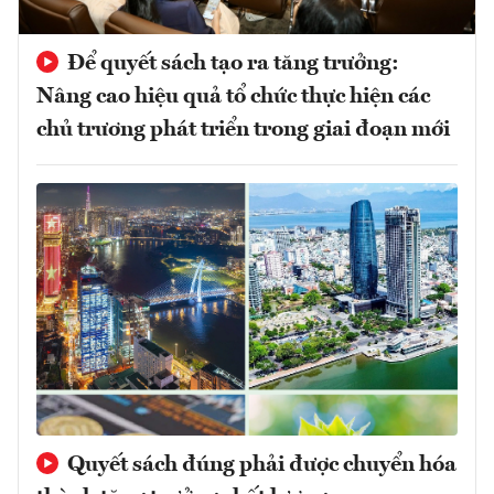
Để quyết sách tạo ra tăng trưởng:
Nâng cao hiệu quả tổ chức thực hiện các
chủ trương phát triển trong giai đoạn mới
Quyết sách đúng phải được chuyển hóa