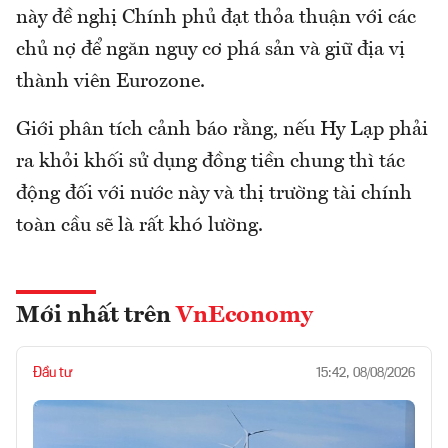
này đề nghị Chính phủ đạt thỏa thuận với các
chủ nợ để ngăn nguy cơ phá sản và giữ địa vị
thành viên Eurozone.
Giới phân tích cảnh báo rằng, nếu Hy Lạp phải
ra khỏi khối sử dụng đồng tiền chung thì tác
động đối với nước này và thị trường tài chính
toàn cầu sẽ là rất khó lường.
Mới nhất trên
VnEconomy
Đầu tư
15:42, 08/08/2026