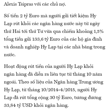
Alexis Tsipras với các chủ nợ.
Số tiền 2 tỷ Euro mà người gửi tiết kiệm Hy
Lạp rút khỏi các ngân hàng nước này từ ngày
thứ Hai tới thứ Tư vừa qua chiếm khoảng 1,5%
tổng tiền gửi 133,6 tỷ Euro của các hộ gia đình
và doanh nghiệp Hy Lạp tại các nhà băng trong
nước.
Hoạt động rút tiền của người Hy Lạp khỏi
ngân hàng đã diễn ra liên tục từ tháng 10 năm
ngoái. Theo số liệu của Ngân hàng Trung ương
Hy Lạp, từ tháng 10/2014-4/2015, người Hy
Lạp đã rút tổng cộng 30 tỷ Euro, tương đương
33,84 tỷ USD khỏi ngân hàng.