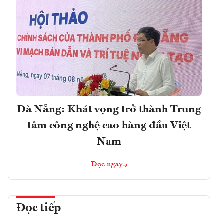
Đà Nẵng: Khát vọng trở thành Trung
tâm công nghệ cao hàng đầu Việt
Nam
Đọc ngay
Đọc tiếp