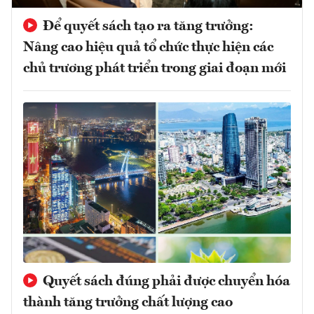
Để quyết sách tạo ra tăng trưởng:
Nâng cao hiệu quả tổ chức thực hiện các
chủ trương phát triển trong giai đoạn mới
Quyết sách đúng phải được chuyển hóa
thành tăng trưởng chất lượng cao