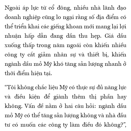
Ngoài áp lực từ cổ đông, nhiều nhà lãnh đạo
doanh nghiệp cũng lo ngại rằng số địa điểm có
thể triển khai các giếng khoan mới mang lại lợi
nhuận hấp dẫn đang dần thu hẹp. Giá dầu
xuống thấp trong năm ngoái còn khiến nhiều
công ty cắt giảm nhân sự và thiết bị, khiến
ngành dầu mỏ Mỹ khó tăng sản lượng nhanh ở
thời điểm hiện tại.
“Tôi không chắc liệu Mỹ có thực sự đủ năng lực
và điều kiện để giành thêm thị phần hay
không. Vấn đề nằm ở hai câu hỏi: ngành dầu
mỏ Mỹ có thể tăng sản lượng không và nhà đầu
tư có muốn các công ty làm điều đó không?”,