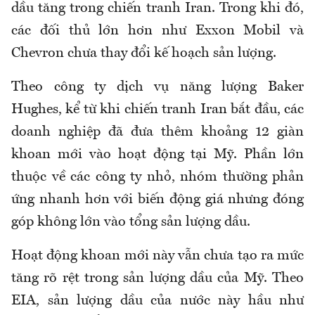
dầu tăng trong chiến tranh Iran. Trong khi đó,
các đối thủ lớn hơn như Exxon Mobil và
Chevron chưa thay đổi kế hoạch sản lượng.
Theo công ty dịch vụ năng lượng Baker
Hughes, kể từ khi chiến tranh Iran bắt đầu, các
doanh nghiệp đã đưa thêm khoảng 12 giàn
khoan mới vào hoạt động tại Mỹ. Phần lớn
thuộc về các công ty nhỏ, nhóm thường phản
ứng nhanh hơn với biến động giá nhưng đóng
góp không lớn vào tổng sản lượng dầu.
Hoạt động khoan mới này vẫn chưa tạo ra mức
tăng rõ rệt trong sản lượng dầu của Mỹ. Theo
EIA, sản lượng dầu của nước này hầu như