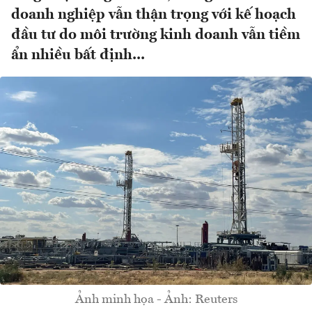
doanh nghiệp vẫn thận trọng với kế hoạch
đầu tư do môi trường kinh doanh vẫn tiềm
ẩn nhiều bất định...
Ảnh minh họa - Ảnh: Reuters