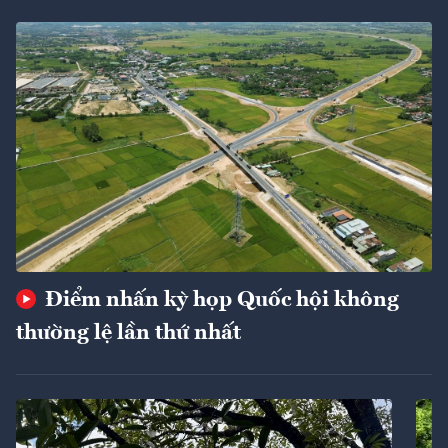
Điểm nhấn kỳ họp Quốc hội không
thường lệ lần thứ nhất