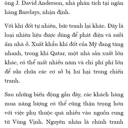
ông J. David Anderson, nhà phân tích tại ngân
hàng Barclays, nhận định.
Với khí đốt tự nhiên, bức tranh lại khác. Đây là
loại nhiên liệu được dùng để phát điện và sưởi
ấm nhà ở. Xuất khẩu khí đốt của Mỹ đang tăng
nhanh, trong khi Qatar, một nhà sản xuất lớn
khác, có thể mất nhiều năm và chi phí phí lớn
để sửa chữa các cơ sở bị hư hại trong chiến
tranh.
Sau những biến động gần đây, các khách hàng
mua năng lượng có thể cũng thận trọng hơn
với việc phụ thuộc quá nhiều vào nguồn cung
từ Vùng Vịnh. Nguyên nhân là chính tranh