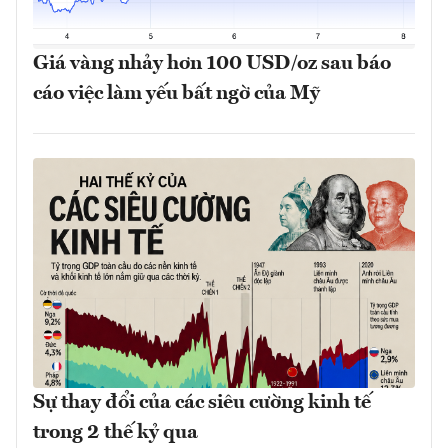
Giá vàng nhảy hơn 100 USD/oz sau báo
cáo việc làm yếu bất ngờ của Mỹ
Sự thay đổi của các siêu cường kinh tế
trong 2 thế kỷ qua