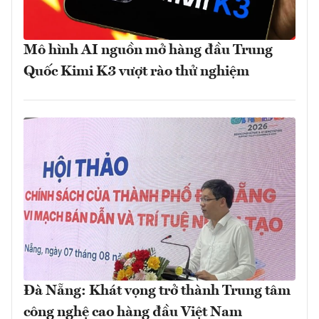
Mô hình AI nguồn mở hàng đầu Trung
Quốc Kimi K3 vượt rào thử nghiệm
Đà Nẵng: Khát vọng trở thành Trung tâm
công nghệ cao hàng đầu Việt Nam