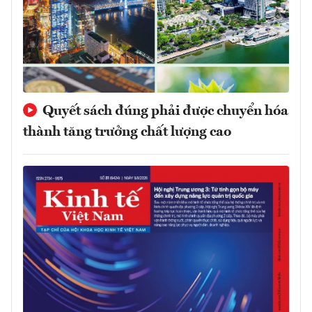
Quyết sách đúng phải được chuyển hóa
thành tăng trưởng chất lượng cao