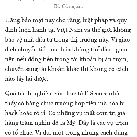
Bộ Công an.
Hãng bảo mật này cho rằng, luật pháp và quy
định hiện hành tại Việt Nam và thế giới không
bảo vệ nhà đầu tư trong thị trường này. Vì giao
dịch chuyển tiền mã hóa không thể đảo ngược
nên nếu đồng tiền trong tài khoản bị ăn trộm,
chuyển sang tài khoản khác thì không có cách
nào lấy lại được.
Quá trình nghiên cứu thực tế F-Secure nhận
thấy có hàng chục trường hợp tiền mã hóa bị
hack hoặc rò rỉ. Có những vụ mất coin trị giá
hàng trăm nghìn đô la Mỹ. Đây là các vụ trộm
có tổ chức. Ví dụ, một trong những cách dùng