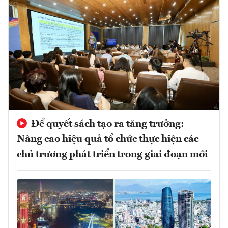
Để quyết sách tạo ra tăng trưởng:
Nâng cao hiệu quả tổ chức thực hiện các
chủ trương phát triển trong giai đoạn mới