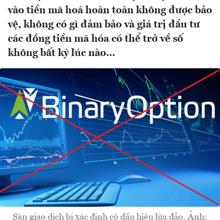
vào tiền mã hoá hoàn toàn không được bảo
vệ, không có gì đảm bảo và giá trị đầu tư
các đồng tiền mã hóa có thể trở về số
không bất kỳ lúc nào…
Sàn giao dịch bị xác định có dấu hiệu lừa đảo. Ảnh: