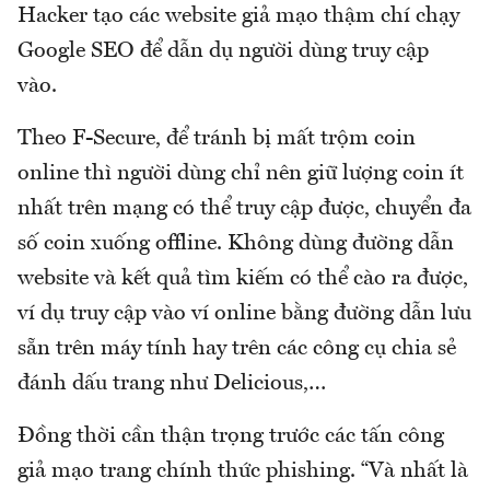
Hacker tạo các website giả mạo thậm chí chạy
Google SEO để dẫn dụ người dùng truy cập
vào.
Theo F-Secure, để tránh bị mất trộm coin
online thì người dùng chỉ nên giữ lượng coin ít
nhất trên mạng có thể truy cập được, chuyển đa
số coin xuống offline. Không dùng đường dẫn
website và kết quả tìm kiếm có thể cào ra được,
ví dụ truy cập vào ví online bằng đường dẫn lưu
sẵn trên máy tính hay trên các công cụ chia sẻ
đánh dấu trang như Delicious,…
Đồng thời cần thận trọng trước các tấn công
giả mạo trang chính thức phishing. “Và nhất là