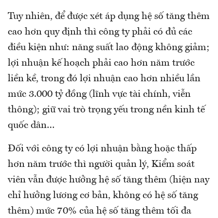
Tuy nhiên, để được xét áp dụng hệ số tăng thêm
cao hơn quy định thì công ty phải có đủ các
điều kiện như: năng suất lao động không giảm;
lợi nhuận kế hoạch phải cao hơn năm trước
liền kề, trong đó lợi nhuận cao hơn nhiều lần
mức 3.000 tỷ đồng (lĩnh vực tài chính, viễn
thông); giữ vai trò trọng yếu trong nền kinh tế
quốc dân…
Đối với công ty có lợi nhuận bằng hoặc thấp
hơn năm trước thì người quản lý, Kiểm soát
viên vẫn được hưởng hệ số tăng thêm (hiện nay
chỉ hưởng lương cơ bản, không có hệ số tăng
thêm) mức 70% của hệ số tăng thêm tối đa