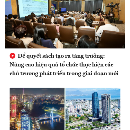
Để quyết sách tạo ra tăng trưởng:
Nâng cao hiệu quả tổ chức thực hiện các
chủ trương phát triển trong giai đoạn mới