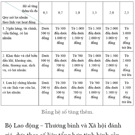
Bảng hệ số tăng thêm.
Bộ Lao động – Thương binh và Xã hội đánh