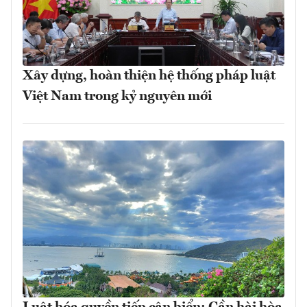
Xây dựng, hoàn thiện hệ thống pháp luật
Việt Nam trong kỷ nguyên mới