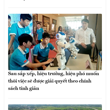
Sau sắp xếp, hiệu trưởng, hiệu phó muốn
thôi việc sẽ được giải quyết theo chính
sách tinh giản