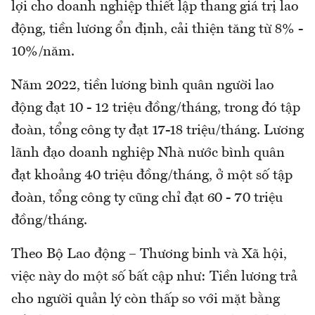
lợi cho doanh nghiệp thiết lập thang giá trị lao
động, tiền lương ổn định, cải thiện tăng từ 8% -
10%/năm.
Năm 2022, tiền lương bình quân người lao
động đạt 10 - 12 triệu đồng/tháng, trong đó tập
đoàn, tổng công ty đạt 17-18 triệu/tháng. Lương
lãnh đạo doanh nghiệp Nhà nước bình quân
đạt khoảng 40 triệu đồng/tháng, ở một số tập
đoàn, tổng công ty cũng chỉ đạt 60 - 70 triệu
đồng/tháng.
Theo Bộ Lao động – Thương binh và Xã hội,
việc này do một số bất cập như: Tiền lương trả
cho người quản lý còn thấp so với mặt bằng