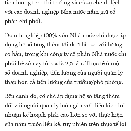
tiền lương trên thị trường và có sự chênh lệch
với các doanh nghiệp Nhà nước nắm giữ cổ
phần chi phối.
Doanh nghiệp 100% vốn Nhà nước chỉ được áp
dụng hệ số tăng thêm tối đa 1 lần so với lương
cơ bản, trong khi công ty cổ phần Nhà nước chi
phối hệ số này tối đa là 2,5 lần. Thực tế ở một
số doanh nghiệp, tiền lương của người quản lý
thấp hơn cả tiền lương của trưởng/phó phòng.
Bên cạnh đó, cơ chế áp dụng hệ số tăng thêm
đối với người quản lý luôn gắn với điều kiện lợi
nhuận kế hoạch phải cao hơn so với thực hiện
của năm trước liền kề, tuy nhiên trên thực tế lợi