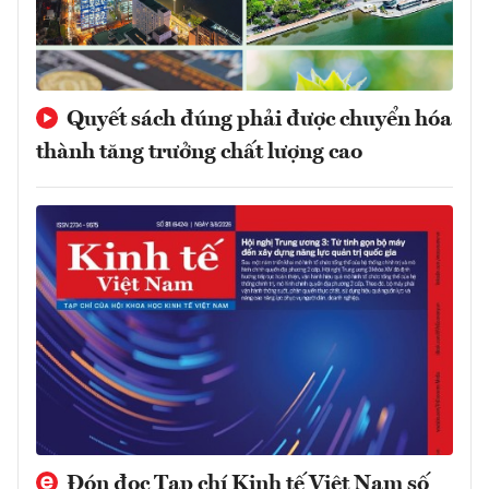
Quyết sách đúng phải được chuyển hóa
thành tăng trưởng chất lượng cao
Đón đọc Tạp chí Kinh tế Việt Nam số