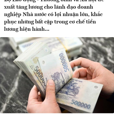
xuất tăng lương cho lãnh đạo doanh
nghiệp Nhà nước có lợi nhuận lớn, khắc
phục những bất cập trong cơ chế tiền
lương hiện hành...