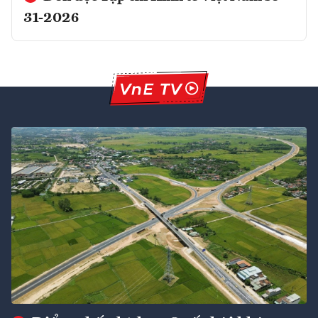
31-2026