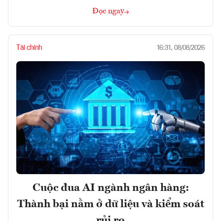
Đọc ngay
Tài chính
16:31, 08/08/2026
Cuộc đua AI ngành ngân hàng:
Thành bại nằm ở dữ liệu và kiểm soát
rủi ro