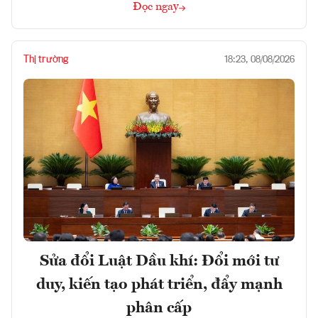
Đọc ngay
Thị trường
18:23, 08/08/2026
Sửa đổi Luật Dầu khí: Đổi mới tư
duy, kiến tạo phát triển, đẩy mạnh
phân cấp