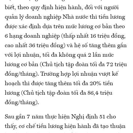
biết, theo quy định hiện hành, đối với người
quản lý doanh nghiệp Nhà nước thì tiền lương
được xác định dựa trên mức lương cơ bản theo
6 hạng doanh nghiệp (thấp nhất 16 triệu đồng,
cao nhất 36 triệu đồng) và hệ số tăng thêm gắn
với lợi nhuận, tối đa không quá 2 lần mức
lương cơ bản (Chủ tịch tập đoàn tối đa 72 triệu
đồng/tháng). Trường hợp lợi nhuận vượt kế
hoạch thì được tăng thêm tối đa 20% tiền
lương (Chủ tịch tập đoàn tối đa 86,4 triệu
đồng/tháng).
Sau gần 7 năm thực hiện Nghị định 51 cho
thấy, cơ chế tiền lương hiện hành đã tạo thuận