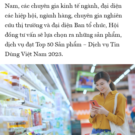
Nam, các chuyên gia kinh tế ngành, đại diện
các hiệp hội, ngành hàng, chuyên gia nghiên
cứu thị trường và đại diện Ban tổ chức, Hội
đồng tư vấn sẽ lựa chọn ra những sản phẩm,
dịch vụ đạt Top 50 Sản phẩm – Dịch vụ Tin
Dùng Việt Nam 2023.