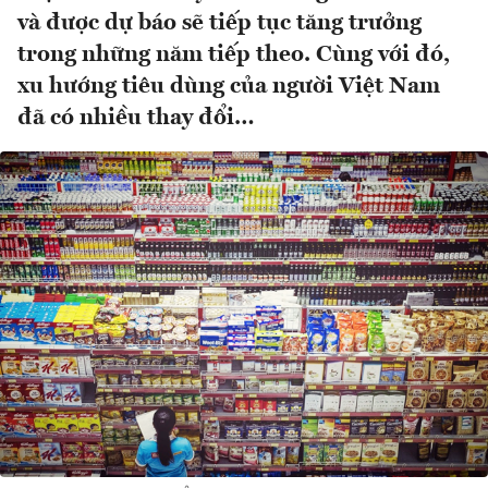
và được dự báo sẽ tiếp tục tăng trưởng
trong những năm tiếp theo. Cùng với đó,
xu hướng tiêu dùng của người Việt Nam
đã có nhiều thay đổi…