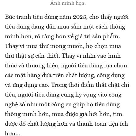
Ảnh minh họa.
Bức tranh tiêu dùng năm 2023, cho thấy người
tiêu dùng đang dần mua sắm một cách thông
minh hơn, rõ ràng hơn về giá trị sản phẩm.
Thay vì mua thứ mong muốn, họ chọn mua
thứ thật sự cần thiết. Thay vì nhìn vào hình
thức và thương hiệu, người tiêu dùng lựa chọn
các mặt hàng dựa trên chất lượng, công dụng
và ứng dụng cao. Trong thời điểm thắt chặt chi
tiêu, người tiêu dùng cũng hy vọng vào công
nghệ số như một công cụ giúp họ tiêu dùng
thông minh hơn, mua được giá hời hơn, tìm
được đồ chất lượng hơn và thanh toán tiện ích
hơn...