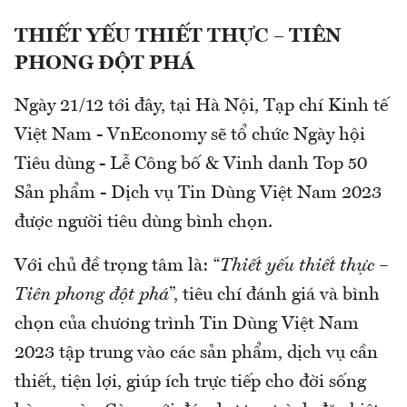
THIẾT YẾU THIẾT THỰC – TIÊN
PHONG ĐỘT PHÁ
Ngày 21/12 tới đây, tại Hà Nội, Tạp chí Kinh tế
Việt Nam - VnEconomy sẽ tổ chức Ngày hội
Tiêu dùng - Lễ Công bố & Vinh danh Top 50
Sản phẩm - Dịch vụ Tin Dùng Việt Nam 2023
được người tiêu dùng bình chọn.
Với chủ đề trọng tâm là: “
Thiết yếu thiết thực –
Tiên phong đột phá
”, tiêu chí đánh giá và bình
chọn của chương trình Tin Dùng Việt Nam
2023 tập trung vào các sản phẩm, dịch vụ cần
thiết, tiện lợi, giúp ích trực tiếp cho đời sống