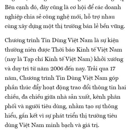
Bên cạnh đó, đây cũng là cơ hội để các doanh
nghiệp chia sẻ công nghệ mới, hỗ trợ nhau
cùng xây dựng một thị trường bán lẻ bền vững.
Chương trình Tin Dùng Việt Nam là sự kiện
thường niên được Thời báo Kinh tế Việt Nam
(nay là Tạp chí Kinh tế Việt Nam) khởi xướng
và duy trì từ năm 2006 đến nay. Trải qua 17
năm, Chương trình Tin Dùng Việt Nam góp
phần thúc đẩy hoạt động trao đổi thông tin hai
chiều, đa chiều giữa nhà sản xuất, kênh phân
phối và người tiêu dùng, nhằm tạo sự thông
hiểu, gắn kết vì sự phát triển thị trường tiêu
dùng Việt Nam minh bạch và giá trị.