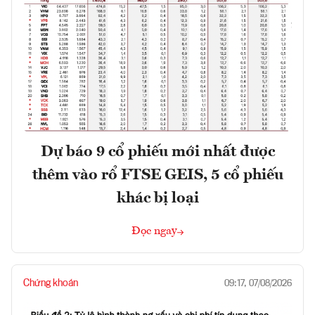
Dự báo 9 cổ phiếu mới nhất được
thêm vào rổ FTSE GEIS, 5 cổ phiếu
khác bị loại
Đọc ngay
Chứng khoán
09:17, 07/08/2026