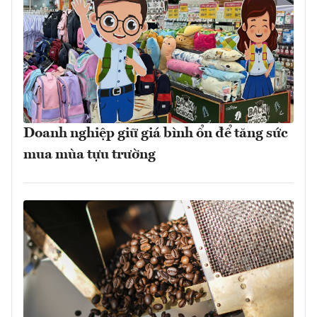
Doanh nghiệp giữ giá bình ổn để tăng sức
mua mùa tựu trường