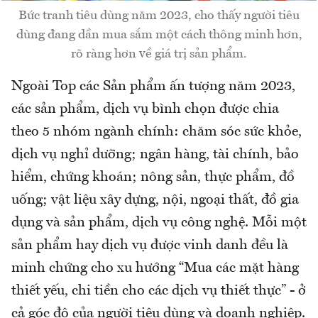
Bức tranh tiêu dùng năm 2023, cho thấy người tiêu
dùng đang dần mua sắm một cách thông minh hơn,
rõ ràng hơn về giá trị sản phẩm.
Ngoài Top các Sản phẩm ấn tượng năm 2023,
các sản phẩm, dịch vụ bình chọn được chia
theo 5 nhóm ngành chính: chăm sóc sức khỏe,
dịch vụ nghỉ dưỡng; ngân hàng, tài chính, bảo
hiểm, chứng khoán; nông sản, thực phẩm, đồ
uống; vật liệu xây dựng, nội, ngoại thất, đồ gia
dụng và sản phẩm, dịch vụ công nghệ. Mỗi một
sản phẩm hay dịch vụ được vinh danh đều là
minh chứng cho xu hướng “Mua các mặt hàng
thiết yếu, chi tiền cho các dịch vụ thiết thực” - ở
cả góc độ của người tiêu dùng và doanh nghiệp.