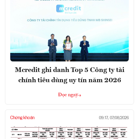
Mcredit ghi danh Top 5 Công ty tài
chính tiêu dùng uy tín năm 2026
Đọc ngay
Chứng khoán
09:17, 07/08/2026