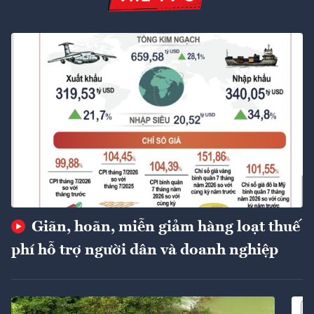
Giãn, hoãn, miễn giảm hàng loạt thuế
phí hỗ trợ người dân và doanh nghiệp