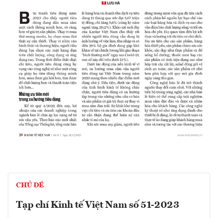
CHỦ ĐỀ
Tạp chí Kinh tế Việt Nam số 51-2023