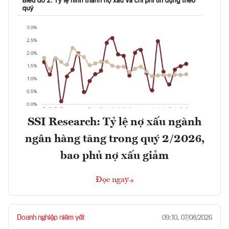
SSI Research: Tỷ lệ nợ xấu ngành
ngân hàng tăng trong quý 2/2026,
bao phủ nợ xấu giảm
Đọc ngay
Doanh nghiệp niêm yết
09:10, 07/08/2026