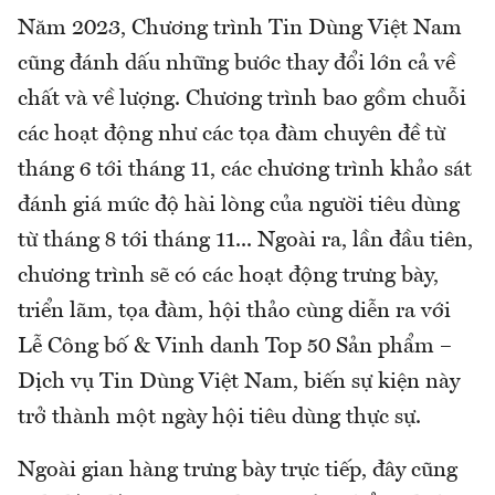
Năm 2023, Chương trình Tin Dùng Việt Nam
cũng đánh dấu những bước thay đổi lớn cả về
chất và về lượng. Chương trình bao gồm chuỗi
các hoạt động như các tọa đàm chuyên đề từ
tháng 6 tới tháng 11, các chương trình khảo sát
đánh giá mức độ hài lòng của người tiêu dùng
từ tháng 8 tới tháng 11... Ngoài ra, lần đầu tiên,
chương trình sẽ có các hoạt động trưng bày,
triển lãm, tọa đàm, hội thảo cùng diễn ra với
Lễ Công bố & Vinh danh Top 50 Sản phẩm –
Dịch vụ Tin Dùng Việt Nam, biến sự kiện này
trở thành một ngày hội tiêu dùng thực sự.
Ngoài gian hàng trưng bày trực tiếp, đây cũng