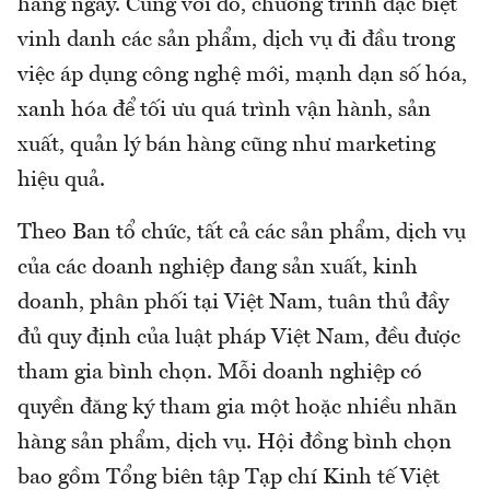
hàng ngày. Cùng với đó, chương trình đặc biệt
vinh danh các sản phẩm, dịch vụ đi đầu trong
việc áp dụng công nghệ mới, mạnh dạn số hóa,
xanh hóa để tối ưu quá trình vận hành, sản
xuất, quản lý bán hàng cũng như marketing
hiệu quả.
Theo Ban tổ chức, tất cả các sản phẩm, dịch vụ
của các doanh nghiệp đang sản xuất, kinh
doanh, phân phối tại Việt Nam, tuân thủ đầy
đủ quy định của luật pháp Việt Nam, đều được
tham gia bình chọn. Mỗi doanh nghiệp có
quyền đăng ký tham gia một hoặc nhiều nhãn
hàng sản phẩm, dịch vụ. Hội đồng bình chọn
bao gồm Tổng biên tập Tạp chí Kinh tế Việt