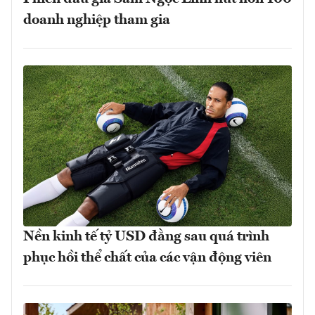
doanh nghiệp tham gia
Nền kinh tế tỷ USD đằng sau quá trình
phục hồi thể chất của các vận động viên