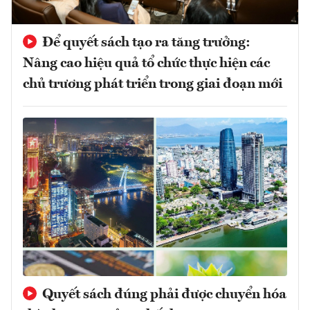
Để quyết sách tạo ra tăng trưởng:
Nâng cao hiệu quả tổ chức thực hiện các
chủ trương phát triển trong giai đoạn mới
Quyết sách đúng phải được chuyển hóa