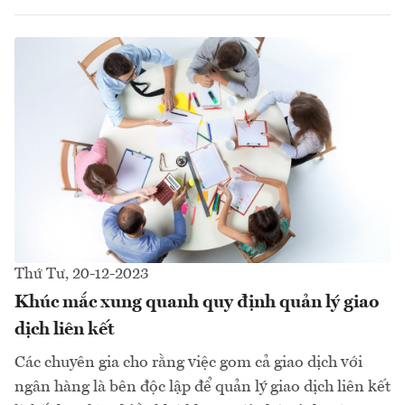
Thứ Tư, 20-12-2023
Khúc mắc xung quanh quy định quản lý giao
dịch liên kết
Các chuyên gia cho rằng việc gom cả giao dịch với
ngân hàng là bên độc lập để quản lý giao dịch liên kết