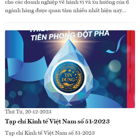
cho các doanh nghiệp về hành vi và xu hướng của 6
ngành hàng được quan tâm nhiều nhất hiện nay...
Thứ Tư, 20-12-2023
Tạp chí Kinh tế Việt Nam số 51-2023
Tạp chí Kinh tế Việt Nam số 51-2023