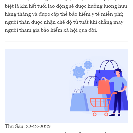
biệt là khi hết tuổi lao động sẽ được hưởng lương hưu
hàng tháng và được cấp thẻ bảo hiểm y tế miễn phí;
người thân được nhận chế độ tử tuất khi chẳng may
người tham gia bảo hiểm xã hội qua đời.
Thứ Sáu, 22-12-2023