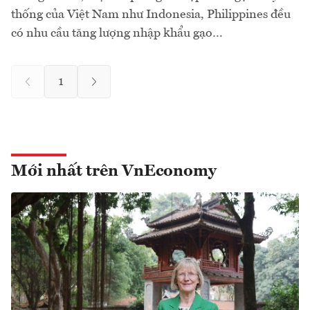
thống của Việt Nam như Indonesia, Philippines đều
có nhu cầu tăng lượng nhập khẩu gạo…
1
Mới nhất trên VnEconomy