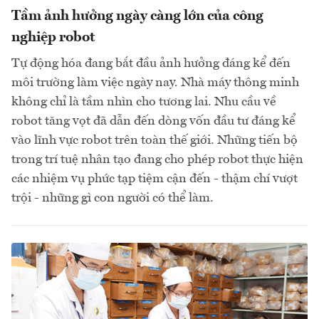
Tầm ảnh hưởng ngày càng lớn của công
nghiệp robot
Tự động hóa đang bắt đầu ảnh hưởng đáng kể đến
môi trường làm việc ngày nay. Nhà máy thông minh
không chỉ là tầm nhìn cho tương lai. Nhu cầu về
robot tăng vọt đã dẫn đến dòng vốn đầu tư đáng kể
vào lĩnh vực robot trên toàn thế giới. Những tiến bộ
trong trí tuệ nhân tạo đang cho phép robot thực hiện
các nhiệm vụ phức tạp tiệm cận đến - thậm chí vượt
trội - những gì con người có thể làm.