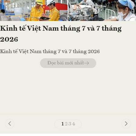
Kinh tế Việt Nam tháng 7 và 7 tháng
2026
Kinh tế Việt Nam tháng 7 và 7 tháng 2026
Đọc bài mới nhất
1
2
3
4