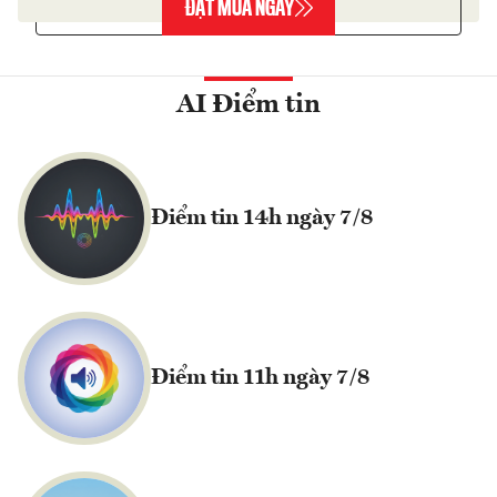
ĐẶT MUA NGAY
AI Điểm tin
Điểm tin 14h ngày 7/8
Điểm tin 11h ngày 7/8