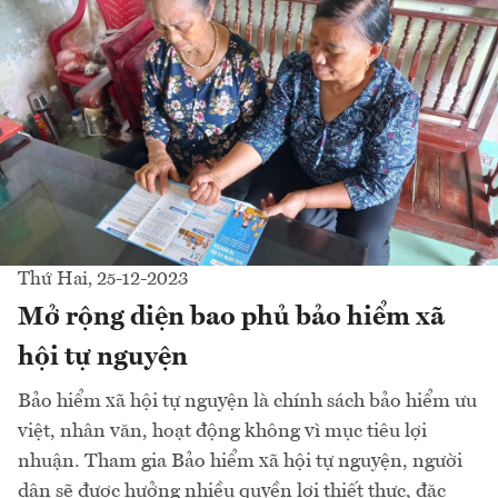
Thứ Hai, 25-12-2023
Mở rộng diện bao phủ bảo hiểm xã
hội tự nguyện
Bảo hiểm xã hội tự nguyện là chính sách bảo hiểm ưu
việt, nhân văn, hoạt động không vì mục tiêu lợi
nhuận. Tham gia Bảo hiểm xã hội tự nguyện, người
dân sẽ được hưởng nhiều quyền lợi thiết thực, đặc