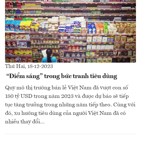
Thứ Hai, 18-12-2023
“Điểm sáng” trong bức tranh tiêu dùng
Quy mô thị trường bán lẻ Việt Nam đã vượt con số
180 tỷ USD trong năm 2023 và được dự báo sẽ tiếp
tục tăng trưởng trong những năm tiếp theo. Cùng với
đó, xu hướng tiêu dùng của người Việt Nam đã có
nhiều thay đổi…