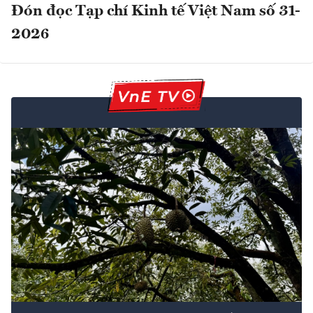
Đón đọc Tạp chí Kinh tế Việt Nam số 31-
2026