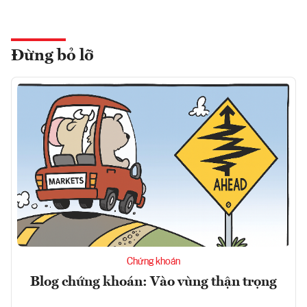
Đừng bỏ lỡ
Chứng khoán
Blog chứng khoán: Vào vùng thận trọng