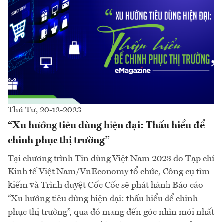
Thứ Tư, 20-12-2023
“Xu hướng tiêu dùng hiện đại: Thấu hiểu để
chinh phục thị trường”
Tại chương trình Tin dùng Việt Nam 2023 do Tạp chí
Kinh tế Việt Nam/VnEconomy tổ chức, Công cụ tìm
kiếm và Trình duyệt Cốc Cốc sẽ phát hành Báo cáo
“Xu hướng tiêu dùng hiện đại: thấu hiểu để chinh
phục thị trường”, qua đó mang đến góc nhìn mới nhất