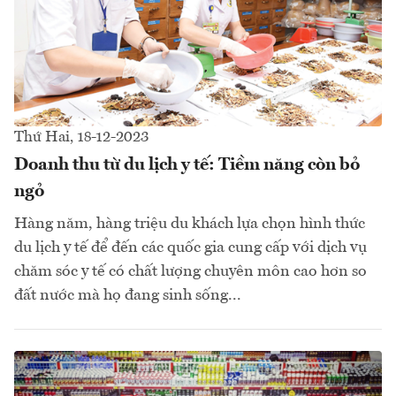
Thứ Hai, 18-12-2023
Doanh thu từ du lịch y tế: Tiềm năng còn bỏ
ngỏ
Hàng năm, hàng triệu du khách lựa chọn hình thức
du lịch y tế để đến các quốc gia cung cấp với dịch vụ
chăm sóc y tế có chất lượng chuyên môn cao hơn so
đất nước mà họ đang sinh sống...