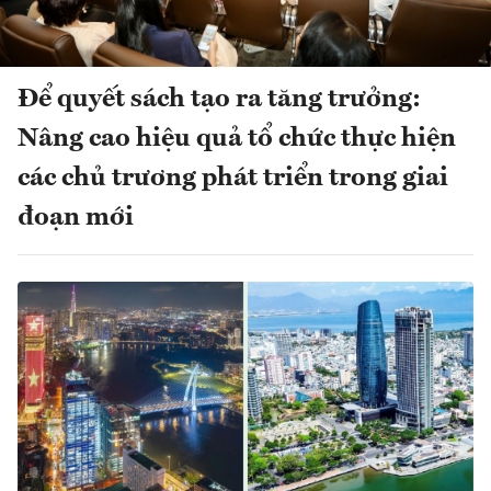
Để quyết sách tạo ra tăng trưởng:
Nâng cao hiệu quả tổ chức thực hiện
các chủ trương phát triển trong giai
đoạn mới