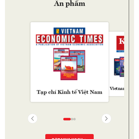
Ấn phẩm
Vietnam Econ
Tạp chí Kinh tế Việt Nam