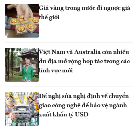
Giá vàng trong nước đi ngược giá
thế giới
Việt Nam và Australia còn nhiều
dư địa mở rộng hợp tác trong các
lĩnh vực mới
Đề nghị sửa nghị định về chuyển
giao công nghệ để bảo vệ ngành
xuất khẩu tỷ USD