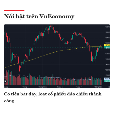
Nổi bật trên VnEconomy
Có tiền bắt đáy, loạt cổ phiếu đảo chiều thành
công