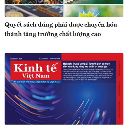
Quyết sách đúng phải được chuyển hóa
thành tăng trưởng chất lượng cao