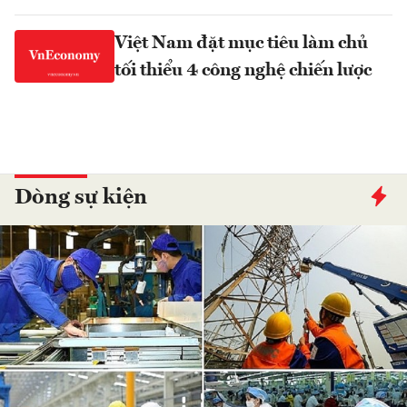
Việt Nam đặt mục tiêu làm chủ
tối thiểu 4 công nghệ chiến lược
Dòng sự kiện