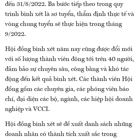
đến 31/8/2022. Ba bước tiếp theo trong quy
trình bình xét là sơ tuyển, thẩm định thực tế và
vòng chung tuyển sẽ thực hiện trong tháng
9/2022.
Hội đồng bình xét năm nay cũng được đổi mới
với số lượng thành viên đông tới trên 40 người,
đảm bảo sự chuyên sâu, công bằng và khó tác
động đến kết quả bình xét. Các thành viên Hội
đồng gồm các chuyên gia, các phóng viên báo
chí, đại diện các bộ, ngành, các hiệp hội doanh
nghiệp và VCCI.
Hội đồng bình xét sẽ đề xuất danh sách những
doanh nhân có thành tích xuất sắc trong