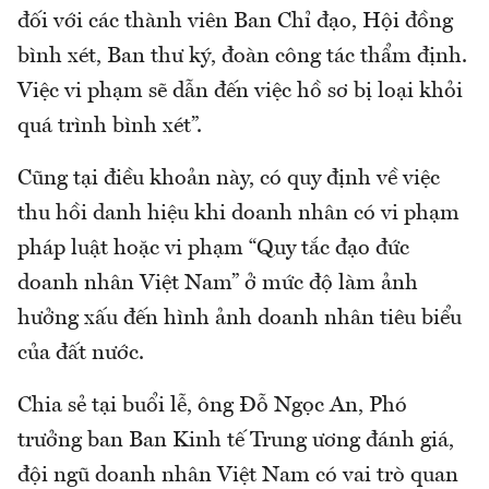
đối với các thành viên Ban Chỉ đạo, Hội đồng
bình xét, Ban thư ký, đoàn công tác thẩm định.
Việc vi phạm sẽ dẫn đến việc hồ sơ bị loại khỏi
quá trình bình xét”.
Cũng tại điều khoản này, có quy định về việc
thu hồi danh hiệu khi doanh nhân có vi phạm
pháp luật hoặc vi phạm “Quy tắc đạo đức
doanh nhân Việt Nam” ở mức độ làm ảnh
hưởng xấu đến hình ảnh doanh nhân tiêu biểu
của đất nước.
Chia sẻ tại buổi lễ, ông Đỗ Ngọc An, Phó
trưởng ban Ban Kinh tế Trung ương đánh giá,
đội ngũ doanh nhân Việt Nam có vai trò quan