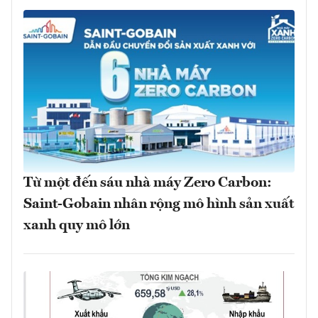
Từ một đến sáu nhà máy Zero Carbon:
Saint-Gobain nhân rộng mô hình sản xuất
xanh quy mô lớn