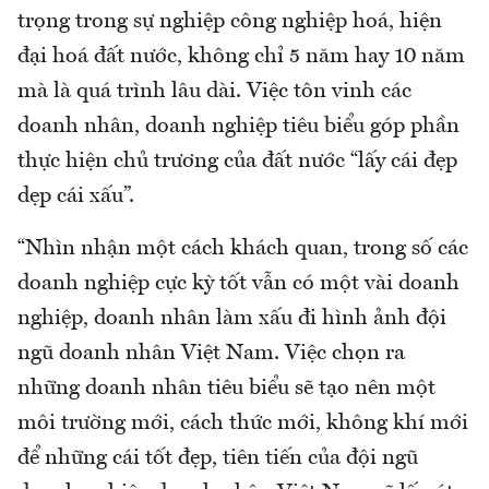
trọng trong sự nghiệp công nghiệp hoá, hiện
đại hoá đất nước, không chỉ 5 năm hay 10 năm
mà là quá trình lâu dài. Việc tôn vinh các
doanh nhân, doanh nghiệp tiêu biểu góp phần
thực hiện chủ trương của đất nước “lấy cái đẹp
dẹp cái xấu”.
“Nhìn nhận một cách khách quan, trong số các
doanh nghiệp cực kỳ tốt vẫn có một vài doanh
nghiệp, doanh nhân làm xấu đi hình ảnh đội
ngũ doanh nhân Việt Nam. Việc chọn ra
những doanh nhân tiêu biểu sẽ tạo nên một
môi trường mới, cách thức mới, không khí mới
để những cái tốt đẹp, tiên tiến của đội ngũ