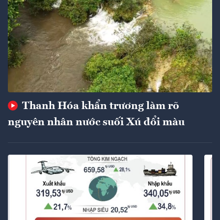
Thanh Hóa khẩn trương làm rõ
nguyên nhân nước suối Xú đổi màu