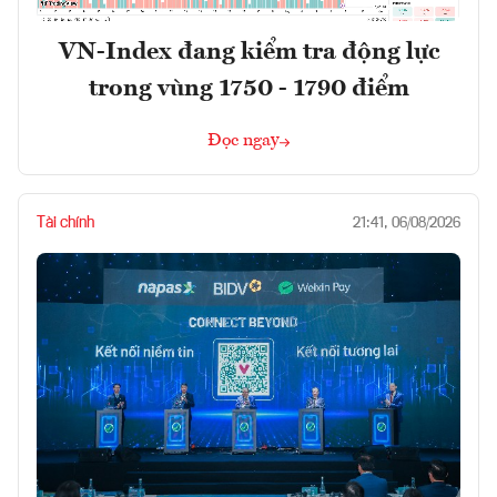
VN-Index đang kiểm tra động lực
trong vùng 1750 - 1790 điểm
Đọc ngay
Tài chính
21:41, 06/08/2026