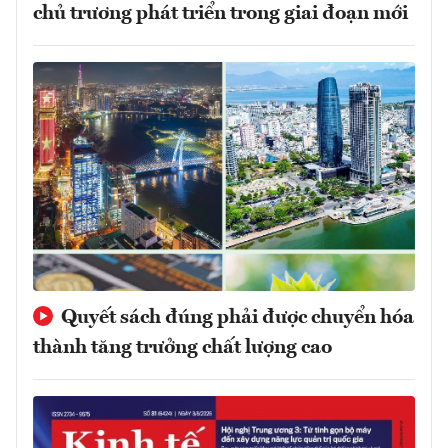
chủ trương phát triển trong giai đoạn mới
Quyết sách đúng phải được chuyển hóa
thành tăng trưởng chất lượng cao