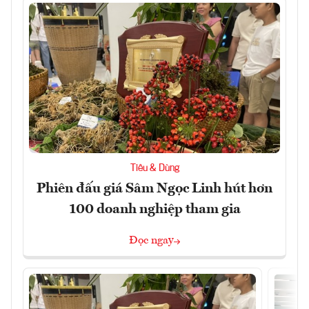
Tiêu & Dùng
Phiên đấu giá Sâm Ngọc Linh hút hơn
100 doanh nghiệp tham gia
Đọc ngay