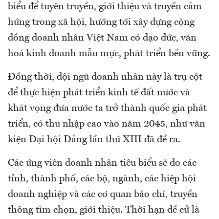
biểu để tuyên truyền, giới thiệu và truyền cảm
hứng trong xã hội, hướng tới xây dựng cộng
đồng doanh nhân Việt Nam có đạo đức, văn
hoá kinh doanh mẫu mực, phát triển bền vững.
Đồng thời, đội ngũ doanh nhân này là trụ cột
để thực hiện phát triển kinh tế đất nước và
khát vọng đưa nước ta trở thành quốc gia phát
triển, có thu nhập cao vào năm 2045, như văn
kiện Đại hội Đảng lần thứ XIII đã đề ra.
Các ứng viên doanh nhân tiêu biểu sẽ do các
tỉnh, thành phố, các bộ, ngành, các hiệp hội
doanh nghiệp và các cơ quan báo chí, truyền
thông tìm chọn, giới thiệu. Thời hạn đề cử là