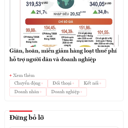
Giãn, hoãn, miễn giảm hàng loạt thuế phí
hỗ trợ người dân và doanh nghiệp
Xem thêm
Chuyển động
Đối thoại
Kết nối
Doanh nhân
Doanh nghiệp
Đừng bỏ lỡ