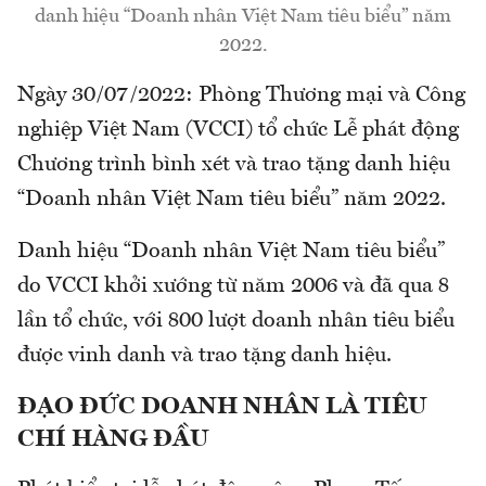
danh hiệu “Doanh nhân Việt Nam tiêu biểu” năm
2022.
Ngày 30/07/2022: Phòng Thương mại và Công
nghiệp Việt Nam (VCCI) tổ chức Lễ phát động
Chương trình bình xét và trao tặng danh hiệu
“Doanh nhân Việt Nam tiêu biểu” năm 2022.
Danh hiệu “Doanh nhân Việt Nam tiêu biểu”
do VCCI khởi xướng từ năm 2006 và đã qua 8
lần tổ chức, với 800 lượt doanh nhân tiêu biểu
được vinh danh và trao tặng danh hiệu.
ĐẠO ĐỨC DOANH NHÂN LÀ TIÊU
CHÍ HÀNG ĐẦU