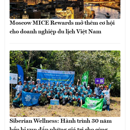
Moscow MICE Rewards mở thêm cơ hội
cho doanh nghiệp du lịch Việt Nam
Siberian Wellness: Hành trình 30 năm