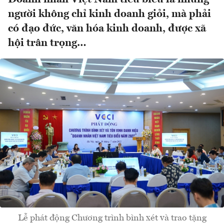
người không chỉ kinh doanh giỏi, mà phải
có đạo đức, văn hóa kinh doanh, được xã
hội trân trọng…
Lễ phát động Chương trình bình xét và trao tặng