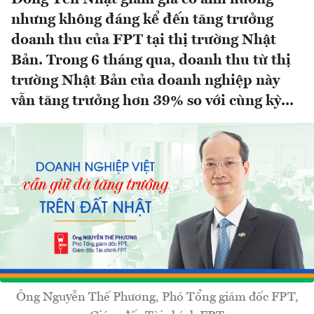
nhưng không đáng kể đến tăng trưởng
doanh thu của FPT tại thị trường Nhật
Bản. Trong 6 tháng qua, doanh thu từ thị
trường Nhật Bản của doanh nghiệp này
vẫn tăng trưởng hơn 39% so với cùng kỳ...
Ông Nguyễn Thế Phương, Phó Tổng giám đốc FPT,