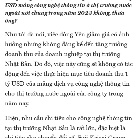
USD mảng công nghệ thông tin ở thị trường nước
ngoài nói chung trong năm 2023 không, thưa
ông?
Như tôi đã nói, việc đồng Yên giảm giá có ảnh
hưởng nhưng không đáng kể đến tăng trưởng
doanh thu của doanh nghiệp tại thị trường
Nhật Bản. Do đó, việc này cũng sẽ không có tác
động đến việc thực hiện mục tiêu doanh thu 1
tỷ USD của mảng dịch vụ công nghệ thông tin
cho thị trường nước ngoài của công ty trong
năm nay.
Hiện, nhu cầu chi tiêu cho công nghệ thông tin
tại thị trường Nhật Bản là rất lớn, đặc biệt là