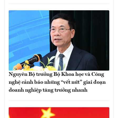
Nguyên Bộ trưởng Bộ Khoa học và Công
nghệ cảnh báo những “vết nứt” giai đoạn
doanh nghiệp tăng trưởng nhanh