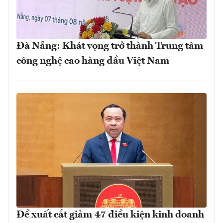
Đà Nẵng: Khát vọng trở thành Trung tâm
công nghệ cao hàng đầu Việt Nam
Đề xuất cắt giảm 47 điều kiện kinh doanh