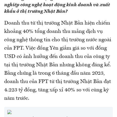
nghiệp công nghệ hoạt động kinh doanh và xuất
khẩu ở thị trường Nhật Bản?
Doanh thu từ thị trường Nhật Bản hiện chiếm
khoảng 40% tổng doanh thu mảng dịch vụ
công nghệ thông tin cho thị trường nước ngoài
của FPT. Việc đồng Yên giảm giá so với đồng
USD có ảnh hưởng đến doanh thu của công ty
tại thị trường Nhật Bản nhưng không đáng kể.
Bằng chứng là trong 6 tháng đầu năm 2023,
doanh thu của FPT từ thị trường Nhật Bản đạt
4.223 tỷ đồng, tăng xấp xỉ 40% so với cùng kỳ
năm trước.