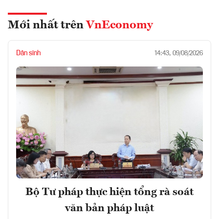
Mới nhất trên
VnEconomy
Dân sinh
14:43, 09/08/2026
Bộ Tư pháp thực hiện tổng rà soát
văn bản pháp luật