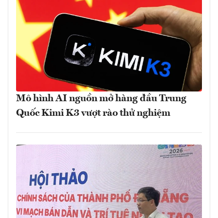
Mô hình AI nguồn mở hàng đầu Trung
Quốc Kimi K3 vượt rào thử nghiệm