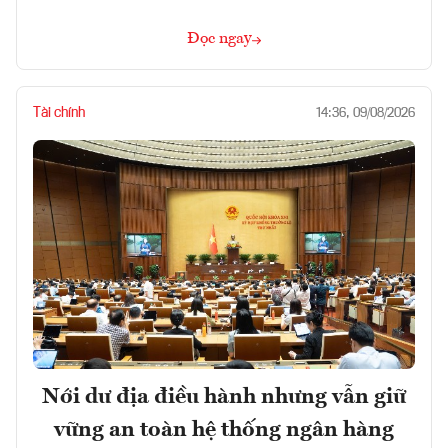
Đọc ngay
Tài chính
14:36, 09/08/2026
Nới dư địa điều hành nhưng vẫn giữ
vững an toàn hệ thống ngân hàng