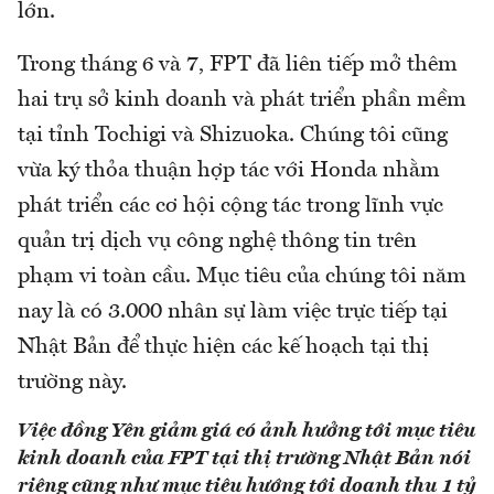
lớn.
Trong tháng 6 và 7, FPT đã liên tiếp mở thêm
hai trụ sở kinh doanh và phát triển phần mềm
tại tỉnh Tochigi và Shizuoka. Chúng tôi cũng
vừa ký thỏa thuận hợp tác với Honda nhằm
phát triển các cơ hội cộng tác trong lĩnh vực
quản trị dịch vụ công nghệ thông tin trên
phạm vi toàn cầu. Mục tiêu của chúng tôi năm
nay là có 3.000 nhân sự làm việc trực tiếp tại
Nhật Bản để thực hiện các kế hoạch tại thị
trường này.
Việc đồng Yên giảm giá có ảnh hưởng tới mục tiêu
kinh doanh của FPT tại thị trường Nhật Bản nói
riêng cũng như mục tiêu hướng tới doanh thu 1 tỷ