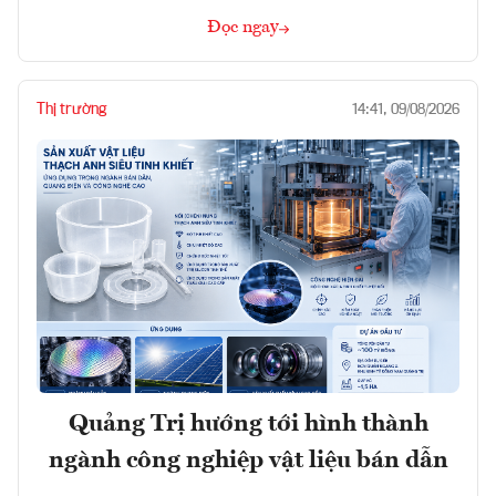
Đọc ngay
Thị trường
14:41, 09/08/2026
Quảng Trị hướng tới hình thành
ngành công nghiệp vật liệu bán dẫn