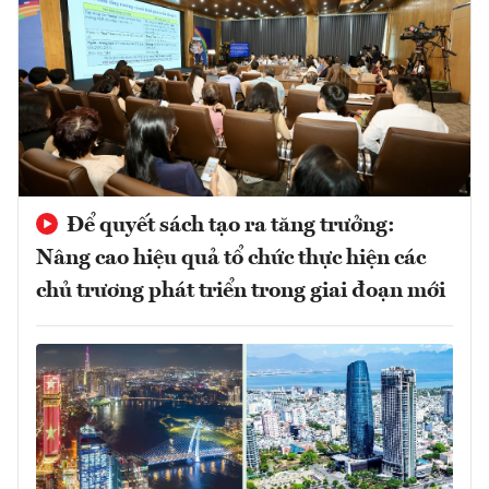
Để quyết sách tạo ra tăng trưởng:
Nâng cao hiệu quả tổ chức thực hiện các
chủ trương phát triển trong giai đoạn mới