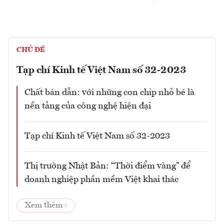
CHỦ ĐỀ
Tạp chí Kinh tế Việt Nam số 32-2023
Chất bán dẫn: với những con chip nhỏ bé là
nền tảng của công nghệ hiện đại
Tạp chí Kinh tế Việt Nam số 32-2023
Thị trường Nhật Bản: “Thời điểm vàng” để
doanh nghiệp phần mềm Việt khai thác
Xem thêm