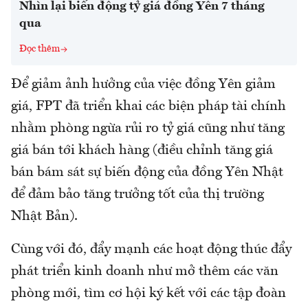
Nhìn lại biến động tỷ giá đồng Yên 7 tháng
qua
Đọc thêm
Để giảm ảnh hưởng của việc đồng Yên giảm
giá, FPT đã triển khai các biện pháp tài chính
nhằm phòng ngừa rủi ro tỷ giá cũng như tăng
giá bán tới khách hàng (điều chỉnh tăng giá
bán bám sát sự biến động của đồng Yên Nhật
để đảm bảo tăng trưởng tốt của thị trường
Nhật Bản).
Cùng với đó, đẩy mạnh các hoạt động thúc đẩy
phát triển kinh doanh như mở thêm các văn
phòng mới, tìm cơ hội ký kết với các tập đoàn