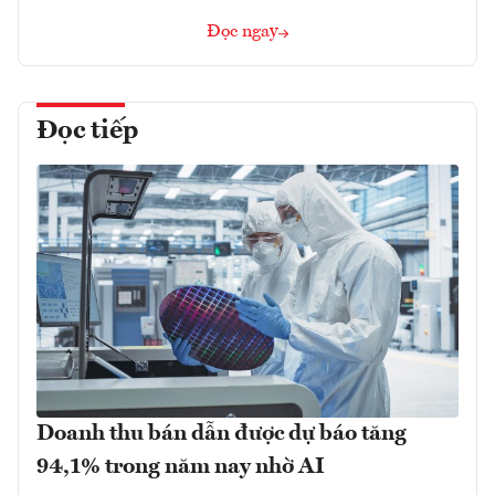
Đọc ngay
Đọc tiếp
Doanh thu bán dẫn được dự báo tăng
94,1% trong năm nay nhờ AI