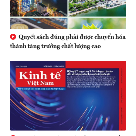
Quyết sách đúng phải được chuyển hóa
thành tăng trưởng chất lượng cao