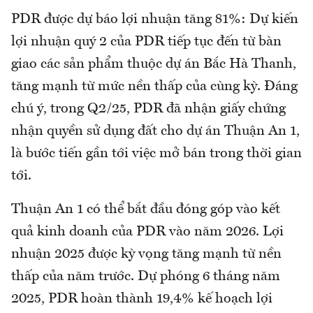
PDR được dự báo lợi nhuận tăng 81%: Dự kiến
lợi nhuận quý 2 của PDR tiếp tục đến từ bàn
giao các sản phẩm thuộc dự án Bắc Hà Thanh,
tăng mạnh từ mức nền thấp của cùng kỳ. Đáng
chú ý, trong Q2/25, PDR đã nhận giấy chứng
nhận quyền sử dụng đất cho dự án Thuận An 1,
là bước tiến gần tới việc mở bán trong thời gian
tới.
Thuận An 1 có thể bắt đầu đóng góp vào kết
quả kinh doanh của PDR vào năm 2026. Lợi
nhuận 2025 được kỳ vọng tăng mạnh từ nền
thấp của năm trước. Dự phóng 6 tháng năm
2025, PDR hoàn thành 19,4% kế hoạch lợi