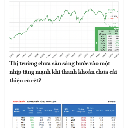
Thị trường chưa sẵn sàng bước vào một
nhịp tăng mạnh khi thanh khoản chưa cải
thiện rõ rệt?