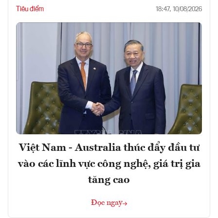
Tiêu điểm
18:47, 10/08/2026
Việt Nam - Australia thúc đẩy đầu tư
vào các lĩnh vực công nghệ, giá trị gia
tăng cao
Đọc ngay