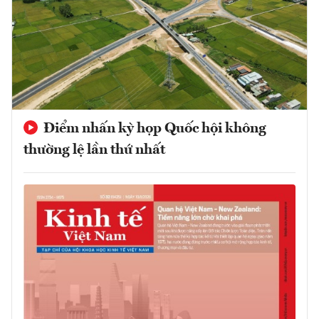
Điểm nhấn kỳ họp Quốc hội không
thường lệ lần thứ nhất