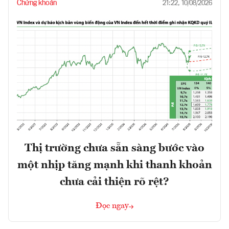
Chứng khoán
21:22, 10/08/2026
Thị trường chưa sẵn sàng bước vào
một nhịp tăng mạnh khi thanh khoản
chưa cải thiện rõ rệt?
Đọc ngay