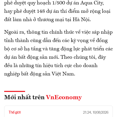
phê duyệt quy hoạch 1/500 dự án Aqua City,
hay phê duyệt 148 dự án thí điểm mở rộng loại
đất làm nhà ở thương mại tại Hà Nội.
Ngoài ra, thông tin chính thức về việc sáp nhập
tỉnh thành cũng dẫn đến các kỳ vọng về đồng
bộ cơ sở hạ tầng và tăng động lực phát triển các
dự án bất động sản mới. Theo chúng tôi, đây
đều là những tín hiệu tích cực cho doanh
nghiệp bất động sản Việt Nam.
Mới nhất trên
VnEconomy
Thế giới
21:24, 10/08/2026