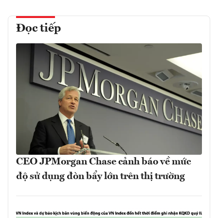
Đọc tiếp
CEO JPMorgan Chase cảnh báo về mức
độ sử dụng đòn bẩy lớn trên thị trường