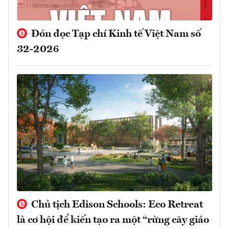
Đón đọc Tạp chí Kinh tế Việt Nam số
32-2026
Chủ tịch Edison Schools: Eco Retreat
là cơ hội để kiến tạo ra một “rừng cây giáo