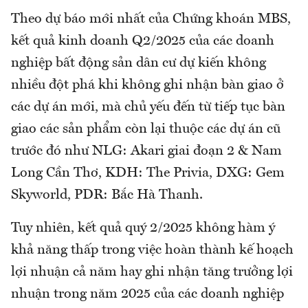
Theo dự báo mới nhất của Chứng khoán MBS,
kết quả kinh doanh Q2/2025 của các doanh
nghiệp bất động sản dân cư dự kiến không
nhiều đột phá khi không ghi nhận bàn giao ở
các dự án mới, mà chủ yếu đến từ tiếp tục bàn
giao các sản phẩm còn lại thuộc các dự án cũ
trước đó như NLG: Akari giai đoạn 2 & Nam
Long Cần Thơ, KDH: The Privia, DXG: Gem
Skyworld, PDR: Bắc Hà Thanh.
Tuy nhiên, kết quả quý 2/2025 không hàm ý
khả năng thấp trong việc hoàn thành kế hoạch
lợi nhuận cả năm hay ghi nhận tăng trưởng lợi
nhuận trong năm 2025 của các doanh nghiệp