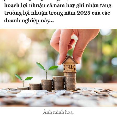
hoạch lợi nhuận cả năm hay ghi nhận tăng
trưởng lợi nhuận trong năm 2025 của các
doanh nghiệp này...
Ảnh minh họa.