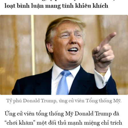
loạt bình luận mang tính khiêu khích
Tỷ phú Donald Trump, ứng cử viên Tổng thống Mỹ.
Ứng cử viên tổng thống Mỹ Donald Trump đã
“chơi khăm” một đối thủ mạnh miệng chỉ trích