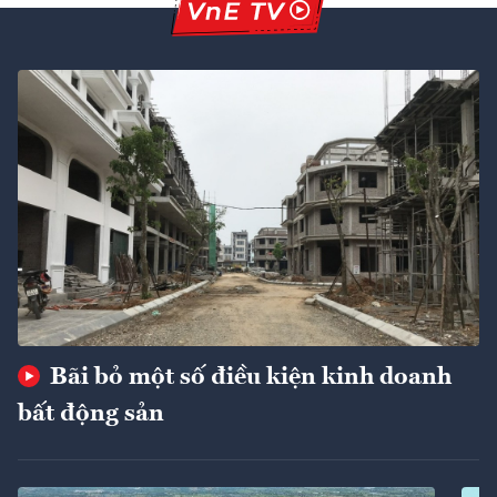
Bãi bỏ một số điều kiện kinh doanh
bất động sản