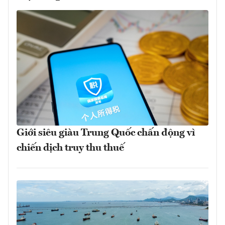
Giới siêu giàu Trung Quốc chấn động vì
chiến dịch truy thu thuế