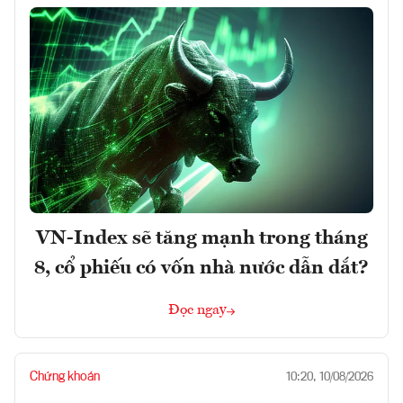
VN-Index sẽ tăng mạnh trong tháng
8, cổ phiếu có vốn nhà nước dẫn dắt?
Đọc ngay
Chứng khoán
10:20, 10/08/2026