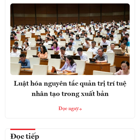
Luật hóa nguyên tắc quản trị trí tuệ
nhân tạo trong xuất bản
Đọc ngay
Đọc tiếp