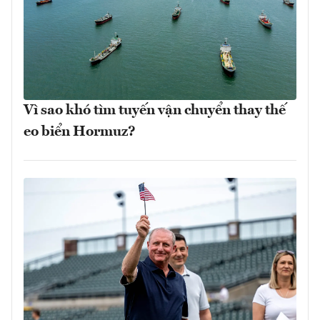
Vì sao khó tìm tuyến vận chuyển thay thế
eo biển Hormuz?