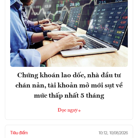
Chứng khoán lao dốc, nhà đầu tư
chán nản, tài khoản mở mới sụt về
mức thấp nhất 5 tháng
Đọc ngay
Tiêu điểm
10:12, 10/08/2026