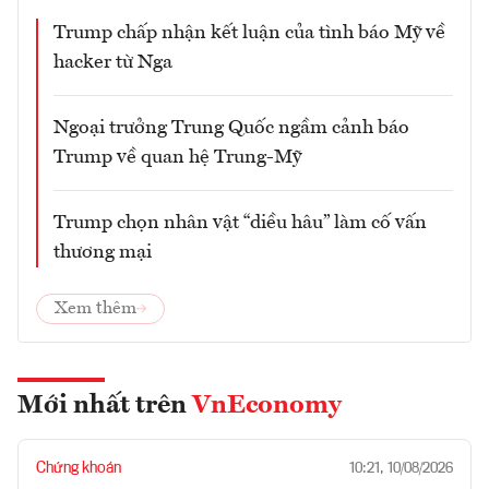
Trump chấp nhận kết luận của tình báo Mỹ về
hacker từ Nga
Ngoại trưởng Trung Quốc ngầm cảnh báo
Trump về quan hệ Trung-Mỹ
Trump chọn nhân vật “diều hâu” làm cố vấn
thương mại
Xem thêm
Mới nhất trên
VnEconomy
Chứng khoán
10:21, 10/08/2026