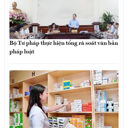
Bộ Tư pháp thực hiện tổng rà soát văn bản
pháp luật