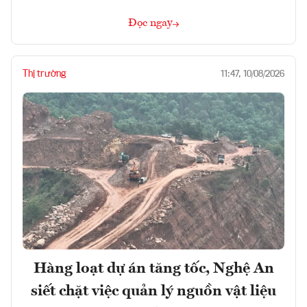
Đọc ngay
Thị trường
11:47, 10/08/2026
Hàng loạt dự án tăng tốc, Nghệ An
siết chặt việc quản lý nguồn vật liệu