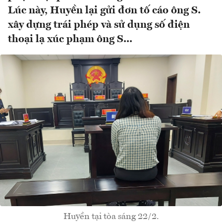
Lúc này, Huyền lại gửi đơn tố cáo ông S.
xây dựng trái phép và sử dụng số điện
thoại lạ xúc phạm ông S...
Huyền tại tòa sáng 22/2.