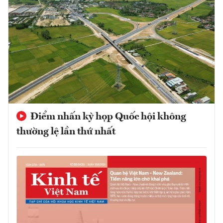
Điểm nhấn kỳ họp Quốc hội không
thường lệ lần thứ nhất