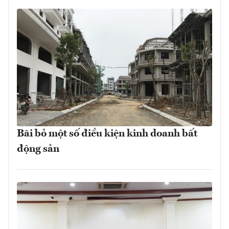
Bãi bỏ một số điều kiện kinh doanh bất
động sản