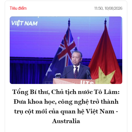
Tiêu điểm
11:50, 10/08/2026
Tổng Bí thư, Chủ tịch nước Tô Lâm:
Đưa khoa học, công nghệ trở thành
trụ cột mới của quan hệ Việt Nam -
Australia