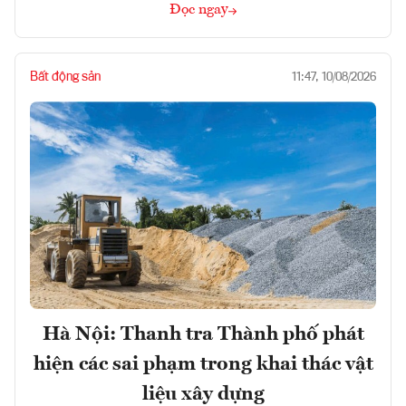
Đọc ngay
Bất động sản
11:47, 10/08/2026
Hà Nội: Thanh tra Thành phố phát
hiện các sai phạm trong khai thác vật
liệu xây dựng