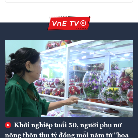
Khởi nghiệp tuổi 50, người phụ nữ
nông thôn thu tỷ đồng mỗi năm từ "hoa