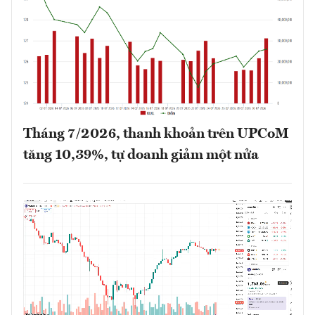
Tháng 7/2026, thanh khoản trên UPCoM
tăng 10,39%, tự doanh giảm một nửa