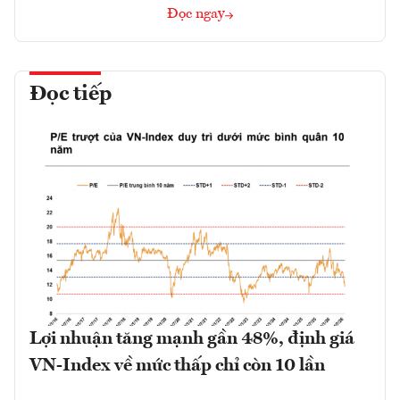
Đọc ngay
Đọc tiếp
Lợi nhuận tăng mạnh gần 48%, định giá
VN-Index về mức thấp chỉ còn 10 lần