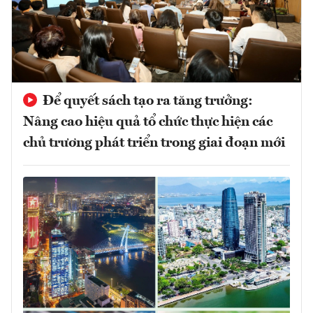
Để quyết sách tạo ra tăng trưởng:
Nâng cao hiệu quả tổ chức thực hiện các
chủ trương phát triển trong giai đoạn mới