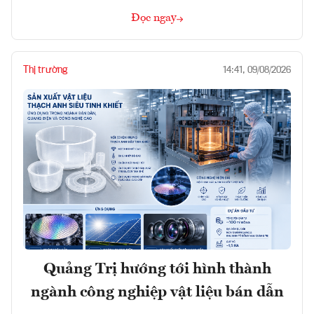
Đọc ngay
Thị trường
14:41, 09/08/2026
Quảng Trị hướng tới hình thành
ngành công nghiệp vật liệu bán dẫn