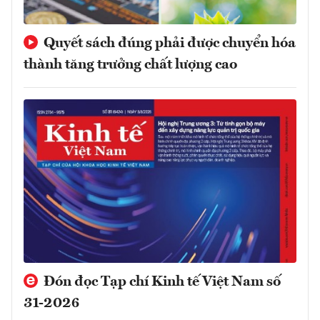
Quyết sách đúng phải được chuyển hóa
thành tăng trưởng chất lượng cao
Đón đọc Tạp chí Kinh tế Việt Nam số
31-2026