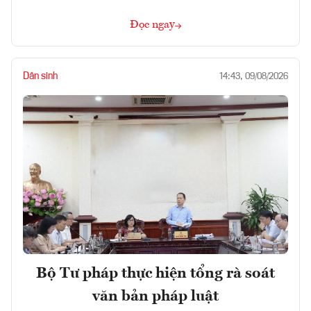
Đọc ngay
Dân sinh
14:43, 09/08/2026
Bộ Tư pháp thực hiện tổng rà soát
văn bản pháp luật