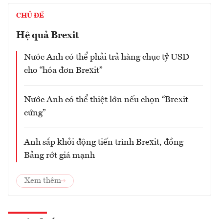
CHỦ ĐỀ
Hệ quả Brexit
Nước Anh có thể phải trả hàng chục tỷ USD
cho “hóa đơn Brexit”
Nước Anh có thể thiệt lớn nếu chọn “Brexit
cứng”
Anh sắp khởi động tiến trình Brexit, đồng
Bảng rớt giá mạnh
Xem thêm