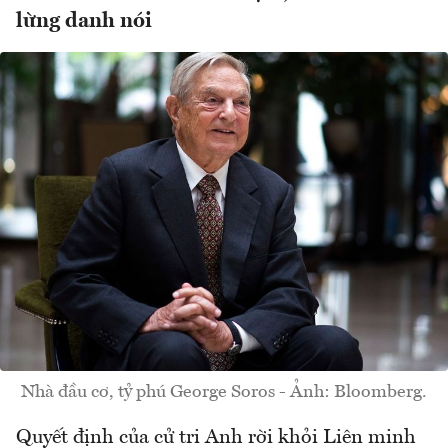
lừng danh nói
Nhà đầu cơ, tỷ phú George Soros - Ảnh: Bloomberg.
Quyết định của cử tri Anh rời khỏi Liên minh