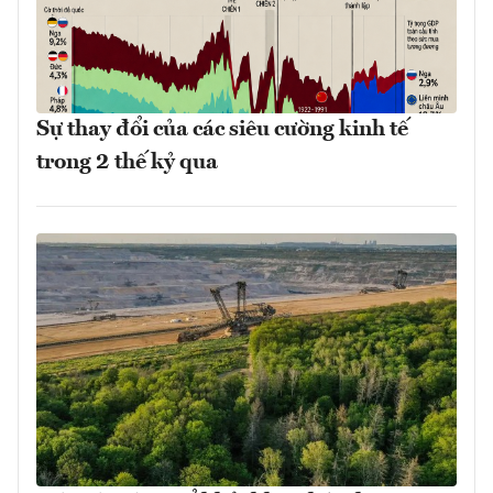
Sự thay đổi của các siêu cường kinh tế
trong 2 thế kỷ qua