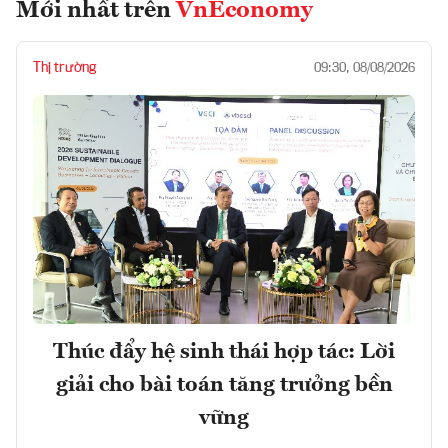
Mới nhất trên
VnEconomy
Thị trường
09:30, 08/08/2026
Thúc đẩy hệ sinh thái hợp tác: Lời
giải cho bài toán tăng trưởng bền
vững