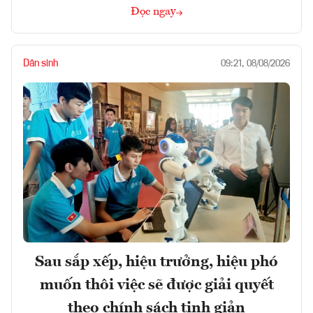
Đọc ngay
Dân sinh
09:21, 08/08/2026
Sau sắp xếp, hiệu trưởng, hiệu phó
muốn thôi việc sẽ được giải quyết
theo chính sách tinh giản