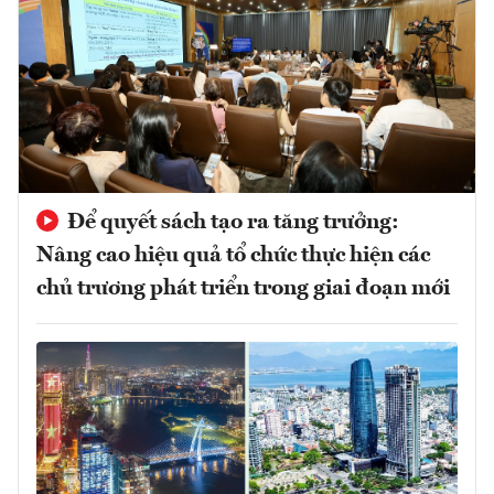
Để quyết sách tạo ra tăng trưởng:
Nâng cao hiệu quả tổ chức thực hiện các
chủ trương phát triển trong giai đoạn mới