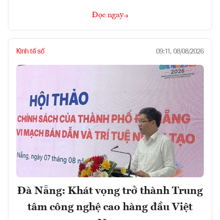
Đọc ngay
Kinh tế số
09:11, 08/08/2026
Đà Nẵng: Khát vọng trở thành Trung
tâm công nghệ cao hàng đầu Việt