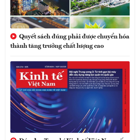
Quyết sách đúng phải được chuyển hóa
thành tăng trưởng chất lượng cao