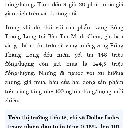
đồng/lượng.
Tính đến 9 giờ 30 phút, mức giá
giao dịch trên vẫn không đổi.
Trong khi đó, đối với sản phẩm vàng Rồng
Thăng Long tại Bảo Tín Minh Châu, giá bán
vàng nhẫn tròn trơn và vàng miếng vàng Rồng
Thăng Long đều niêm yết tại 148 triệu
đồng/lượng còn giá mua là 144,5 triệu
đồng/lượng. Nhưng đi ngược với xu hướng
chung, giá mua, bán của hai dòng sản phẩm
trên cùng tăng nhẹ 100 nghìn đồng/lượng mỗi
chiều.
Trên thị trường tiền tệ, chỉ số Dollar Index
trong phiên đầu tuần tăng 0,15%, lên 101