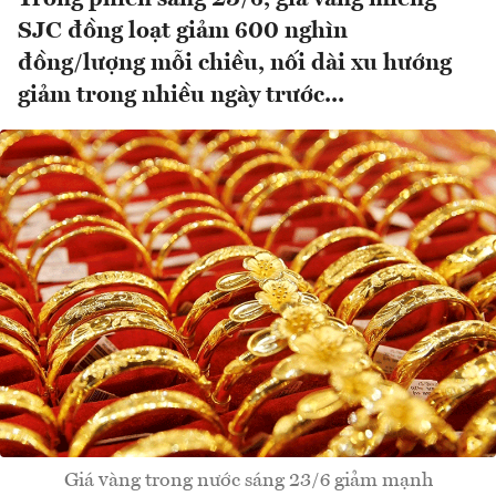
SJC đồng loạt giảm 600 nghìn
đồng/lượng mỗi chiều, nối dài xu hướng
giảm trong nhiều ngày trước...
Giá vàng trong nước sáng 23/6 giảm mạnh