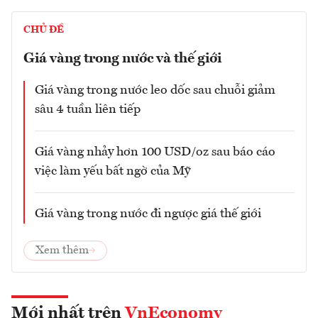
CHỦ ĐỀ
Giá vàng trong nước và thế giới
Giá vàng trong nước leo dốc sau chuỗi giảm
sâu 4 tuần liên tiếp
Giá vàng nhảy hơn 100 USD/oz sau báo cáo
việc làm yếu bất ngờ của Mỹ
Giá vàng trong nước đi ngược giá thế giới
Xem thêm
Mới nhất trên
VnEconomy