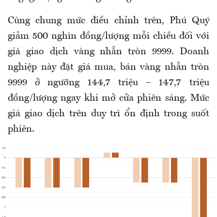
Cùng chung mức điều chỉnh trên, Phú Quý
giảm
500 nghìn đồng/lượng
mỗi chiều đối với
giá giao dịch vàng
nhẫn tròn 9999. Doanh
nghiệp này đặt giá mua, bán
vàng
nhẫn tròn
9999 ở ngưỡng 144,7 triệu – 147,7 triệu
đồng/lượng ngay khi mở cửa phiên sáng. Mức
giá giao dịch trên duy trì ổn định trong suốt
phiên.