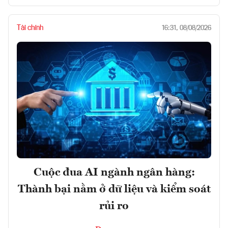
Tài chính
16:31, 08/08/2026
Cuộc đua AI ngành ngân hàng:
Thành bại nằm ở dữ liệu và kiểm soát
rủi ro