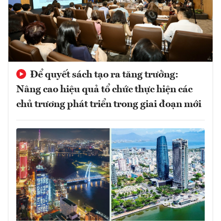
Để quyết sách tạo ra tăng trưởng:
Nâng cao hiệu quả tổ chức thực hiện các
chủ trương phát triển trong giai đoạn mới