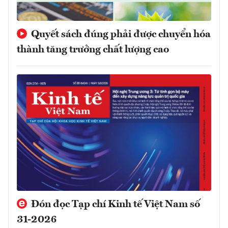
Quyết sách đúng phải được chuyển hóa
thành tăng trưởng chất lượng cao
Đón đọc Tạp chí Kinh tế Việt Nam số
31-2026