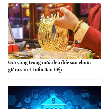
Giá vàng trong nước leo dốc sau chuỗi
giảm sâu 4 tuần liên tiếp