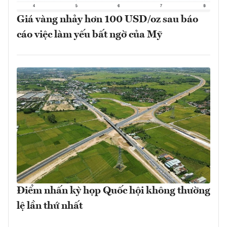
Giá vàng nhảy hơn 100 USD/oz sau báo
cáo việc làm yếu bất ngờ của Mỹ
Điểm nhấn kỳ họp Quốc hội không thường
lệ lần thứ nhất