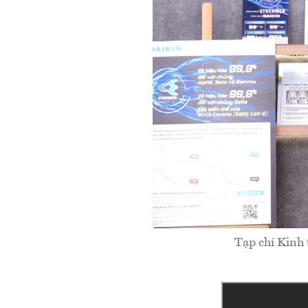
Tạp chí Kinh 