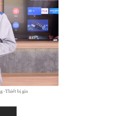
 -Thiết bị gia