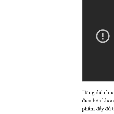
Hãng điều hòa
điều hòa không
phẩm đầy đủ t