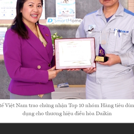
tế Việt Nam trao chứng nhận Top 10 nhóm Hàng tiêu dùng
dụng cho thương hiệu điều hòa Daikin